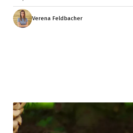
Verena Feldbacher