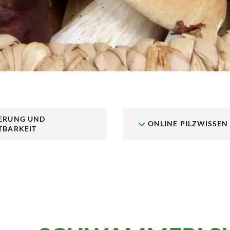
ERUNG UND
ONLINE PILZWISSEN
TBARKEIT