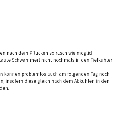
lten nach dem Pflücken so rasch wie möglich
etaute Schwammerl nicht nochmals in den Tiefkühler
en
können problemlos auch am folgenden Tag noch
, insofern diese gleich nach dem Abkühlen in den
den.