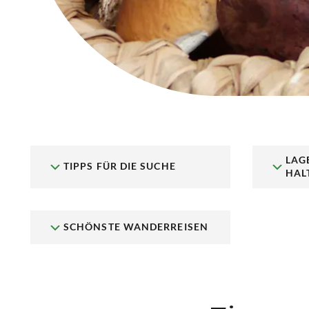
LAG
TIPPS FÜR DIE SUCHE
HAL
SCHÖNSTE WANDERREISEN