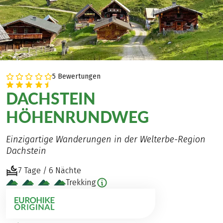
5 Bewertungen
DACHSTEIN
HÖHENRUNDWEG
Einzigartige Wanderungen in der Welterbe-Region
Dachstein
7 Tage / 6 Nächte
Trekking