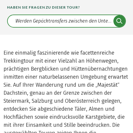
HABEN SIE FRAGEN ZU DIESER TOUR?
Translate: a11y.faq.search
Eine einmalig faszinierende wie facettenreiche
Trekkingtour mit einer Vielzahl an Höhenwegen,
prächtigen Bergblicken und Hüttenübernachtungen
inmitten einer naturbelassenen Umgebung erwartet
Sie. Auf Ihrer Wanderung rund um die „Majestät“
Dachstein, genau an der Grenze zwischen der
Steiermark, Salzburg und Oberösterreich gelegen,
entdecken Sie abgeschiedene Täler, Almen und
Hochflächen sowie eindrucksvolle Karstgebiete, die
mit ihrer Einsamkeit und Stille beeindrucken. Die