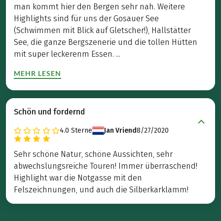
man kommt hier den Bergen sehr nah. Weitere
Highlights sind für uns der Gosauer See
(Schwimmen mit Blick auf Gletscher!), Hallstätter
See, die ganze Bergszenerie und die tollen Hütten
mit super leckerenm Essen. ...
MEHR LESEN
Schön und fordernd
4.0
Sterne
Jan Vriend
8/27/2020
Sehr schöne Natur, schöne Aussichten, sehr
abwechslungsreiche Touren! Immer überraschend!
Highlight war die Notgasse mit den
Felszeichnungen, und auch die Silberkarklamm!