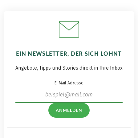
EIN NEWSLETTER, DER SICH LOHNT
Angebote, Tipps und Stories direkt in Ihre Inbox
E-Mail Adresse
ANMELDEN