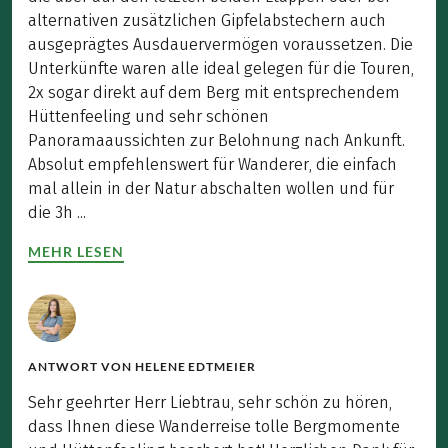
alternativen zusätzlichen Gipfelabstechern auch
ausgeprägtes Ausdauervermögen voraussetzen. Die
Unterkünfte waren alle ideal gelegen für die Touren,
2x sogar direkt auf dem Berg mit entsprechendem
Hüttenfeeling und sehr schönen
Panoramaaussichten zur Belohnung nach Ankunft.
Absolut empfehlenswert für Wanderer, die einfach
mal allein in der Natur abschalten wollen und für
die 3h ...
MEHR LESEN
ANTWORT VON
HELENE EDTMEIER
Sehr geehrter Herr Liebtrau, sehr schön zu hören,
dass Ihnen diese Wanderreise tolle Bergmomente