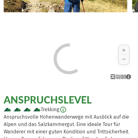
ANSPRUCHSLEVEL
Trekking
Anspruchsvolle Höhenwanderwege mit Ausblick auf die
Alpen und das Salzkammergut. Eine ideale Tour für
Wanderer mit einer guten Kondition und Trittsicherheit.