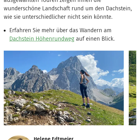
ausgewählten Touren zeigen Ihnen die
wunderschöne Landschaft rund um den Dachstein,
wie sie unterschiedlicher nicht sein könnte.
Erfahren Sie mehr über das Wandern am
Dachstein Höhenrundweg
auf einen Blick.
Helene Edtmeier