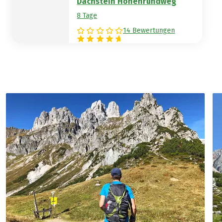
Dachstein Höhenrundweg
8 Tage
14 Bewertungen