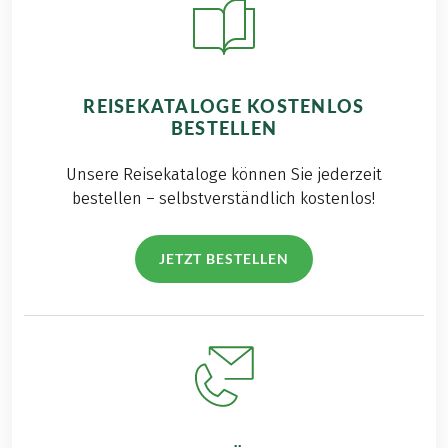
REISEKATALOGE KOSTENLOS
BESTELLEN
Unsere Reisekataloge können Sie jederzeit
bestellen – selbstverständlich kostenlos!
JETZT BESTELLEN