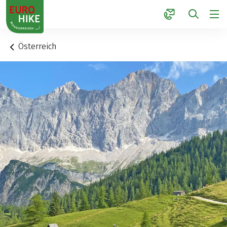
1
Österreich