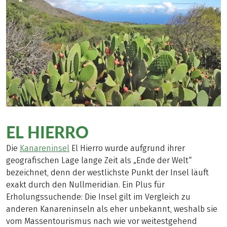
EL HIERRO
Die
Kanareninsel
El Hierro wurde aufgrund ihrer
geografischen Lage lange Zeit als „Ende der Welt“
bezeichnet, denn der westlichste Punkt der Insel läuft
exakt durch den Nullmeridian. Ein Plus für
Erholungssuchende: Die Insel gilt im Vergleich zu
anderen Kanareninseln als eher unbekannt, weshalb sie
vom Massentourismus nach wie vor weitestgehend