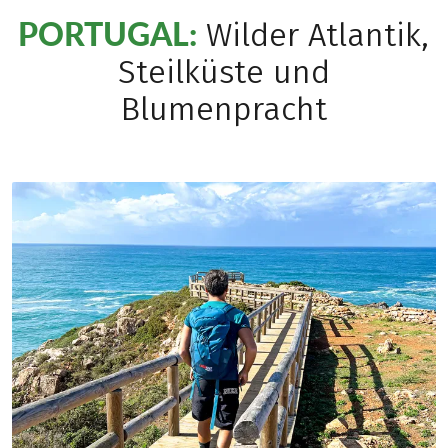
PORTUGAL:
Wilder Atlantik,
Steilküste und
Blumenpracht