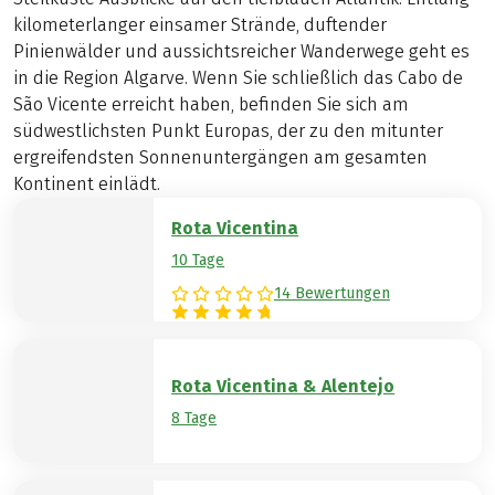
kilometerlanger einsamer Strände, duftender
Pinienwälder und aussichtsreicher Wanderwege geht es
in die Region Algarve. Wenn Sie schließlich das Cabo de
São Vicente erreicht haben, befinden Sie sich am
südwestlichsten Punkt Europas, der zu den mitunter
ergreifendsten Sonnenuntergängen am gesamten
Kontinent einlädt.
Rota Vicentina
10 Tage
14 Bewertungen
Rota Vicentina & Alentejo
8 Tage