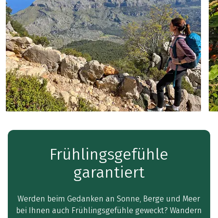
Frühlingsgefühle
garantiert
Werden beim Gedanken an Sonne, Berge und Meer
bei Ihnen auch Frühlingsgefühle geweckt? Wandern