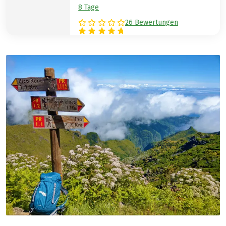
8 Tage
26 Bewertungen