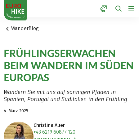
1
WanderBlog
FRÜHLINGSERWACHEN
BEIM WANDERN IM SÜDEN
EUROPAS
Wandern Sie mit uns auf sonnigen Pfaden in
Spanien, Portugal und Süditalien in den Frühling
4. März 2025
Christina Auer
+43 6219 60877 120