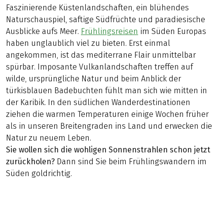
Faszinierende Küstenlandschaften, ein blühendes
Naturschauspiel, saftige Südfrüchte und paradiesische
Ausblicke aufs Meer.
Frühlingsreisen
im Süden Europas
haben unglaublich viel zu bieten. Erst einmal
angekommen, ist das mediterrane Flair unmittelbar
spürbar. Imposante Vulkanlandschaften treffen auf
wilde, ursprüngliche Natur und beim Anblick der
türkisblauen Badebuchten fühlt man sich wie mitten in
der Karibik. In den südlichen Wanderdestinationen
ziehen die warmen Temperaturen einige Wochen früher
als in unseren Breitengraden ins Land und erwecken die
Natur zu neuem Leben.
Sie wollen sich die wohligen Sonnenstrahlen schon jetzt
zurückholen?
Dann sind Sie beim Frühlingswandern im
Süden goldrichtig.