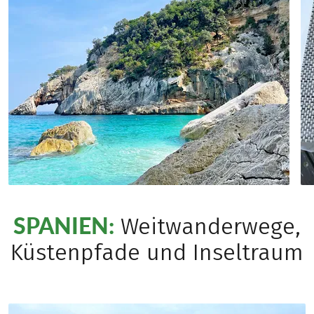
SPANIEN:
Weitwanderwege,
Küstenpfade und Inseltraum