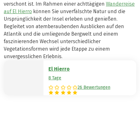
verschont ist. Im Rahmen einer achttägigen
Wanderreise
auf El Hierro
können Sie unverfälschte Natur und die
Ursprünglichkeit der Insel erleben und genießen.
Begleitet von atemberaubenden Ausblicken auf den
Atlantik und die umliegende Bergwelt und einem
faszinierenden Wechsel unterschiedlicher
Vegetationsformen wird jede Etappe zu einem
unvergesslichen Erlebnis.
El Hierro
8 Tage
26 Bewertungen