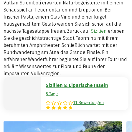
Vulkan Stromboli erwarten Naturbegeisterte mit einem
Schauspiel an Feuerfontänen und Eruptionen. Bei
frischer Pasta, einem Glas Vino und einer Kugel
hausgemachtem Gelato werden Sie sich schon auf die
nächste Tagesetappe freuen. Zurück auf
Sizilien
erleben
Sie die geschichtsträchtige Stadt Taormina mit ihrem
berühmten Amphitheater. Schließlich wartet mit der
Rundwanderung am Ätna das Grande Finale. Ein
erfahrener Wanderführer begleitet Sie auf Ihrer Tour und
erklärt Wissenswertes zur Flora und Fauna der
imposanten Vulkanregion.
Sizilien & Liparische Inseln
8 Tage
11 Bewertungen