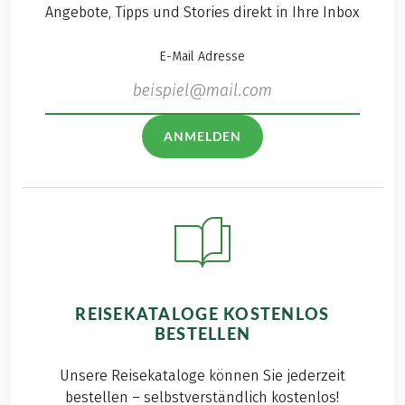
Angebote, Tipps und Stories direkt in Ihre Inbox
E-Mail Adresse
ANMELDEN
REISEKATALOGE KOSTENLOS
BESTELLEN
Unsere Reisekataloge können Sie jederzeit
bestellen – selbstverständlich kostenlos!