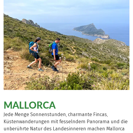
MALLORCA
Jede Menge Sonnenstunden, charmante Fincas,
Küstenwanderungen mit fesselndem Panorama und die
unberührte Natur des Landesinneren machen Mallorca