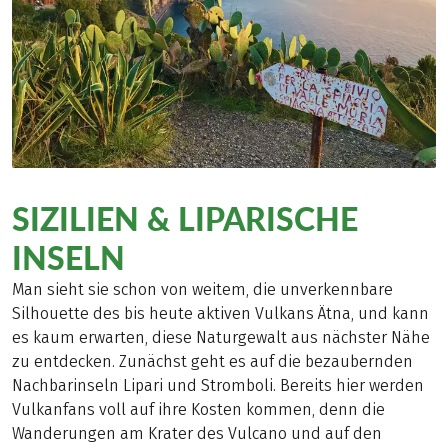
SIZILIEN & LIPARISCHE
INSELN
Man sieht sie schon von weitem, die unverkennbare
Silhouette des bis heute aktiven Vulkans Ätna, und kann
es kaum erwarten, diese Naturgewalt aus nächster Nähe
zu entdecken. Zunächst geht es auf die bezaubernden
Nachbarinseln Lipari und Stromboli. Bereits hier werden
Vulkanfans voll auf ihre Kosten kommen, denn die
Wanderungen am Krater des Vulcano und auf den