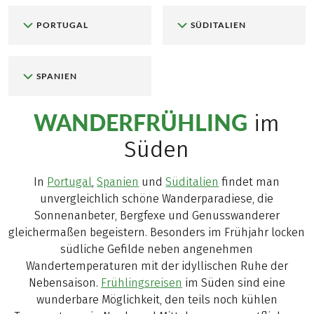
PORTUGAL
SÜDITALIEN
SPANIEN
WANDERFRÜHLING
im
Süden
In
Portugal
,
Spanien
und
Süditalien
findet man
unvergleichlich schöne Wanderparadiese, die
Sonnenanbeter, Bergfexe und Genusswanderer
gleichermaßen begeistern. Besonders im Frühjahr locken
südliche Gefilde neben angenehmen
Wandertemperaturen mit der idyllischen Ruhe der
Nebensaison.
Frühlingsreisen
im Süden sind eine
wunderbare Möglichkeit, den teils noch kühlen