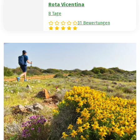
Rota Vicentina
8 Tage
31 Bewertungen