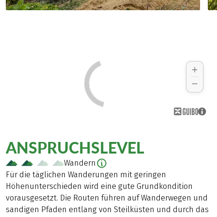
ANSPRUCHSLEVEL
Wandern
Für die täglichen Wanderungen mit geringen
Höhenunterschieden wird eine gute Grundkondition
vorausgesetzt. Die Routen führen auf Wanderwegen und
sandigen Pfaden entlang von Steilküsten und durch das