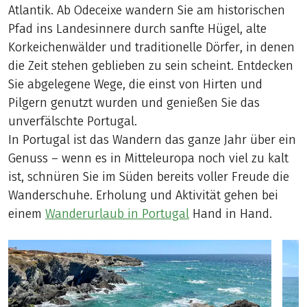
Atlantik. Ab Odeceixe wandern Sie am historischen
Pfad ins Landesinnere durch sanfte Hügel, alte
Korkeichenwälder und traditionelle Dörfer, in denen
die Zeit stehen geblieben zu sein scheint. Entdecken
Sie abgelegene Wege, die einst von Hirten und
Pilgern genutzt wurden und genießen Sie das
unverfälschte Portugal.
In Portugal ist das Wandern das ganze Jahr über ein
Genuss – wenn es in Mitteleuropa noch viel zu kalt
ist, schnüren Sie im Süden bereits voller Freude die
Wanderschuhe. Erholung und Aktivität gehen bei
einem
Wanderurlaub in Portugal
Hand in Hand.