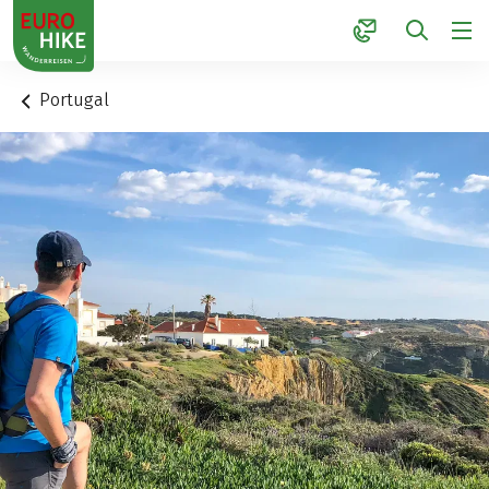
1
Portugal