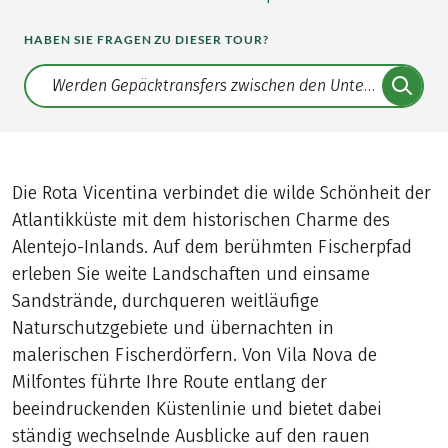
HABEN SIE FRAGEN ZU DIESER TOUR?
Translate: a11y.faq.search
Die Rota Vicentina verbindet die wilde Schönheit der
Atlantikküste mit dem historischen Charme des
Alentejo-Inlands. Auf dem berühmten Fischerpfad
erleben Sie weite Landschaften und einsame
Sandstrände, durchqueren weitläufige
Naturschutzgebiete und übernachten in
malerischen Fischerdörfern. Von Vila Nova de
Milfontes führte Ihre Route entlang der
beeindruckenden Küstenlinie und bietet dabei
ständig wechselnde Ausblicke auf den rauen