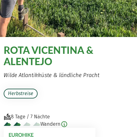
ROTA VICENTINA &
ALENTEJO
Wilde Atlantikküste & ländliche Pracht
Herbstreise
8 Tage / 7 Nächte
Wandern