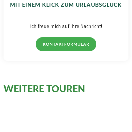
MIT EINEM KLICK ZUM URLAUBSGLÜCK
Ich freue mich auf Ihre Nachricht!
KONTAKTFORMULAR
WEITERE TOUREN
, die Sie
interessieren könnten