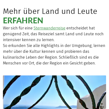
Mehr über Land und Leute
ERFAHREN
Wer sich für eine
Sternwanderreise
entscheidet hat
genügend Zeit, das Reiseziel samt Land und Leute noch
intensiver kennen zu lernen.
So erkunden Sie alle Highlights in der Umgebung, lernen
mehr über die Kultur kennen und probieren das
kulinarische Leben der Region. Schließlich sind es die
Menschen vor Ort, die der Region ein Gesicht geben.