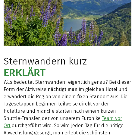
Sternwandern kurz
ERKLÄRT
Was bedeutet Sternwandern eigentlich genau? Bei dieser
Form der Aktivreise
nächtigt man im gleichen Hotel
und
erwandert die Region von einem fixen Standort aus. Die
Tagesetappen beginnen teilweise direkt vor der
Hoteltüre und manche starten nach einem kurzen
Shuttle-Transfer, der von unserem Eurohike
Team vor
Ort
durchgeführt wird. So wird jeden Tag für die nötige
Abwechslung gesorgt, man erlebt die schönsten