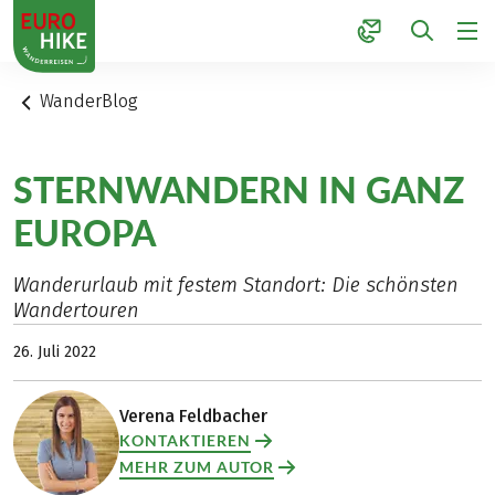
1
WanderBlog
STERNWANDERN IN GANZ
EUROPA
Wanderurlaub mit festem Standort: Die schönsten
Wandertouren
26. Juli 2022
Verena Feldbacher
KONTAKTIEREN
MEHR ZUM AUTOR