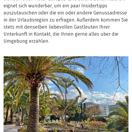
eignet sich wunderbar, um ein paar Insidertipps
auszutauschen oder die ein oder andere Genussadresse
in der Urlaubsregion zu erfragen. Außerdem kommen Sie
stets mit denselben liebevollen Gastleuten Ihrer
Unterkunft in Kontakt, die Ihnen gerne alles über die
Umgebung erzählen.