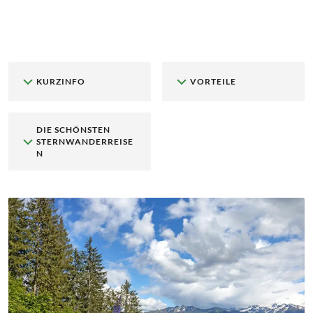
KURZINFO
VORTEILE
DIE SCHÖNSTEN
STERNWANDERREISE
N