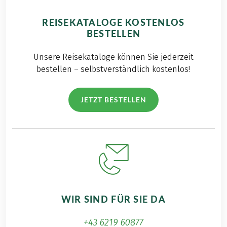
REISEKATALOGE KOSTENLOS
BESTELLEN
Unsere Reisekataloge können Sie jederzeit
bestellen – selbstverständlich kostenlos!
JETZT BESTELLEN
WIR SIND FÜR SIE DA
+43 6219 60877