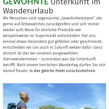
GEWOHNTE
Unterkunft im
Wanderurlaub
Wir Menschen sind sogenannte „Gewohnheitstiere“, die
gerne auf Altbewährtes zurückgreifen und sich immer
wieder aufs Neue für ähnliche Produkte wie
beispielsweise im Supermarkt entscheiden. Hat uns
einmal etwas besonders gut gefallen oder geschmeckt,
entscheiden wir uns auch in Zukunft wieder dafür. Ganz
ähnlich ist das bei unseren ausgewählten
Sternwanderreisen – zumindest was die Unterkunft
betrifft. Nach einem herrlichen Wandertag dürfen Sie sich
darauf freuen,
in das gleiche Hotel zurückzukehren
.