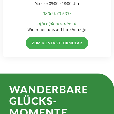
Mo - Fr: 09:00 - 18:00 Uhr
0800 070 6333
office@eurohike.at
Wir freuen uns auf Ihre Anfrage
ZUM KONTAKTFORMULAR
WANDER­BARE
GLÜCKS­
MOMENTE.