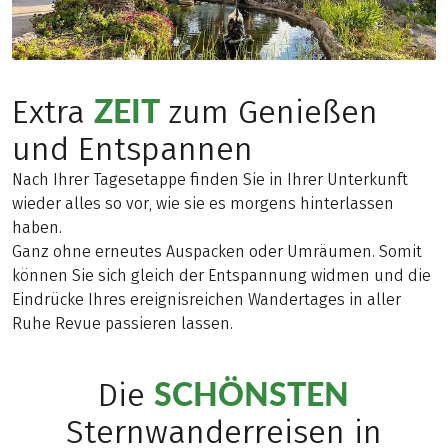
ZEIT
Extra
zum Genießen
und Entspannen
Nach Ihrer Tagesetappe finden Sie in Ihrer Unterkunft
wieder alles so vor, wie sie es morgens hinterlassen
haben.
Ganz ohne erneutes Auspacken oder Umräumen. Somit
können Sie sich gleich der Entspannung widmen und die
Eindrücke Ihres ereignisreichen Wandertages in aller
Ruhe Revue passieren lassen.
SCHÖNSTEN
Die
Sternwanderreisen in