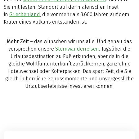
Sie mit festem Standort auf der malerischen Insel
in
Griechenland
, die vor mehr als 3.600 Jahren auf dem
Krater eines Vulkans entstanden ist.
Mehr Zeit
– das wünschen wir uns alle! Und genau das
versprechen unsere
Sternwanderreisen
. Tagsüber die
Urlaubsdestination zu Fuß erkunden, abends in die
gleiche Wohlfühlunterkunft zurückkehren, ganz ohne
Hotelwechsel oder Kofferpacken. Das spart Zeit, die Sie
gleich in herrliche Genussmomente und unvergessliche
Urlaubserlebnisse investieren können!