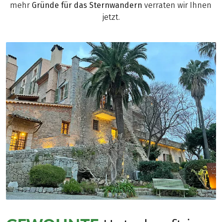
mehr
Gründe für das Sternwandern
verraten wir Ihnen
jetzt.