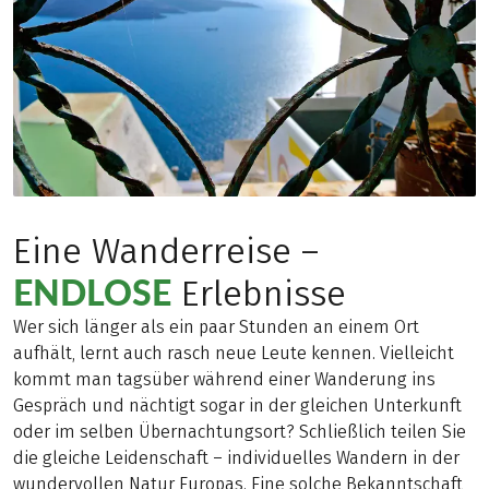
Eine Wanderreise –
ENDLOSE
Erlebnisse
Wer sich länger als ein paar Stunden an einem Ort
aufhält, lernt auch rasch neue Leute kennen. Vielleicht
kommt man tagsüber während einer Wanderung ins
Gespräch und nächtigt sogar in der gleichen Unterkunft
oder im selben Übernachtungsort? Schließlich teilen Sie
die gleiche Leidenschaft – individuelles Wandern in der
wundervollen Natur Europas. Eine solche Bekanntschaft