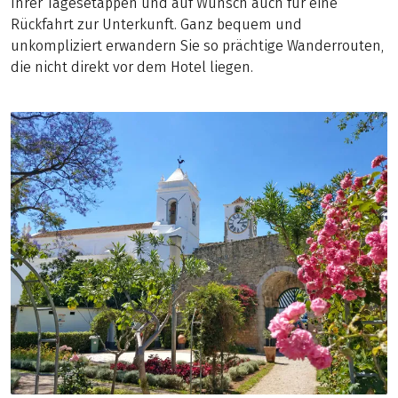
Ihrer Tagesetappen und auf Wunsch auch für eine
Rückfahrt zur Unterkunft. Ganz bequem und
unkompliziert erwandern Sie so prächtige Wanderrouten,
die nicht direkt vor dem Hotel liegen.