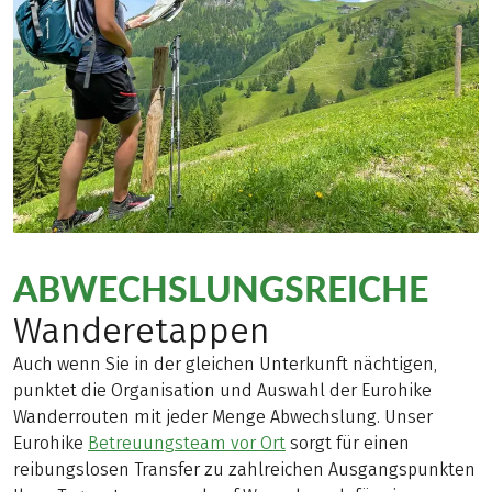
ABWECHSLUNGSREICHE
Wanderetappen
Auch wenn Sie in der gleichen Unterkunft nächtigen,
punktet die Organisation und Auswahl der Eurohike
Wanderrouten mit jeder Menge Abwechslung. Unser
Eurohike
Betreuungsteam vor Ort
sorgt für einen
reibungslosen Transfer zu zahlreichen Ausgangspunkten