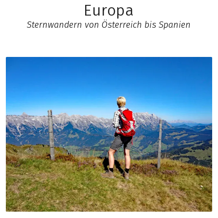
Europa
Sternwandern von Österreich bis Spanien