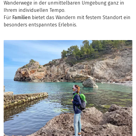
Wanderwege in der unmittelbaren Umgebung ganz in
Ihrem individuellen Tempo.
Für
Familien
bietet
das
Wandern mit festem Standort ein
besonders entspanntes Erlebnis.