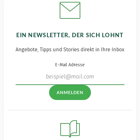
EIN NEWSLETTER, DER SICH LOHNT
Angebote, Tipps und Stories direkt in Ihre Inbox
E-Mail Adresse
ANMELDEN