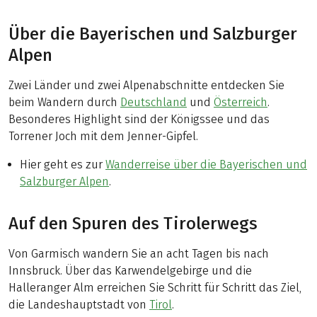
Über die Bayerischen und Salzburger
Alpen
Zwei Länder und zwei Alpenabschnitte entdecken Sie
beim Wandern durch
Deutschland
und
Österreich
.
Besonderes Highlight sind der Königssee und das
Torrener Joch mit dem Jenner-Gipfel.
Hier geht es zur
Wanderreise über die Bayerischen und
Salzburger Alpen
.
Auf den Spuren des Tirolerwegs
Von Garmisch wandern Sie an acht Tagen bis nach
Innsbruck. Über das Karwendelgebirge und die
Halleranger Alm erreichen Sie Schritt für Schritt das Ziel,
die Landeshauptstadt von
Tirol
.