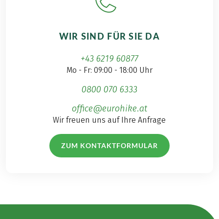
WIR SIND FÜR SIE DA
+43 6219 60877
Mo - Fr: 09:00 - 18:00 Uhr
0800 070 6333
office@eurohike.at
Wir freuen uns auf Ihre Anfrage
ZUM KONTAKTFORMULAR