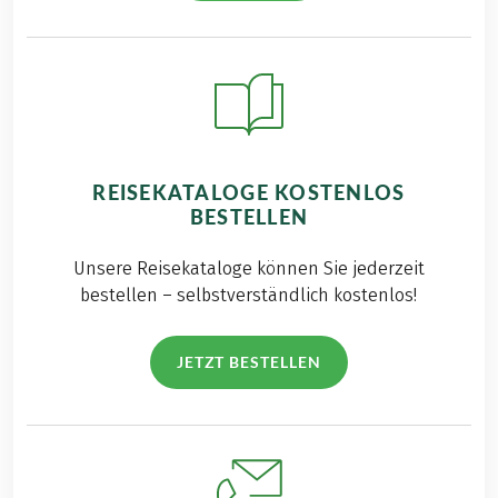
REISEKATALOGE KOSTENLOS
BESTELLEN
Unsere Reisekataloge können Sie jederzeit
bestellen – selbstverständlich kostenlos!
JETZT BESTELLEN