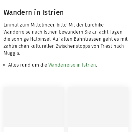
Wandern in Istrien
Einmal zum Mittelmeer, bitte! Mit der Eurohike-
Wanderreise nach Istrien bewandern Sie an acht Tagen
die sonnige Halbinsel. Auf alten Bahntrassen geht es mit
zahlreichen kulturellen Zwischenstopps von Triest nach
Muggia.
Alles rund um die
Wanderreise in Istrien
.