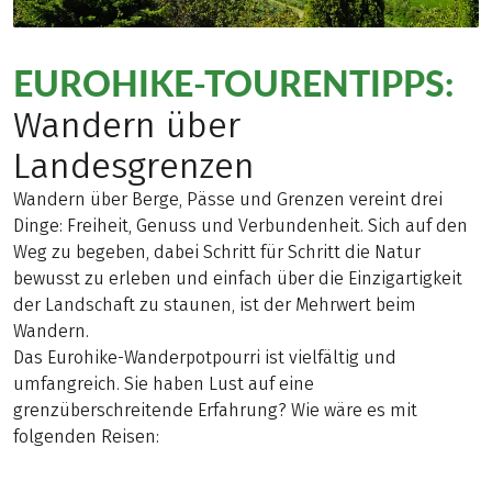
EUROHIKE-TOURENTIPPS:
Wandern über
Landesgrenzen
Wandern über Berge, Pässe und Grenzen vereint drei
Dinge: Freiheit, Genuss und Verbundenheit. Sich auf den
Weg zu begeben, dabei Schritt für Schritt die Natur
bewusst zu erleben und einfach über die Einzigartigkeit
der Landschaft zu staunen, ist der Mehrwert beim
Wandern.
Das Eurohike-Wanderpotpourri ist vielfältig und
umfangreich. Sie haben Lust auf eine
grenzüberschreitende Erfahrung? Wie wäre es mit
folgenden Reisen: