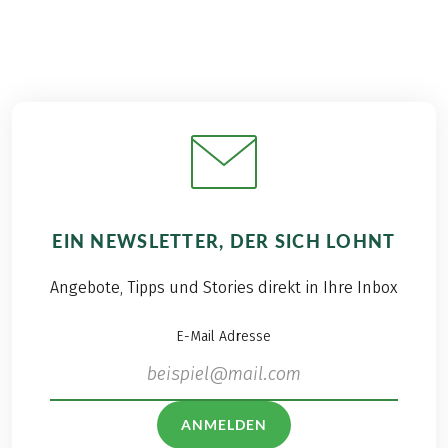
EIN NEWSLETTER, DER SICH LOHNT
Angebote, Tipps und Stories direkt in Ihre Inbox
E-Mail Adresse
ANMELDEN