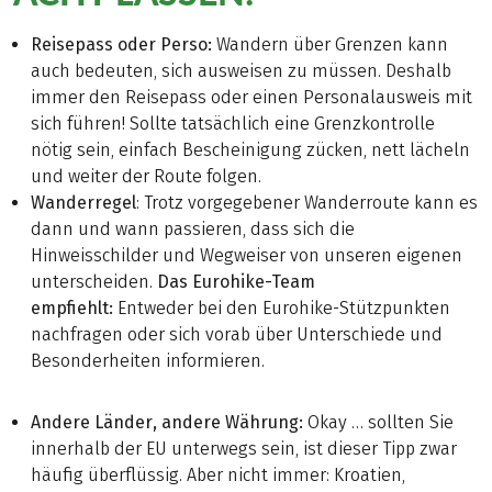
Reisepass oder Perso:
Wandern über Grenzen kann
auch bedeuten, sich ausweisen zu müssen. Deshalb
immer den Reisepass oder einen Personalausweis mit
sich führen! Sollte tatsächlich eine Grenzkontrolle
nötig sein, einfach Bescheinigung zücken, nett lächeln
und weiter der Route folgen.
Wanderregel
: Trotz vorgegebener Wanderroute kann es
dann und wann passieren, dass sich die
Hinweisschilder und Wegweiser von unseren eigenen
unterscheiden.
Das Eurohike-Team
empfiehlt:
Entweder bei den Eurohike-Stützpunkten
nachfragen oder sich vorab über Unterschiede und
Besonderheiten informieren.
Andere Länder, andere Währung:
Okay … sollten Sie
innerhalb der EU unterwegs sein, ist dieser Tipp zwar
häufig überflüssig. Aber nicht immer: Kroatien,