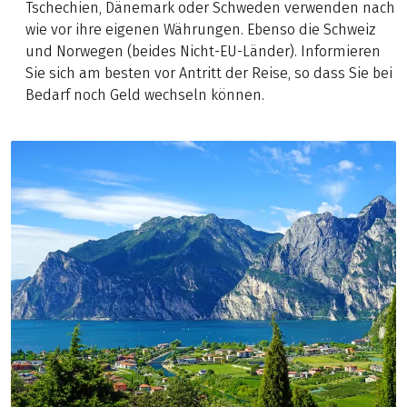
Tschechien, Dänemark oder Schweden verwenden nach
wie vor ihre eigenen Währungen. Ebenso die Schweiz
und Norwegen (beides Nicht-EU-Länder). Informieren
Sie sich am besten vor Antritt der Reise, so dass Sie bei
Bedarf noch Geld wechseln können.