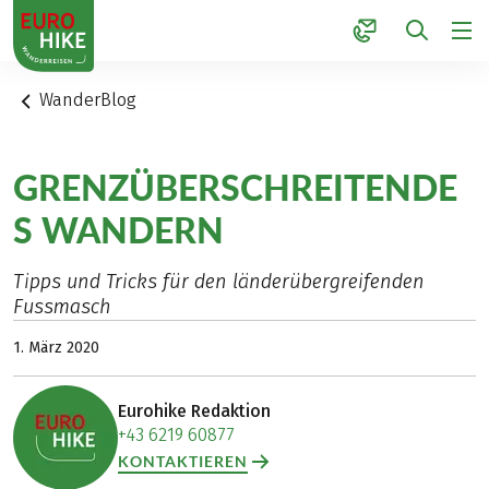
1
WanderBlog
GRENZÜBERSCHREITENDE
S WANDERN
Tipps und Tricks für den länderübergreifenden
Fussmasch
1. März 2020
Eurohike Redaktion
+43 6219 60877
KONTAKTIEREN