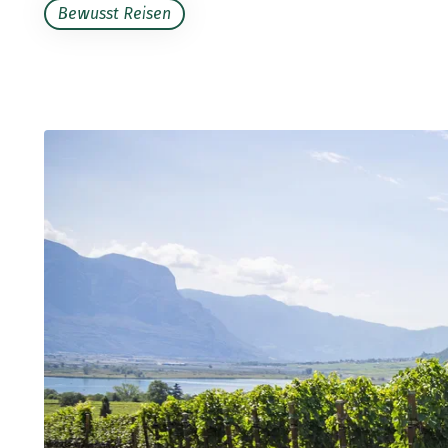
Bewusst Reisen