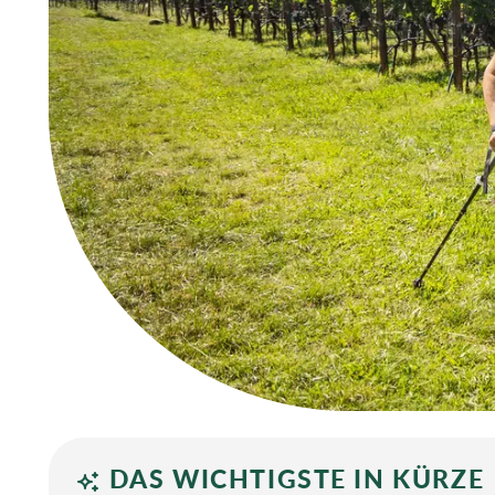
DAS WICHTIGSTE IN KÜRZE