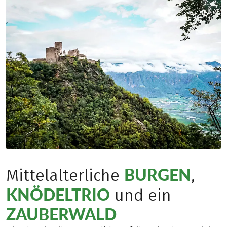
BURGEN
Mittelalterliche
,
KNÖDELTRIO
und ein
ZAUBERWALD