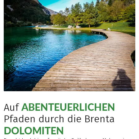
ABENTEUERLICHEN
Auf
Pfaden durch die Brenta
DOLOMITEN