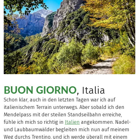
BUON GIORNO
, Italia
Schon klar, auch in den letzten Tagen war ich auf
italienischem Terrain unterwegs. Aber sobald ich den
Mendelpass mit der steilen Standseilbahn erreiche,
fühle ich mich so richtig in
Italien
angekommen. Nadel-
und Laubbaumwälder begleiten mich nun auf meinem
Weg durchs Trentino, und ich werde überall mit einem