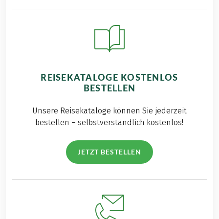
REISEKATALOGE KOSTENLOS
BESTELLEN
Unsere Reisekataloge können Sie jederzeit
bestellen – selbstverständlich kostenlos!
JETZT BESTELLEN