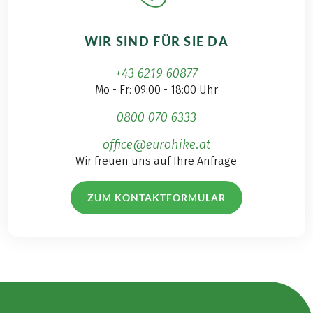
WIR SIND FÜR SIE DA
+43 6219 60877
Mo - Fr: 09:00 - 18:00 Uhr
0800 070 6333
office@eurohike.at
Wir freuen uns auf Ihre Anfrage
ZUM KONTAKTFORMULAR