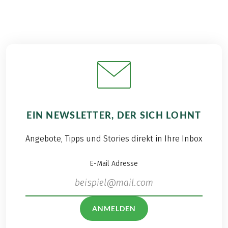
EIN NEWSLETTER, DER SICH LOHNT
Angebote, Tipps und Stories direkt in Ihre Inbox
E-Mail Adresse
ANMELDEN