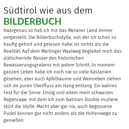
Südtirol wie aus dem
BILDERBUCH
Haargenau so hab ich mir das Meraner Land immer
vorgestellt. Die Bilderbuchidylle, von der ich schon so
häufig gehört und gelesen habe, ist nichts als die
Realität. Auf dem Marlinger Waalweg begleitet mich das
plätschernde Wasser des historischen
Bewässerungsgrabens mit jedem Schritt. In meinem
ganzen Leben habe ich noch nie so viele Kastanien
gesehen, aber auch Apfelbäume und Weinreben ziehen
sich im puren Überfluss am Hang entlang. Ein wahres
Fest für die Sinne. Einzig und allein mein schwarzes
Regencape, mit dem ich zum Batman-Double mutiere,
stört die Idylle. Macht aber gar nix, auch begossene
Pudel können gar nicht anders als die Höhenwege zu
genießen.