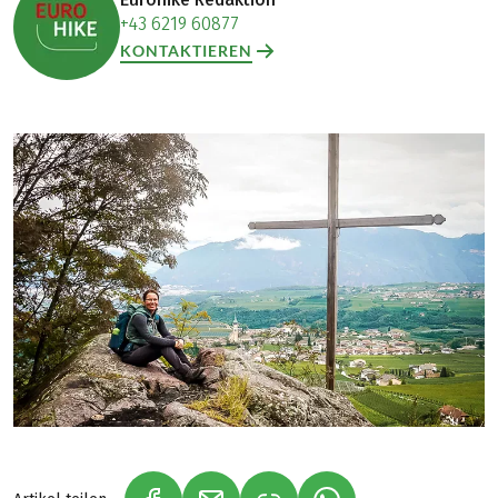
+43 6219 60877
KONTAKTIEREN