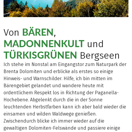
BÄREN
Von
,
MADONNENKULT
und
TÜRKISGRÜNEN
Bergseen
Ich stehe im Nonstal am Eingangstor zum Naturpark der
Brenta Dolomiten und erblicke als erstes so einige
Hinweis- und Warnschilder. Hilfe, ich bin mitten im
Bärengebiet gelandet und wandere heute mit
ordentlichem Respekt los in Richtung der Paganella-
Hochebene. Abgelenkt durch die in der Sonne
leuchtenden Herbstfarben kann ich aber bald wieder die
einsamen und wilden Waldwege genießen.
Zwischendurch blicke ich immer wieder auf die
gewaltigen Dolomiten-Felswände und passiere einige