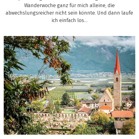
Wanderwoche ganz für mich alleine, die
abwechslungsreicher nicht sein könnte. Und dann laufe
ich einfach los…