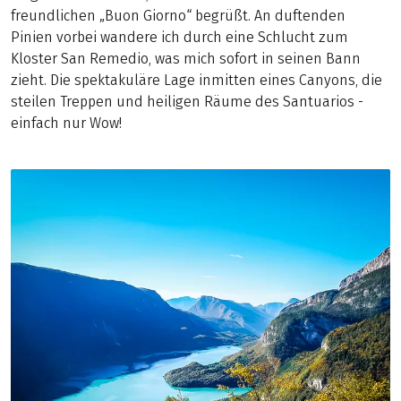
freundlichen „Buon Giorno“ begrüßt. An duftenden
Pinien vorbei wandere ich durch eine Schlucht zum
Kloster San Remedio, was mich sofort in seinen Bann
zieht. Die spektakuläre Lage inmitten eines Canyons, die
steilen Treppen und heiligen Räume des Santuarios -
einfach nur Wow!