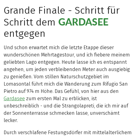
Grande Finale - Schritt für
GARDASEE
Schritt dem
entgegen
Und schon erwartet mich die letzte Etappe dieser
wunderschönen Mehrtagestour, und ich fiebere meinem
geliebten Lago entgegen. Heute lasse ich es entspannt
angehen, um jeden verbleibenden Meter auch ausgiebig
zu genießen. Vom stillen Naturschutzgebiet im
Lomasontal führt mich die Wanderung zum Rifugio San
Pietro auf 974 m Höhe. Das Gefühl, von hier aus den
Gardasee
zum ersten Mal zu erblicken, ist
unbeschreiblich - und die Strangolapreti, die ich mir auf
der Sonnenterrasse schmecken lasse, unverschämt
lecker.
Durch verschlafene Festungsdörfer mit mittelalterlichem