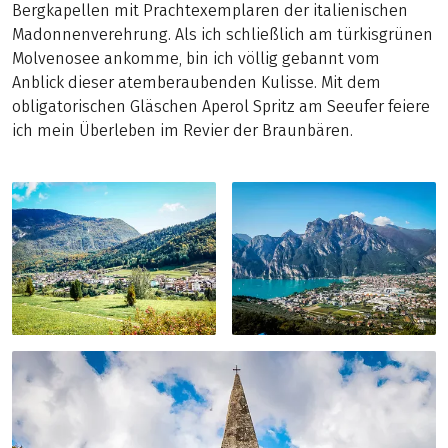
Bergkapellen mit Prachtexemplaren der italienischen
Madonnenverehrung. Als ich schließlich am türkisgrünen
Molvenosee ankomme, bin ich völlig gebannt vom
Anblick dieser atemberaubenden Kulisse. Mit dem
obligatorischen Gläschen Aperol Spritz am Seeufer feiere
ich mein Überleben im Revier der Braunbären.