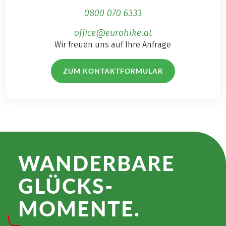
0800 070 6333
office@eurohike.at
Wir freuen uns auf Ihre Anfrage
ZUM KONTAKTFORMULAR
WANDER­BARE
GLÜCKS­
MOMENTE.