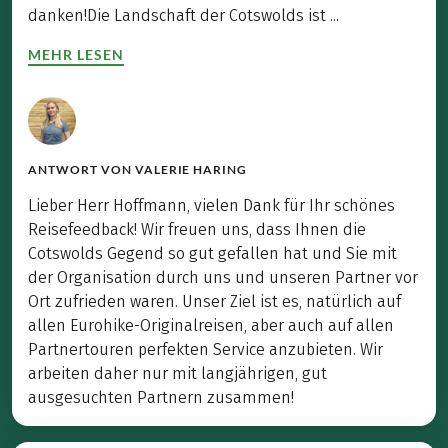
danken!Die Landschaft der Cotswolds ist ...
MEHR LESEN
ANTWORT VON
VALERIE HARING
Lieber Herr Hoffmann, vielen Dank für Ihr schönes
Reisefeedback! Wir freuen uns, dass Ihnen die
Cotswolds Gegend so gut gefallen hat und Sie mit
der Organisation durch uns und unseren Partner vor
Ort zufrieden waren. Unser Ziel ist es, natürlich auf
allen Eurohike-Originalreisen, aber auch auf allen
Partnertouren perfekten Service anzubieten. Wir
arbeiten daher nur mit langjährigen, gut
ausgesuchten Partnern zusammen!