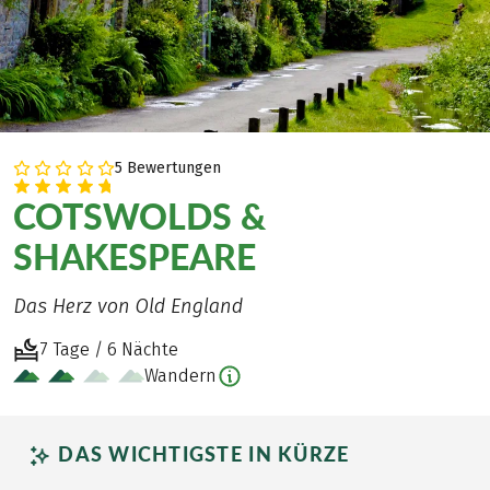
5 Bewertungen
COTSWOLDS &
SHAKESPEARE
Das Herz von Old England
7 Tage / 6 Nächte
Wandern
DAS WICHTIGSTE IN KÜRZE