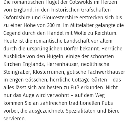
Die romantischen Hügel der Cotswolds im Herzen
von England, in den historischen Grafschaften
Oxfordshire und Gloucestershire erstrecken sich bis
zu einer Höhe von 300 m. Im Mittelalter gelangte die
Gegend durch den Handel mit Wolle zu Reichtum.
Heute ist die romantische Landschaft vor allem
durch die ursprünglichen Dörfer bekannt. Herrliche
Ausblicke von den Hügeln, einige der schönsten
Kirchen Englands, Herrenhäuser, neolithische
Steingräber, Klosterruinen, gotische Fachwerkhäuser
in engen Gässchen, herrliche Cottage-Gärten – das
alles lässt sich am besten zu Fuß erkunden. Nicht
nur das Auge wird verwöhnt – auf dem Weg
kommen Sie an zahlreichen traditionellen Pubs
vorbei, die ausgezeichnete Spezialitäten und Biere
servieren.