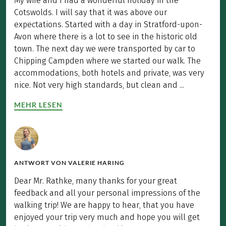
My wife and I had a wonderful holiday in the
Cotswolds. I will say that it was above our
expectations. Started with a day in Stratford-upon-
Avon where there is a lot to see in the historic old
town. The next day we were transported by car to
Chipping Campden where we started our walk. The
accommodations, both hotels and private, was very
nice. Not very high standards, but clean and ...
MEHR LESEN
ANTWORT VON
VALERIE HARING
Dear Mr. Rathke, many thanks for your great
feedback and all your personal impressions of the
walking trip! We are happy to hear, that you have
enjoyed your trip very much and hope you will get