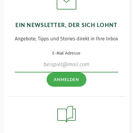
EIN NEWSLETTER, DER SICH LOHNT
Angebote, Tipps und Stories direkt in Ihre Inbox
E-Mail Adresse
ANMELDEN