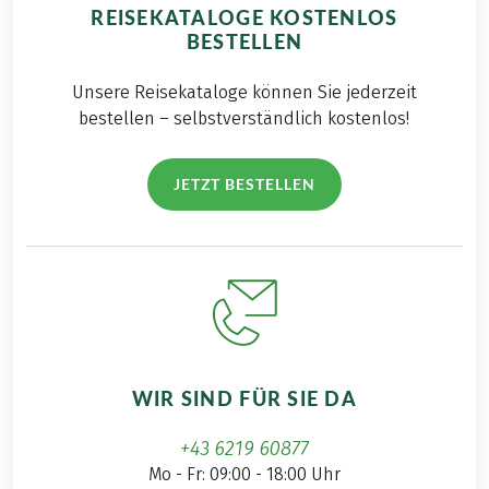
REISEKATALOGE KOSTENLOS
BESTELLEN
Unsere Reisekataloge können Sie jederzeit
bestellen – selbstverständlich kostenlos!
JETZT BESTELLEN
WIR SIND FÜR SIE DA
+43 6219 60877
Mo - Fr: 09:00 - 18:00 Uhr