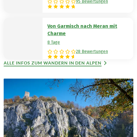
95 Bewertungen
Von Garmisch nach Meran mit
Charme
8 Tage
28 Bewertungen
ALLE INFOS ZUM WANDERN IN DEN ALPEN