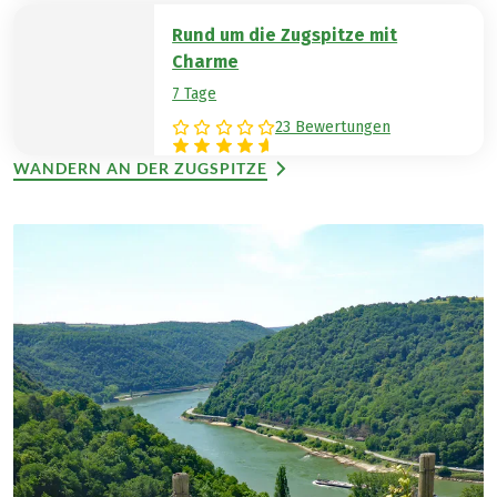
Rund um die Zugspitze mit
Charme
7 Tage
23 Bewertungen
WANDERN AN DER ZUGSPITZE