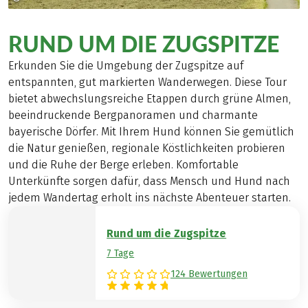
RUND UM DIE ZUGSPITZE
Erkunden Sie die Umgebung der Zugspitze auf
entspannten, gut markierten Wanderwegen. Diese Tour
bietet abwechslungsreiche Etappen durch grüne Almen,
beeindruckende Bergpanoramen und charmante
bayerische Dörfer. Mit Ihrem Hund können Sie gemütlich
die Natur genießen, regionale Köstlichkeiten probieren
und die Ruhe der Berge erleben. Komfortable
Unterkünfte sorgen dafür, dass Mensch und Hund nach
jedem Wandertag erholt ins nächste Abenteuer starten.
Rund um die Zugspitze
7 Tage
124 Bewertungen