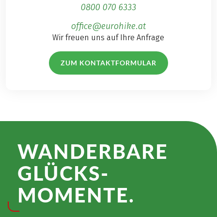
0800 070 6333
office@eurohike.at
Wir freuen uns auf Ihre Anfrage
ZUM KONTAKTFORMULAR
WANDER­BARE
GLÜCKS­
MOMENTE.