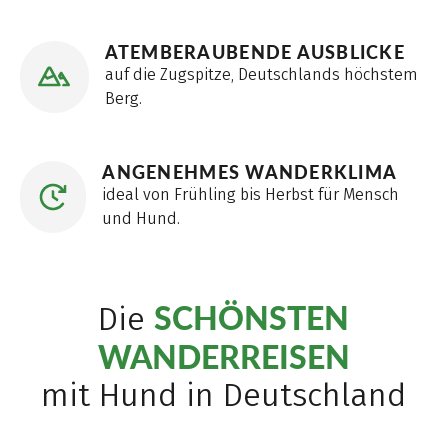
ATEMBERAUBENDE AUSBLICKE
auf die Zugspitze, Deutschlands höchstem
Berg.
ANGENEHMES WANDERKLIMA
ideal von Frühling bis Herbst für Mensch
und Hund.
SCHÖNSTEN
Die
WANDERREISEN
mit Hund in Deutschland