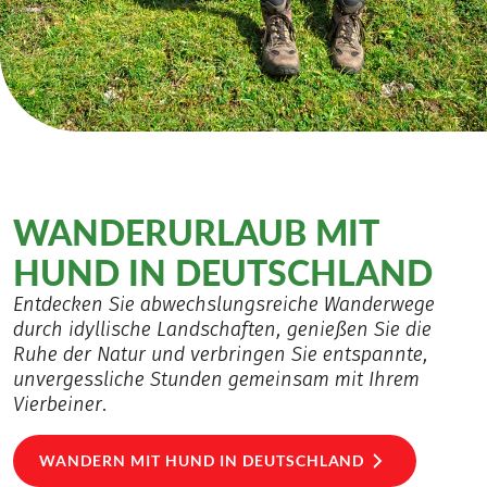
WANDERURLAUB MIT
HUND IN DEUTSCHLAND
Entdecken Sie abwechslungsreiche Wanderwege
durch idyllische Landschaften, genießen Sie die
Ruhe der Natur und verbringen Sie entspannte,
unvergessliche Stunden gemeinsam mit Ihrem
Vierbeiner.
WANDERN MIT HUND IN DEUTSCHLAND