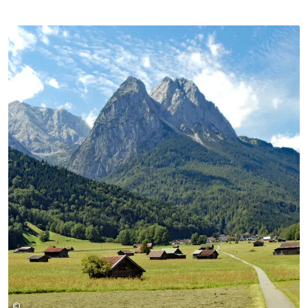
©
Copyright 2009