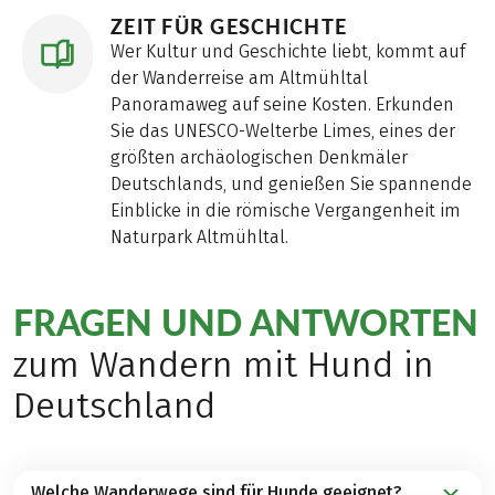
ZEIT FÜR GESCHICHTE
Wer Kultur und Geschichte liebt, kommt auf
der Wanderreise am Altmühltal
Panoramaweg auf seine Kosten. Erkunden
Sie das UNESCO-Welterbe Limes, eines der
größten archäologischen Denkmäler
Deutschlands, und genießen Sie spannende
Einblicke in die römische Vergangenheit im
Naturpark Altmühltal.
FRAGEN UND ANTWORTEN
zum Wandern mit Hund in
Deutschland
Welche Wanderwege sind für Hunde geeignet?