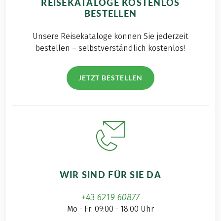
REISEKATALOGE KOSTENLOS
BESTELLEN
Unsere Reisekataloge können Sie jederzeit
bestellen – selbstverständlich kostenlos!
JETZT BESTELLEN
WIR SIND FÜR SIE DA
+43 6219 60877
Mo - Fr: 09:00 - 18:00 Uhr