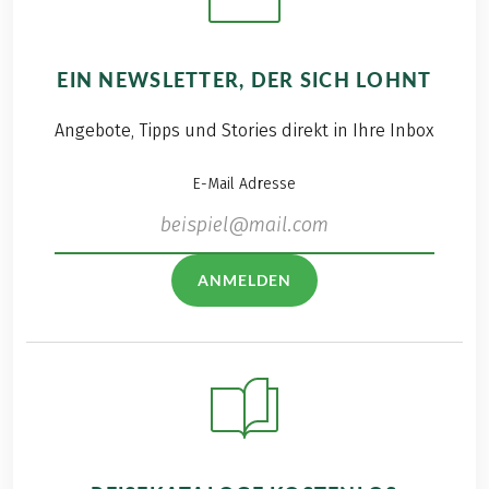
EIN NEWSLETTER, DER SICH LOHNT
Angebote, Tipps und Stories direkt in Ihre Inbox
E-Mail Adresse
ANMELDEN