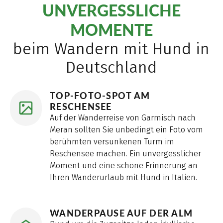
UNVERGESSLICHE
MOMENTE
beim Wandern mit Hund in
Deutschland
TOP-FOTO-SPOT AM
RESCHENSEE
Auf der Wanderreise von Garmisch nach
Meran sollten Sie unbedingt ein Foto vom
berühmten versunkenen Turm im
Reschensee machen. Ein unvergesslicher
Moment und eine schöne Erinnerung an
Ihren Wanderurlaub mit Hund in Italien.
WANDERPAUSE AUF DER ALM