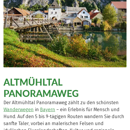
ALTMÜHLTAL
PANORAMAWEG
Der Altmühltal Panoramaweg zählt zu den schönsten
Wanderwegen
in
Bayern
– ein Erlebnis für Mensch und
Hund. Auf den 5 bis 9-tägigen Routen wandern Sie durch
sanfte Täler, vorbei an malerischen Felsen und