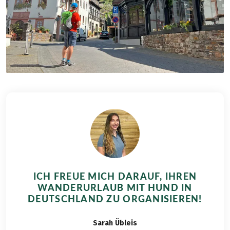
ICH FREUE MICH DARAUF, IHREN
WANDERURLAUB MIT HUND IN
DEUTSCHLAND ZU ORGANISIEREN!
Sarah
Übleis