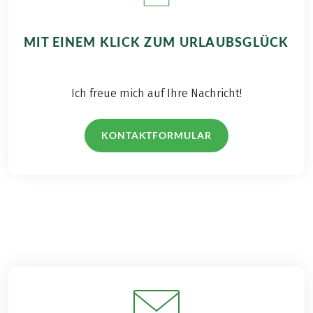
MIT EINEM KLICK ZUM URLAUBSGLÜCK
Ich freue mich auf Ihre Nachricht!
KONTAKTFORMULAR