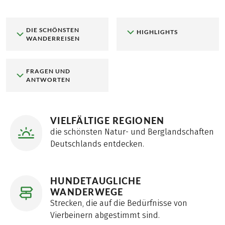
DIE SCHÖNSTEN
HIGHLIGHTS
WANDERREISEN
FRAGEN UND
ANTWORTEN
VIELFÄLTIGE REGIONEN
die schönsten Natur- und Berglandschaften
Deutschlands entdecken.
HUNDETAUGLICHE
WANDERWEGE
Strecken, die auf die Bedürfnisse von
Vierbeinern abgestimmt sind.