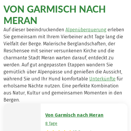
VON GARMISCH NACH
MERAN
Auf dieser beeindruckenden
Alpenüberquerung
erleben
Sie gemeinsam mit Ihrem Vierbeiner acht Tage lang die
Vielfalt der Berge. Malerische Berglandschaften, der
Reschensee mit seiner versunkenen Kirche und die
charmante Stadt Meran warten darauf, entdeckt zu
werden. Auf gut angepassten Etappen wandern Sie
gemütlich über Alpenpässe und genießen die Aussicht,
während Sie und Ihr Hund komfortable
Unterkünfte
für
erholsame Nächte nutzen. Eine perfekte Kombination
aus Natur, Kultur und gemeinsamen Momenten in den
Bergen.
Von Garmisch nach Meran
8 Tage