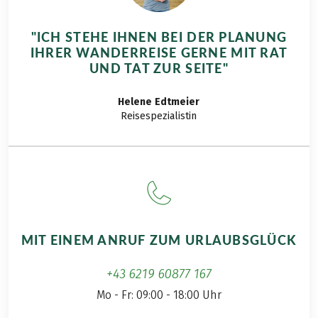
"ICH STEHE IHNEN BEI DER PLANUNG
IHRER WANDERREISE GERNE MIT RAT
UND TAT ZUR SEITE"
Helene
Edtmeier
Reisespezialistin
MIT EINEM ANRUF ZUM URLAUBSGLÜCK
+43 6219 60877 167
Mo - Fr: 09:00 - 18:00 Uhr