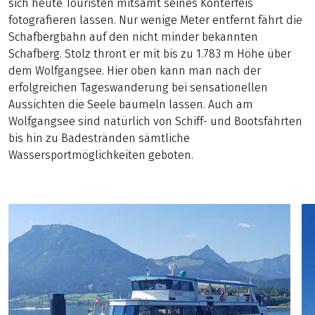
sich heute Touristen mitsamt seines Konterfeis
fotografieren lassen. Nur wenige Meter entfernt fährt die
Schafbergbahn auf den nicht minder bekannten
Schafberg. Stolz thront er mit bis zu 1.783 m Höhe über
dem Wolfgangsee. Hier oben kann man nach der
erfolgreichen Tageswanderung bei sensationellen
Aussichten die Seele baumeln lassen. Auch am
Wolfgangsee sind natürlich von Schiff- und Bootsfahrten
bis hin zu Badestränden sämtliche
Wassersportmöglichkeiten geboten.