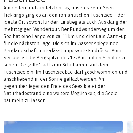
Am ersten und am letzten Tag unseres Zehn-Seen
Trekkings ging es an den romantischen Fuschlsee – der
ideale Ort sowohl für den Einstieg als auch Ausklang der
mehrtägigen Wandertour. Der Rundwanderweg um den
See hat eine Länge von ca. 11 km und dient als Warm-up
für die nächsten Tage. Die sich im Wasser spiegelnde
Berglandschaft hinterlässt imposante Eindrücke. Vom
See aus ist die Bergspitze des 1.328 m hohen Schober zu
sehen. Die „Zille“ lädt zum Schifffahren auf dem
Fuschlsee ein. Im Fuschlseebad darf geschwommen und
anschließend in der Sonne gefläzt werden. Am
gegenüberliegenden Ende des Sees bietet der
Naturbadestrand eine weitere Möglichkeit, die Seele
baumeln zu lassen.