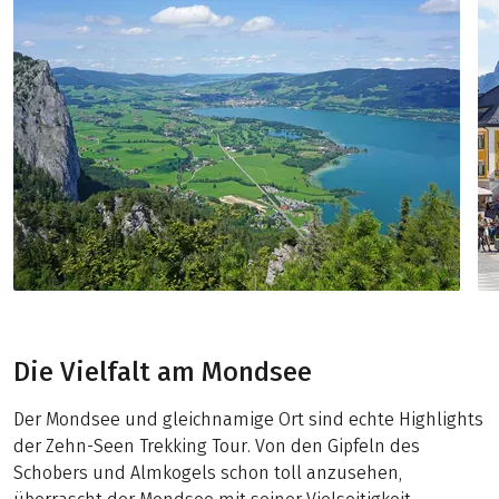
Die Vielfalt am Mondsee
Der Mondsee und gleichnamige Ort sind echte Highlights
der Zehn-Seen Trekking Tour. Von den Gipfeln des
Schobers und Almkogels schon toll anzusehen,