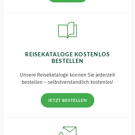
REISEKATALOGE KOSTENLOS
BESTELLEN
Unsere Reisekataloge können Sie jederzeit
bestellen – selbstverständlich kostenlos!
JETZT BESTELLEN