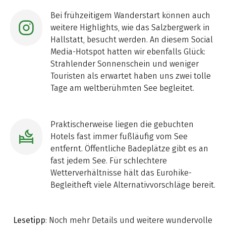
Bei frühzeitigem Wanderstart können auch
weitere Highlights, wie das Salzbergwerk in
Hallstatt, besucht werden. An diesem Social
Media-Hotspot hatten wir ebenfalls Glück:
Strahlender Sonnenschein und weniger
Touristen als erwartet haben uns zwei tolle
Tage am weltberühmten See begleitet.
Praktischerweise liegen die gebuchten
Hotels fast immer fußläufig vom See
entfernt. Öffentliche Badeplätze gibt es an
fast jedem See. Für schlechtere
Wetterverhältnisse hält das Eurohike-
Begleitheft viele Alternativvorschläge bereit.
Lesetipp
: Noch mehr Details und weitere wundervolle