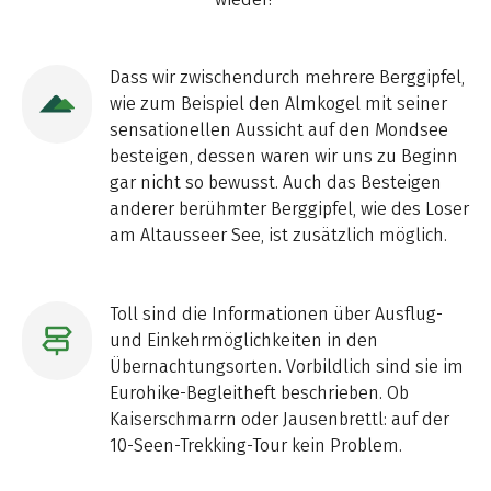
Dass wir zwischendurch mehrere Berggipfel,
wie zum Beispiel den Almkogel mit seiner
sensationellen Aussicht auf den Mondsee
besteigen, dessen waren wir uns zu Beginn
gar nicht so bewusst. Auch das Besteigen
anderer berühmter Berggipfel, wie des Loser
am Altausseer See, ist zusätzlich möglich.
Toll sind die Informationen über Ausflug-
und Einkehrmöglichkeiten in den
Übernachtungsorten. Vorbildlich sind sie im
Eurohike-Begleitheft beschrieben. Ob
Kaiserschmarrn oder Jausenbrettl: auf der
10-Seen-Trekking-Tour kein Problem.