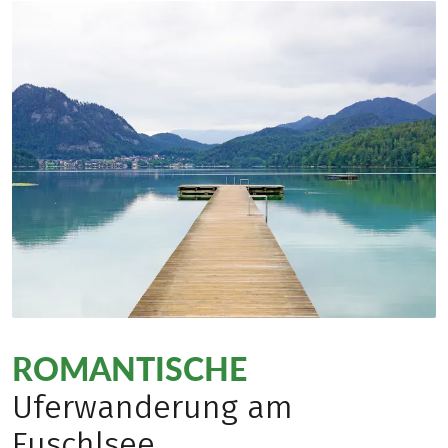
ROMANTISCHE
Uferwanderung am
Fuschlsee