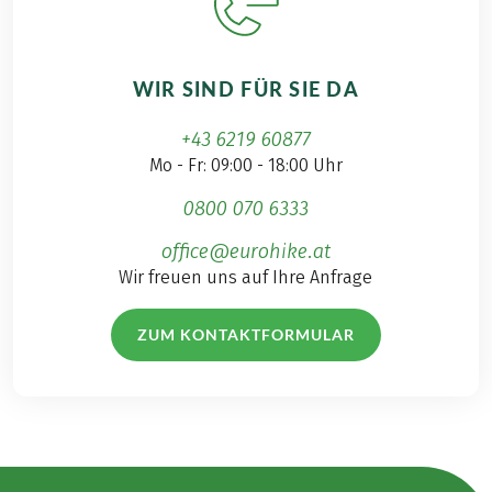
WIR SIND FÜR SIE DA
+43 6219 60877
Mo - Fr: 09:00 - 18:00 Uhr
0800 070 6333
office@eurohike.at
Wir freuen uns auf Ihre Anfrage
ZUM KONTAKTFORMULAR