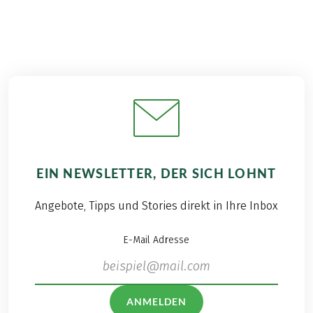
EIN NEWSLETTER, DER SICH LOHNT
Angebote, Tipps und Stories direkt in Ihre Inbox
E-Mail Adresse
ANMELDEN