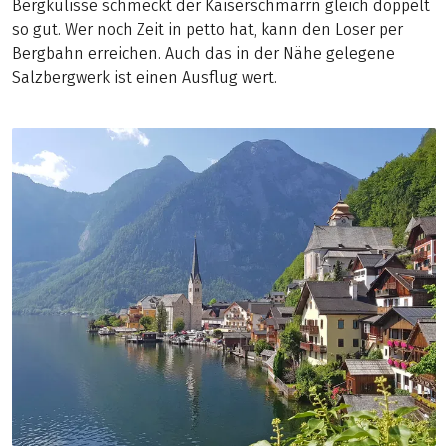
Bergkulisse schmeckt der Kaiserschmarrn gleich doppelt
so gut. Wer noch Zeit in petto hat, kann den Loser per
Bergbahn erreichen. Auch das in der Nähe gelegene
Salzbergwerk ist einen Ausflug wert.