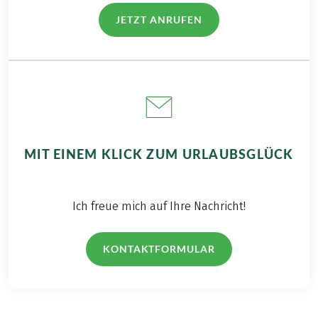
JETZT ANRUFEN
(LINK ÖFFNET IN NEUEM TAB)
MIT EINEM KLICK ZUM URLAUBSGLÜCK
Ich freue mich auf Ihre Nachricht!
KONTAKTFORMULAR