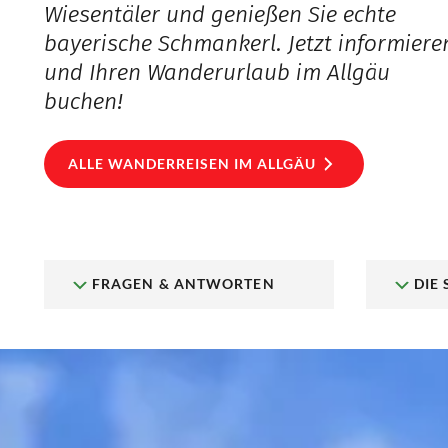
Wiesentäler und genießen Sie echte
bayerische Schmankerl. Jetzt informiere
und Ihren Wanderurlaub im Allgäu
buchen!
ALLE WANDERREISEN IM ALLGÄU
FRAGEN & ANTWORTEN
DIE