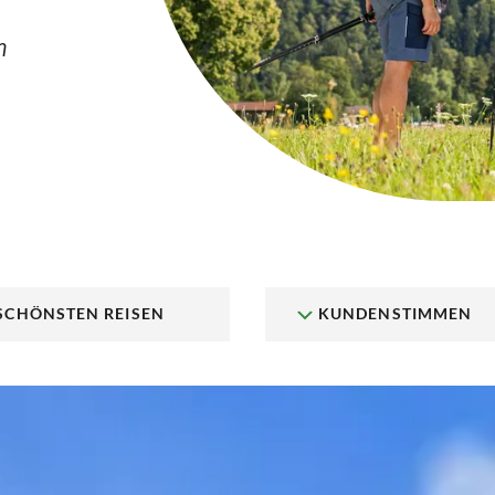
n
 SCHÖNSTEN REISEN
KUNDENSTIMMEN