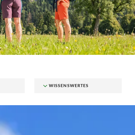
WISSENSWERTES