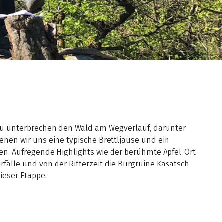
au unterbrechen den Wald am Wegverlauf, darunter
enen wir uns eine typische Brettljause und ein
n. Aufregende Highlights wie der berühmte Apfel-Ort
rfälle und von der Ritterzeit die Burgruine Kasatsch
ieser Etappe.