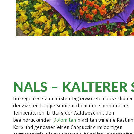
NALS – KALTERER 
Im Gegensatz zum ersten Tag erwarteten uns schon 
der zweiten Etappe Sonnenschein und sommerliche
Temperaturen. Entlang der Waldwege mit den
beeindruckenden
Dolomiten
machten wir eine Rast im
Korb und genossen einen Cappuccino im dortigen