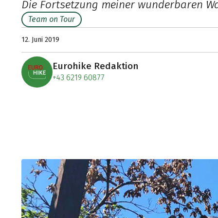
Die Fortsetzung meiner wunderbaren Wa
Team on Tour
12. Juni 2019
Eurohike Redaktion
+43 6219 60877