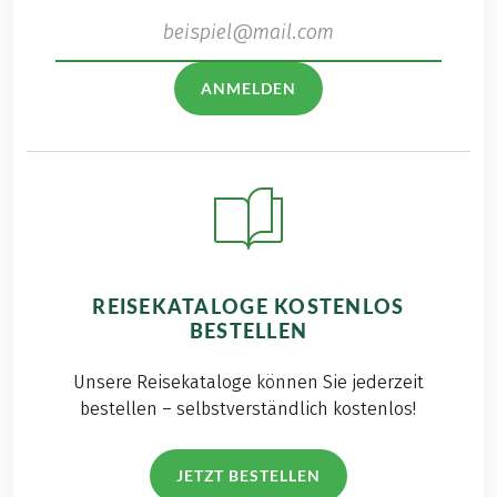
ANMELDEN
REISEKATALOGE KOSTENLOS
BESTELLEN
Unsere Reisekataloge können Sie jederzeit
bestellen – selbstverständlich kostenlos!
JETZT BESTELLEN