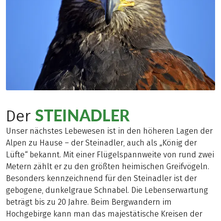
STEINADLER
Der
Unser nächstes Lebewesen ist in den höheren Lagen der
Alpen zu Hause – der Steinadler, auch als „König der
Lüfte“ bekannt. Mit einer Flügelspannweite von rund zwei
Metern zählt er zu den größten heimischen Greifvögeln.
Besonders kennzeichnend für den Steinadler ist der
gebogene, dunkelgraue Schnabel. Die Lebenserwartung
beträgt bis zu 20 Jahre. Beim Bergwandern im
Hochgebirge kann man das majestätische Kreisen der