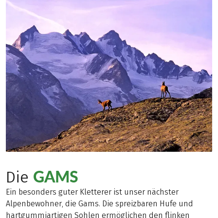
GAMS
Die
Ein besonders guter Kletterer ist unser nächster
Alpenbewohner, die Gams. Die spreizbaren Hufe und
hartgummiartigen Sohlen ermöglichen den flinken