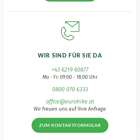
WIR SIND FÜR SIE DA
+43 6219 60877
Mo - Fr: 09:00 - 18:00 Uhr
0800 070 6333
office@eurohike.at
Wir freuen uns auf Ihre Anfrage
ZUM KONTAKTFORMULAR