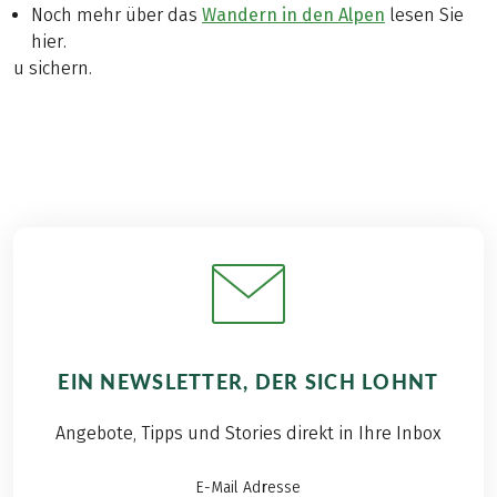
Noch mehr über das
Wandern in den Alpen
lesen Sie
hier.
u sichern.
EIN NEWSLETTER, DER SICH LOHNT
Angebote, Tipps und Stories direkt in Ihre Inbox
E-Mail Adresse