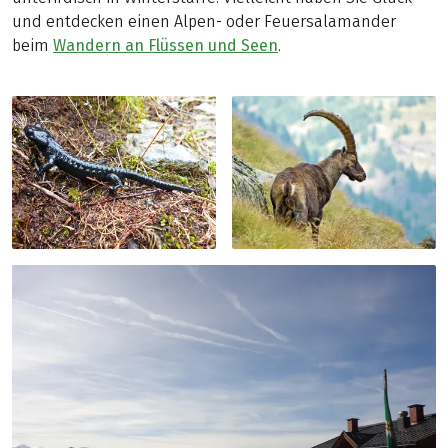
und entdecken einen Alpen- oder Feuersalamander
beim
Wandern an Flüssen und Seen
.