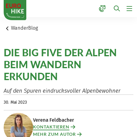
1
WanderBlog
DIE BIG FIVE DER ALPEN
BEIM WANDERN
ERKUNDEN
Auf den Spuren eindrucksvoller Alpenbewohner
30. Mai 2023
Verena Feldbacher
KONTAKTIEREN
MEHR ZUM AUTOR