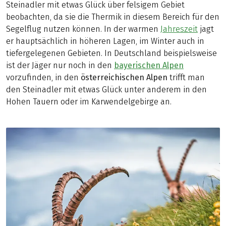
Steinadler mit etwas Glück über felsigem Gebiet
beobachten, da sie die Thermik in diesem Bereich für den
Segelflug nutzen können. In der warmen
Jahreszeit
jagt
er hauptsächlich in höheren Lagen, im Winter auch in
tiefergelegenen Gebieten. In Deutschland beispielsweise
ist der Jäger nur noch in den
bayerischen Alpen
vorzufinden, in den
österreichischen Alpen
trifft man
den Steinadler mit etwas Glück unter anderem in den
Hohen Tauern oder im Karwendelgebirge an.