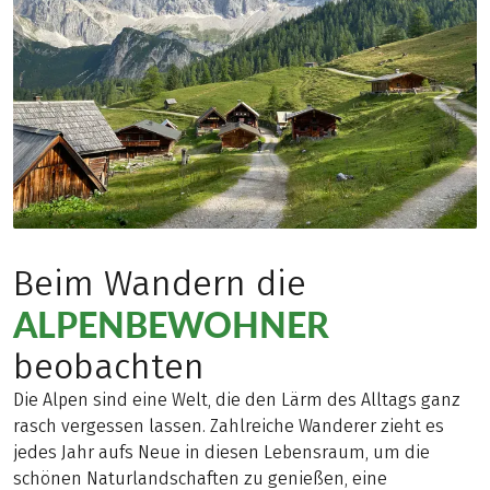
Beim Wandern die
ALPENBEWOHNER
beobachten
Die Alpen sind eine Welt, die den Lärm des Alltags ganz
rasch vergessen lassen. Zahlreiche Wanderer zieht es
jedes Jahr aufs Neue in diesen Lebensraum, um die
schönen Naturlandschaften zu genießen, eine