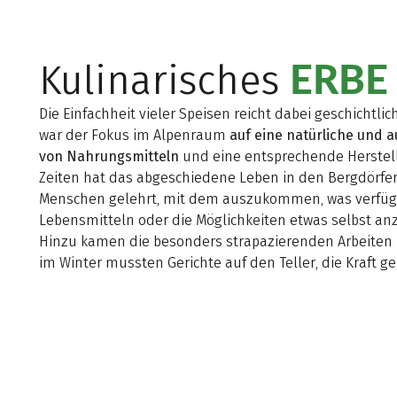
ERBE
Kulinarisches
Die Einfachheit vieler Speisen reicht dabei geschichtli
war der Fokus im Alpenraum
auf eine natürliche und
von Nahrungsmitteln
und eine entsprechende Herstell
Zeiten hat das abgeschiedene Leben in den Bergdörfe
Menschen gelehrt, mit dem auszukommen, was verfügba
Lebensmitteln oder die Möglichkeiten etwas selbst an
Hinzu kamen die besonders strapazierenden Arbeiten 
im Winter mussten Gerichte auf den Teller, die Kraft