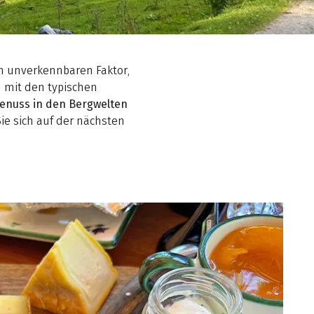
n unverkennbaren Faktor,
n mit den typischen
enuss in den Bergwelten
ie sich auf der nächsten