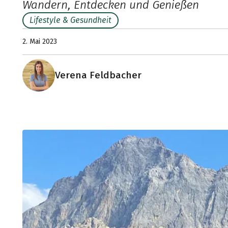
Wandern, Entdecken und Genießen
Lifestyle & Gesundheit
2. Mai 2023
Verena Feldbacher