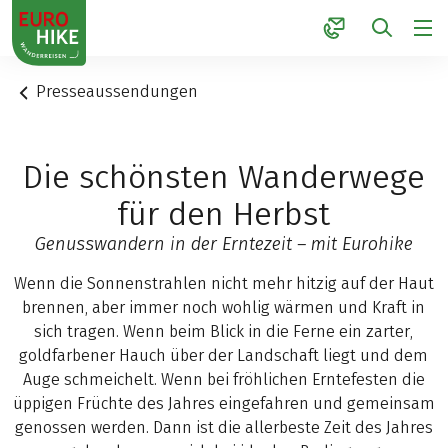
1
Presseaussendungen
Die schönsten Wanderwege
für den Herbst
Genusswandern in der Erntezeit – mit Eurohike
Wenn die Sonnenstrahlen nicht mehr hitzig auf der Haut
brennen, aber immer noch wohlig wärmen und Kraft in
sich tragen. Wenn beim Blick in die Ferne ein zarter,
goldfarbener Hauch über der Landschaft liegt und dem
Auge schmeichelt. Wenn bei fröhlichen Erntefesten die
üppigen Früchte des Jahres eingefahren und gemeinsam
genossen werden. Dann ist die allerbeste Zeit des Jahres