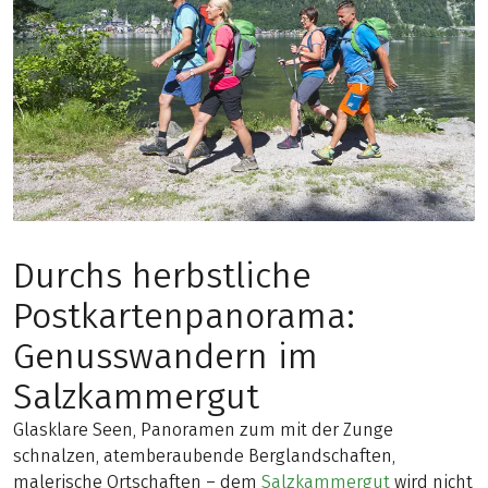
Durchs herbstliche
Postkartenpanorama:
Genusswandern im
Salzkammergut
Glasklare Seen, Panoramen zum mit der Zunge
schnalzen, atemberaubende Berglandschaften,
malerische Ortschaften – dem
Salzkammergut
wird nicht