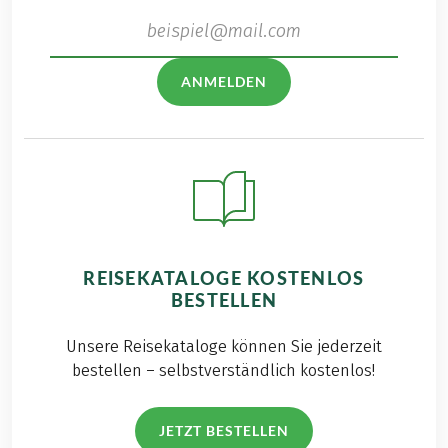
ANMELDEN
REISEKATALOGE KOSTENLOS
BESTELLEN
Unsere Reisekataloge können Sie jederzeit
bestellen – selbstverständlich kostenlos!
JETZT BESTELLEN