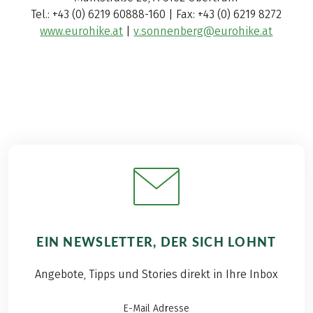
Tel.: +43 (0) 6219 60888-160 | Fax: +43 (0) 6219 8272
www.eurohike.at
|
v.sonnenberg@eurohike.at
EIN NEWSLETTER, DER SICH LOHNT
Angebote, Tipps und Stories direkt in Ihre Inbox
E-Mail Adresse