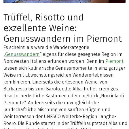
Trüffel, Risotto und
exzellente Weine:
Genusswandern im Piemont
Es scheint, als wäre die Wanderkategorie
„
Genusswandern
“ eigens für diese gesegnete Region im
Nordwesten Italiens erfunden worden. Denn im
Piemont
lassen sich kulinarische Genussmomente in einzigartiger
Weise mit abwechslungsreichen Wandererlebnissen
kombinieren. Einerseits die erlesenen Weine, vom
Barbaresco bis zum Barolo, edle Alba-Trüffel, cremiges
Risotto, herbstliche Kastanien oder ein Stück „Nocciola di
Piemonte“. Andererseits die unvergleichliche
landschaftliche Mischung von sanften Hügeln und
Weinterrassen der UNESCO Welterbe-Region Langhe-
Roero. Die Runde startet in der Trüffelhauptstadt Alba und