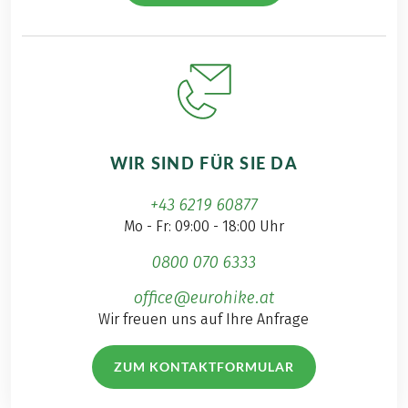
WIR SIND FÜR SIE DA
+43 6219 60877
Mo - Fr: 09:00 - 18:00 Uhr
0800 070 6333
office@eurohike.at
Wir freuen uns auf Ihre Anfrage
ZUM KONTAKTFORMULAR