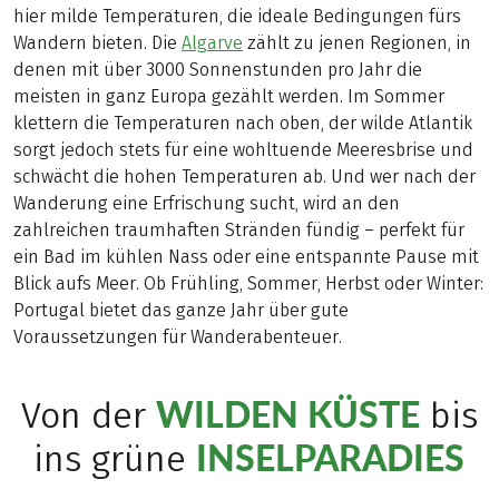
hier milde Temperaturen, die ideale Bedingungen fürs
Wandern bieten. Die
Algarve
zählt zu jenen Regionen, in
denen mit über 3000 Sonnenstunden pro Jahr die
meisten in ganz Europa gezählt werden. Im Sommer
klettern die Temperaturen nach oben, der wilde Atlantik
sorgt jedoch stets für eine wohltuende Meeresbrise und
schwächt die hohen Temperaturen ab. Und wer nach der
Wanderung eine Erfrischung sucht, wird an den
zahlreichen traumhaften Stränden fündig – perfekt für
ein Bad im kühlen Nass oder eine entspannte Pause mit
Blick aufs Meer. Ob Frühling, Sommer, Herbst oder Winter:
Portugal bietet das ganze Jahr über gute
Voraussetzungen für Wanderabenteuer.
WILDEN KÜSTE
Von der
bis
INSELPARADIES
ins grüne