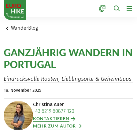
1
WanderBlog
GANZJÄHRIG WANDERN IN
PORTUGAL
Eindrucksvolle Routen, Lieblingsorte & Geheimtipps
18. November 2025
Christina Auer
+43 6219 60877 120
KONTAKTIEREN
MEHR ZUM AUTOR