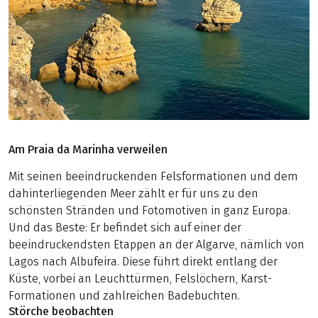
Am Praia da Marinha verweilen
Mit seinen beeindruckenden Felsformationen und dem
dahinterliegenden Meer zählt er für uns zu den
schönsten Stränden und Fotomotiven in ganz Europa.
Und das Beste: Er befindet sich auf einer der
beeindruckendsten Etappen an der Algarve, nämlich von
Lagos nach Albufeira. Diese führt direkt entlang der
Küste, vorbei an Leuchttürmen, Felslöchern, Karst-
Formationen und zahlreichen Badebuchten.
Störche beobachten