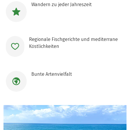
Wandern zu jeder Jahreszeit
Regionale Fischgerichte und mediterrane
Köstlichkeiten
Bunte Artenvielfalt