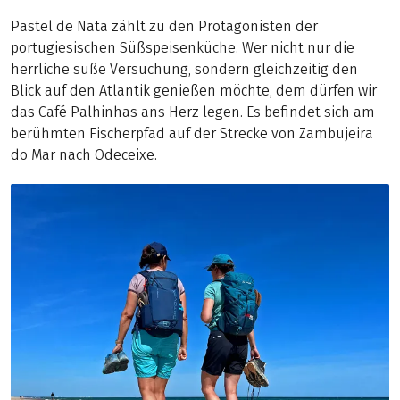
Pastel de Nata zählt zu den Protagonisten der
portugiesischen Süßspeisenküche. Wer nicht nur die
herrliche süße Versuchung, sondern gleichzeitig den
Blick auf den Atlantik genießen möchte, dem dürfen wir
das Café Palhinhas ans Herz legen. Es befindet sich am
berühmten Fischerpfad auf der Strecke von Zambujeira
do Mar nach Odeceixe.