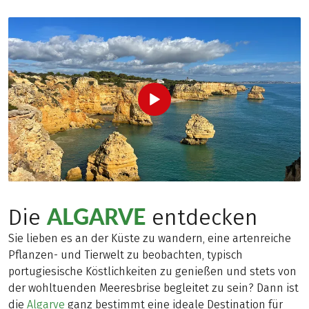
ALGARVE
Die
entdecken
Sie lieben es an der Küste zu wandern, eine artenreiche
Pflanzen- und Tierwelt zu beobachten, typisch
portugiesische Köstlichkeiten zu genießen und stets von
der wohltuenden Meeresbrise begleitet zu sein? Dann ist
die
Algarve
ganz bestimmt eine ideale Destination für