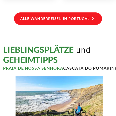
ALLE WANDERREISEN IN PORTUGAL
LIEBLINGSPLÄTZE
und
GEHEIMTIPPS
PRAIA DE NOSSA SENHORA
CASCATA DO POMARIN