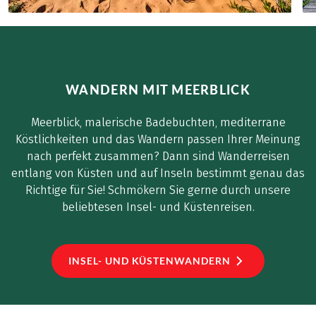
WANDERN MIT MEERBLICK
Meerblick, malerische Badebuchten, mediterrane
Köstlichkeiten und das Wandern passen Ihrer Meinung
nach perfekt zusammen? Dann sind Wanderreisen
entlang von Küsten und auf Inseln bestimmt genau das
Richtige für Sie! Schmökern Sie gerne durch unsere
beliebtesen Insel- und Küstenreisen.
INSEL- UND KÜSTENWANDERN