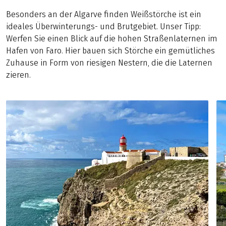
Besonders an der Algarve finden Weißstörche ist ein
ideales Überwinterungs- und Brutgebiet. Unser Tipp:
Werfen Sie einen Blick auf die hohen Straßenlaternen im
Hafen von Faro. Hier bauen sich Störche ein gemütliches
Zuhause in Form von riesigen Nestern, die die Laternen
zieren.