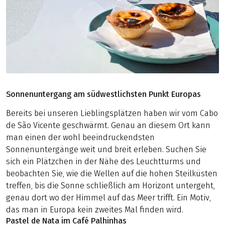
Sonnenuntergang am südwestlichsten Punkt Europas
Bereits bei unseren Lieblingsplätzen haben wir vom Cabo
de São Vicente geschwärmt. Genau an diesem Ort kann
man einen der wohl beeindruckendsten
Sonnenuntergänge weit und breit erleben. Suchen Sie
sich ein Plätzchen in der Nähe des Leuchtturms und
beobachten Sie, wie die Wellen auf die hohen Steilküsten
treffen, bis die Sonne schließlich am Horizont untergeht,
genau dort wo der Himmel auf das Meer trifft. Ein Motiv,
das man in Europa kein zweites Mal finden wird.
Pastel de Nata im Café Palhinhas