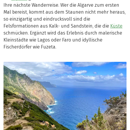
Ihre nächste Wanderreise. Wer die Algarve zum ersten
Mal bereist, kommt aus dem Staunen nicht mehr heraus,
so einzigartig und eindrucksvoll sind die
Felsformationen aus Kalk- und Sandstein, die die
Küste
schmücken. Ergänzt wird das Erlebnis durch malerische
Kleinstädte wie Lagos oder Faro und idyllische
Fischerdörfer wie Fuzeta.