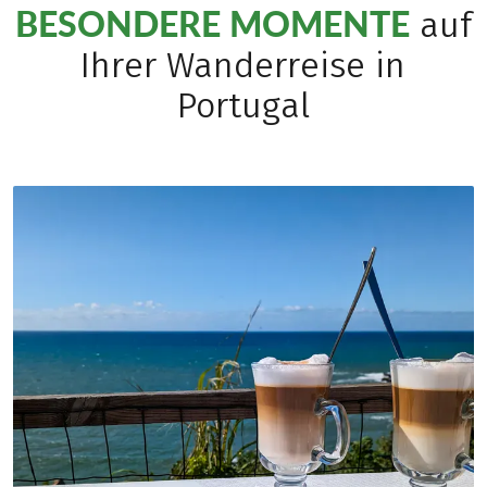
BESONDERE MOMENTE
auf
Ihrer Wanderreise in
Portugal