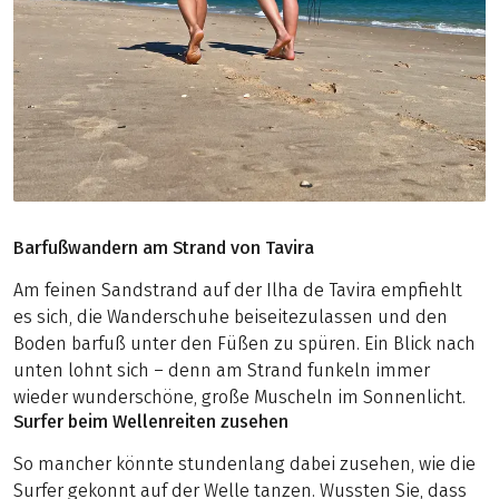
Barfußwandern am Strand von Tavira
Am feinen Sandstrand auf der Ilha de Tavira empfiehlt
es sich, die Wanderschuhe beiseitezulassen und den
Boden barfuß unter den Füßen zu spüren. Ein Blick nach
unten lohnt sich – denn am Strand funkeln immer
wieder wunderschöne, große Muscheln im Sonnenlicht.
Surfer beim Wellenreiten zusehen
So mancher könnte stundenlang dabei zusehen, wie die
Surfer gekonnt auf der Welle tanzen. Wussten Sie, dass