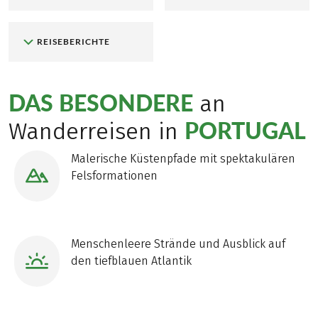
REISEBERICHTE
DAS BESONDERE
an
PORTUGAL
Wanderreisen in
Malerische Küstenpfade mit spektakulären
Felsformationen
Menschenleere Strände und Ausblick auf
den tiefblauen Atlantik