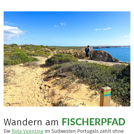
FISCHERPFAD
Wandern am
Die
Rota Vicentina
im Südwesten Portugals zählt ohne