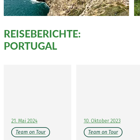
REISEBERICHTE:
Wandern in
PORTUGAL
21. Mai 2024
10. Oktober 2023
Team on Tour
Team on Tour