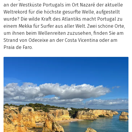
an der Westküste Portugals im Ort Nazaré der aktuelle
Weltrekord für die höchste gesurfte Welle, aufgestellt
wurde? Die wilde Kraft des Atlantiks macht Portugal zu
einem Mekka für Surfer aus aller Welt. Zwei schöne Orte,
um ihnen beim Wellenreiten zuzusehen, finden Sie am
Strand von Odeceixe an der Costa Vicentina oder am
Praia de Faro.