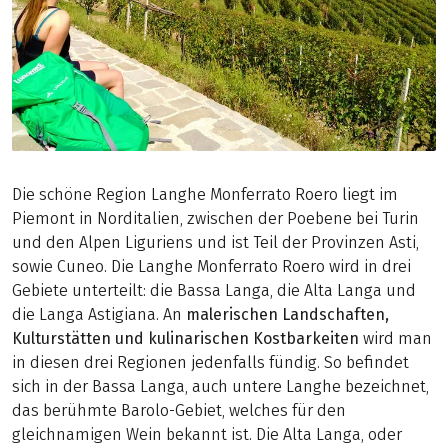
Die schöne Region Langhe Monferrato Roero liegt im
Piemont in Norditalien, zwischen der Poebene bei Turin
und den Alpen Liguriens und ist Teil der Provinzen Asti,
sowie Cuneo. Die Langhe Monferrato Roero wird in drei
Gebiete unterteilt: die Bassa Langa, die Alta Langa und
die Langa Astigiana. An
malerischen Landschaften,
Kulturstätten und kulinarischen Kostbarkeiten
wird man
in diesen drei Regionen jedenfalls fündig. So befindet
sich in der Bassa Langa, auch untere Langhe bezeichnet,
das berühmte Barolo-Gebiet, welches für den
gleichnamigen Wein bekannt ist. Die Alta Langa, oder