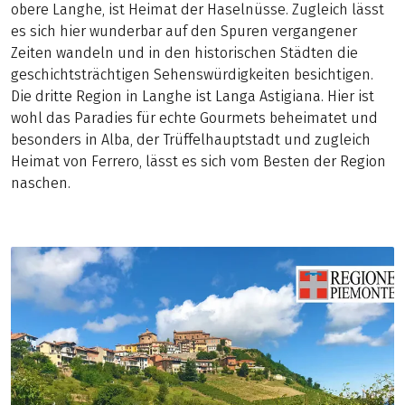
obere Langhe, ist Heimat der Haselnüsse. Zugleich lässt
es sich hier wunderbar auf den Spuren vergangener
Zeiten wandeln und in den historischen Städten die
geschichtsträchtigen Sehenswürdigkeiten besichtigen.
Die dritte Region in Langhe ist Langa Astigiana. Hier ist
wohl das Paradies für echte Gourmets beheimatet und
besonders in Alba, der Trüffelhauptstadt und zugleich
Heimat von Ferrero, lässt es sich vom Besten der Region
naschen.