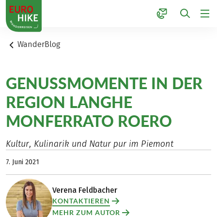
1
WanderBlog
GENUSSMOMENTE IN DER
REGION LANGHE
MONFERRATO ROERO
Kultur, Kulinarik und Natur pur im Piemont
7. Juni 2021
Verena Feldbacher
KONTAKTIEREN
MEHR ZUM AUTOR