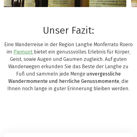
Unser Fazit:
Eine Wanderreise in der Region Langhe Monferrato Roero
im
Piemont
bietet ein genussvolles Erlebnis für Körper,
Geist, sowie Augen und Gaumen zugleich. Auf guten
Wanderwegen erkunden Sie das Beste der Langhe zu
Fuß und sammeln jede Menge
unvergessliche
Wandermomente und herrliche Genussmomente
, die
Ihnen noch lange in guter Erinnerung bleiben werden.