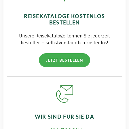
REISEKATALOGE KOSTENLOS
BESTELLEN
Unsere Reisekataloge können Sie jederzeit
bestellen – selbstverständlich kostenlos!
JETZT BESTELLEN
WIR SIND FÜR SIE DA