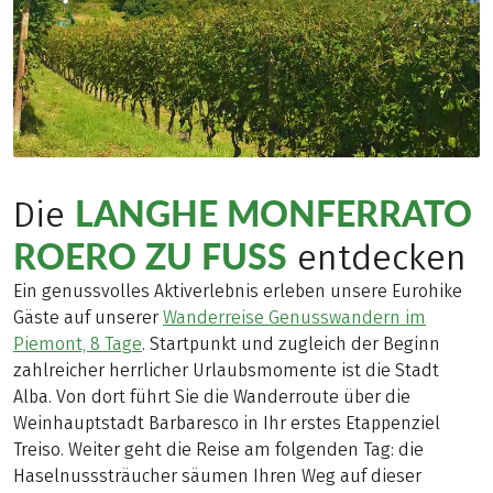
LANGHE MONFERRATO
Die
ROERO ZU FUSS
entdecken
Ein genussvolles Aktiverlebnis erleben unsere Eurohike
Gäste auf unserer
Wanderreise Genusswandern im
Piemont, 8 Tage
. Startpunkt und zugleich der Beginn
zahlreicher herrlicher Urlaubsmomente ist die Stadt
Alba. Von dort führt Sie die Wanderroute über die
Weinhauptstadt Barbaresco in Ihr erstes Etappenziel
Treiso. Weiter geht die Reise am folgenden Tag: die
Haselnusssträucher säumen Ihren Weg auf dieser