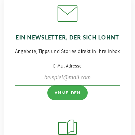
EIN NEWSLETTER, DER SICH LOHNT
Angebote, Tipps und Stories direkt in Ihre Inbox
E-Mail Adresse
ANMELDEN