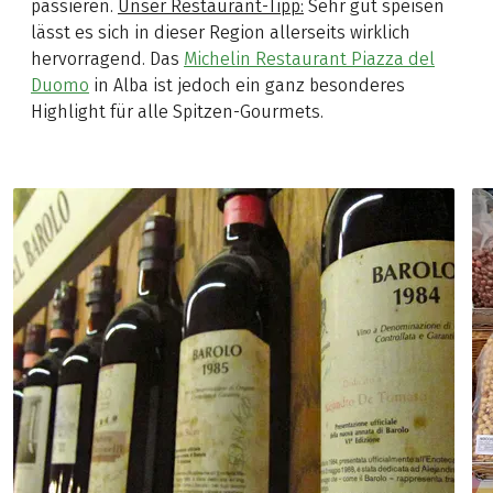
passieren.
Unser Restaurant-Tipp:
Sehr gut speisen
lässt es sich in dieser Region allerseits wirklich
hervorragend. Das
Michelin Restaurant Piazza del
Duomo
in Alba ist jedoch ein ganz besonderes
Highlight für alle Spitzen-Gourmets.