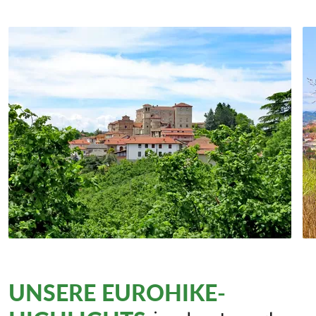
UNSERE EUROHIKE-