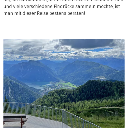
und viele verschiedene Eindrücke sammeln möchte, ist
man mit dieser Reise bestens beraten!