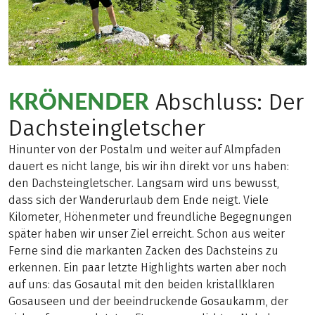
KRÖNENDER
Abschluss: Der
Dachsteingletscher
Hinunter von der Postalm und weiter auf Almpfaden
dauert es nicht lange, bis wir ihn direkt vor uns haben:
den Dachsteingletscher. Langsam wird uns bewusst,
dass sich der Wanderurlaub dem Ende neigt. Viele
Kilometer, Höhenmeter und freundliche Begegnungen
später haben wir unser Ziel erreicht. Schon aus weiter
Ferne sind die markanten Zacken des Dachsteins zu
erkennen. Ein paar letzte Highlights warten aber noch
auf uns: das Gosautal mit den beiden kristallklaren
Gosauseen und der beeindruckende Gosaukamm, der