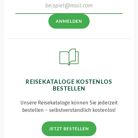
ANMELDEN
REISEKATALOGE KOSTENLOS
BESTELLEN
Unsere Reisekataloge können Sie jederzeit
bestellen – selbstverständlich kostenlos!
JETZT BESTELLEN