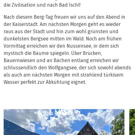
die Zivilisation und nach Bad Ischl!
Nach diesem Berg-Tag freuen wir uns auf den Abend in
der Kaiserstadt. Am nächsten Morgen geht es wieder
raus aus der Stadt und hin zum wohl grünsten und
dunkelsten Bergsee mitten im Wald. Noch am frühen
Vormittag erreichen wir den Nussensee, in dem sich
mystisch die Bäume spiegeln. Über Brücken,
Bauernwiesen und an Bächen entlang erreichen wir
schlussendlich den Wolfgangsee, der sich sowohl abends
als auch am nächsten Morgen mit strahlend türkisem
Wasser perfekt zur Abkühlung eignet.