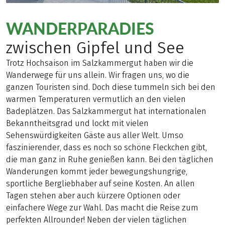
WANDERPARADIES
zwischen Gipfel und See
Trotz Hochsaison im Salzkammergut haben wir die
Wanderwege für uns allein. Wir fragen uns, wo die
ganzen Touristen sind. Doch diese tummeln sich bei den
warmen Temperaturen vermutlich an den vielen
Badeplätzen. Das Salzkammergut hat internationalen
Bekanntheitsgrad und lockt mit vielen
Sehenswürdigkeiten Gäste aus aller Welt. Umso
faszinierender, dass es noch so schöne Fleckchen gibt,
die man ganz in Ruhe genießen kann. Bei den täglichen
Wanderungen kommt jeder bewegungshungrige,
sportliche Bergliebhaber auf seine Kosten. An allen
Tagen stehen aber auch kürzere Optionen oder
einfachere Wege zur Wahl. Das macht die Reise zum
perfekten Allrounder! Neben der vielen täglichen