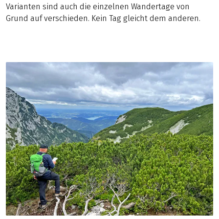
Varianten sind auch die einzelnen Wandertage von
Grund auf verschieden. Kein Tag gleicht dem anderen.