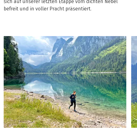
sich auf unserer letzten Etappe vom dichten Nebel
befreit und in voller Pracht präsentiert.