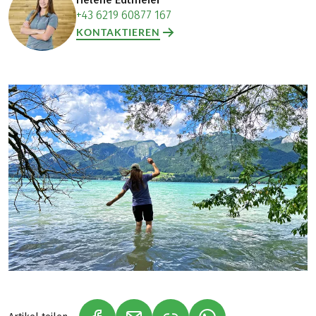
+43 6219 60877 167
KONTAKTIEREN