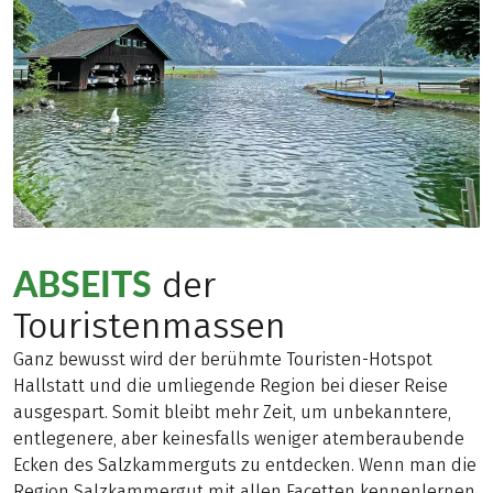
ABSEITS
der
Touristenmassen
Ganz bewusst wird der berühmte Touristen-Hotspot
Hallstatt und die umliegende Region bei dieser Reise
ausgespart. Somit bleibt mehr Zeit, um unbekanntere,
entlegenere, aber keinesfalls weniger atemberaubende
Ecken des Salzkammerguts zu entdecken. Wenn man die
Region Salzkammergut mit allen Facetten kennenlernen