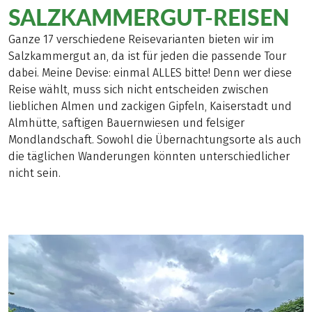
SALZKAMMERGUT-REISEN
Ganze 17 verschiedene Reisevarianten bieten wir im
Salzkammergut an, da ist für jeden die passende Tour
dabei. Meine Devise: einmal ALLES bitte! Denn wer diese
Reise wählt, muss sich nicht entscheiden zwischen
lieblichen Almen und zackigen Gipfeln, Kaiserstadt und
Almhütte, saftigen Bauernwiesen und felsiger
Mondlandschaft. Sowohl die Übernachtungsorte als auch
die täglichen Wanderungen könnten unterschiedlicher
nicht sein.