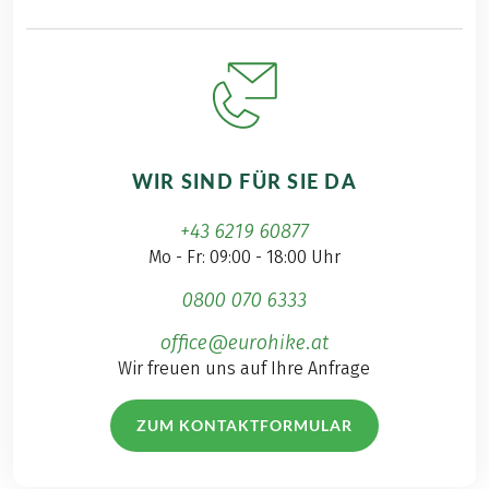
WIR SIND FÜR SIE DA
+43 6219 60877
Mo - Fr: 09:00 - 18:00 Uhr
0800 070 6333
office@eurohike.at
Wir freuen uns auf Ihre Anfrage
ZUM KONTAKTFORMULAR