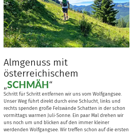
Almgenuss mit
österreichischem
SCHMÄH
„
“
Schritt für Schritt entfernen wir uns vom Wolfgangsee.
Unser Weg führt direkt durch eine Schlucht, links und
rechts spenden große Felswände Schatten in der schon
vormittags warmen Juli-Sonne. Ein paar Mal drehen wir
uns noch um und blicken auf den immer kleiner
werdenden Wolfgangsee. Wir treffen schon auf die ersten