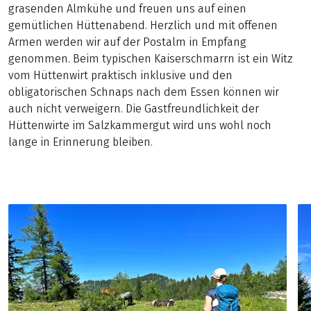
grasenden Almkühe und freuen uns auf einen
gemütlichen Hüttenabend. Herzlich und mit offenen
Armen werden wir auf der Postalm in Empfang
genommen. Beim typischen Kaiserschmarrn ist ein Witz
vom Hüttenwirt praktisch inklusive und den
obligatorischen Schnaps nach dem Essen können wir
auch nicht verweigern. Die Gastfreundlichkeit der
Hüttenwirte im Salzkammergut wird uns wohl noch
lange in Erinnerung bleiben.