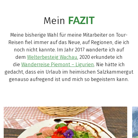
FAZIT
Mein
Meine bisherige Wahl für meine Mitarbeiter on Tour-
Reisen fiel immer auf das Neue, auf Regionen, die ich
noch nicht kannte. Im Jahr 2017 wanderte ich auf
dem
Welterbesteig Wachau
, 2020 erkundete ich
die
Wanderreise Piemont – Ligurien
. Nie hätte ich
gedacht, dass ein Urlaub im heimischen Salzkammergut
genauso aufregend ist und mich so begeistern kann.