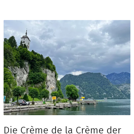
Die Crème de la Crème der