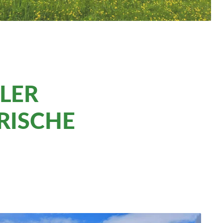
LER
RISCHE