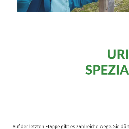
UR
SPEZI
Auf der letzten Etappe gibt es zahlreiche Wege. Sie dür