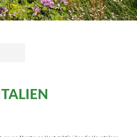
ITALIEN