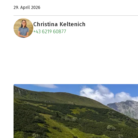
29. April 2026
Christina Keltenich
+43 6219 60877