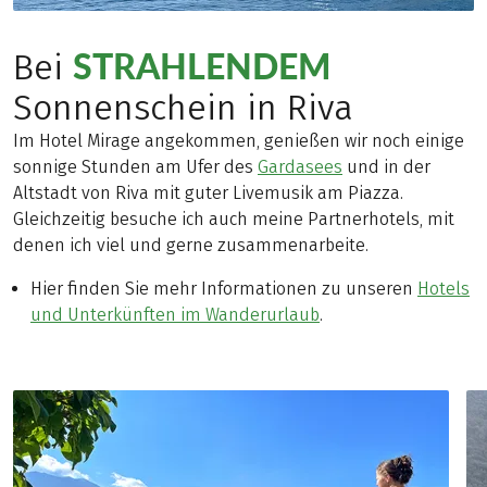
STRAHLENDEM
Bei
Sonnenschein in Riva
Im Hotel Mirage angekommen, genießen wir noch einige
sonnige Stunden am Ufer des
Gardasees
und in der
Altstadt von Riva mit guter Livemusik am Piazza.
Gleichzeitig besuche ich auch meine Partnerhotels, mit
denen ich viel und gerne zusammenarbeite.
Hier finden Sie mehr Informationen zu unseren
Hotels
und Unterkünften im Wanderurlaub
.