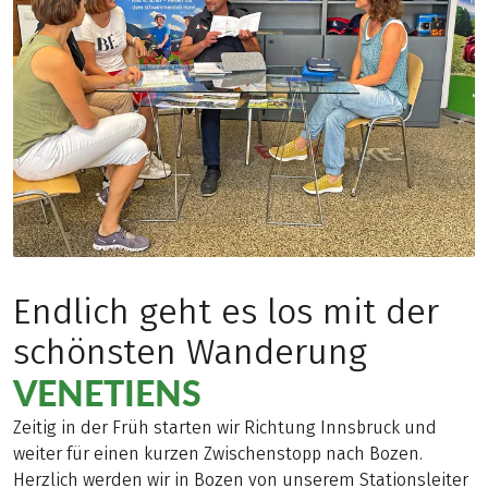
Endlich geht es los mit der
schönsten Wanderung
VENETIENS
Zeitig in der Früh starten wir Richtung Innsbruck und
weiter für einen kurzen Zwischenstopp nach Bozen.
Herzlich werden wir in Bozen von unserem Stationsleiter