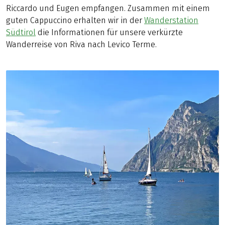
Riccardo und Eugen empfangen. Zusammen mit einem
guten Cappuccino erhalten wir in der
Wanderstation
Südtirol
die Informationen für unsere verkürzte
Wanderreise von Riva nach Levico Terme.