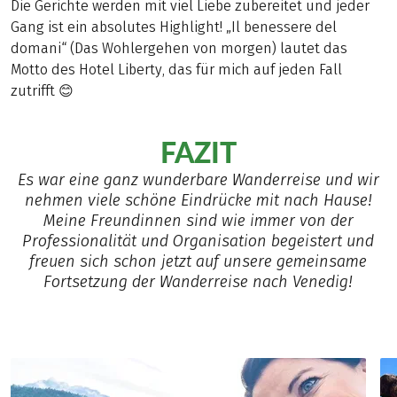
Die Gerichte werden mit viel Liebe zubereitet und jeder
Gang ist ein absolutes Highlight! „Il benessere del
domani“ (Das Wohlergehen von morgen) lautet das
Motto des Hotel Liberty, das für mich auf jeden Fall
zutrifft 😊
FAZIT
Es war eine ganz wunderbare Wanderreise und wir
nehmen viele schöne Eindrücke mit nach Hause!
Meine Freundinnen sind wie immer von der
Professionalität und Organisation begeistert und
freuen sich schon jetzt auf unsere gemeinsame
Fortsetzung der Wanderreise nach Venedig!