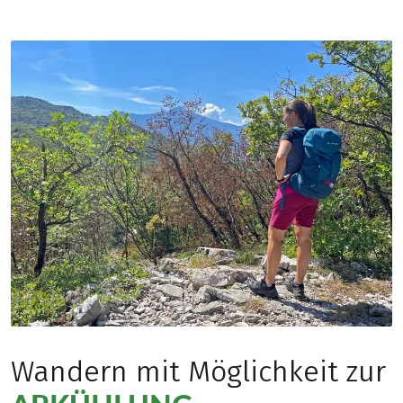
Wandern mit Möglichkeit zur