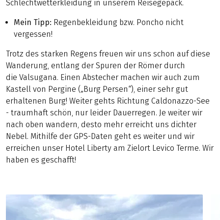
Schlechtwetterkleidung in unserem Reisegepäck.
Mein Tipp:
Regenbekleidung bzw. Poncho nicht
vergessen!
Trotz des starken Regens freuen wir uns schon auf diese
Wanderung, entlang der Spuren der Römer durch
die Valsugana. Einen Abstecher machen wir auch zum
Kastell von Pergine („Burg Persen“), einer sehr gut
erhaltenen Burg! Weiter gehts Richtung Caldonazzo-See
- traumhaft schön, nur leider Dauerregen. Je weiter wir
nach oben wandern, desto mehr erreicht uns dichter
Nebel. Mithilfe der GPS-Daten geht es weiter und wir
erreichen unser Hotel Liberty am Zielort Levico Terme. Wir
haben es geschafft!