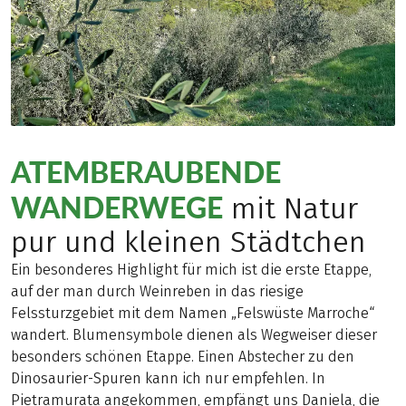
ATEMBERAUBENDE
WANDERWEGE
mit Natur
pur und kleinen Städtchen
Ein besonderes Highlight für mich ist die erste Etappe,
auf der man durch Weinreben in das riesige
Felssturzgebiet mit dem Namen „Felswüste Marroche“
wandert. Blumensymbole dienen als Wegweiser dieser
besonders schönen Etappe. Einen Abstecher zu den
Dinosaurier-Spuren kann ich nur empfehlen. In
Pietramurata angekommen, empfängt uns Daniela, die