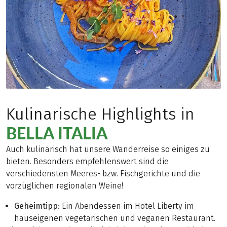
Kulinarische Highlights in
BELLA ITALIA
Auch kulinarisch hat unsere Wanderreise so einiges zu
bieten. Besonders empfehlenswert sind die
verschiedensten Meeres- bzw. Fischgerichte und die
vorzüglichen regionalen Weine!
Geheimtipp:
Ein Abendessen im Hotel Liberty im
hauseigenen vegetarischen und veganen Restaurant.