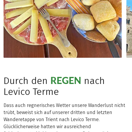
REGEN
Durch den
nach
Levico Terme
Dass auch regnerisches Wetter unsere Wanderlust nicht
trübt, beweist sich auf unserer dritten und letzten
Wanderetappe von Trient nach Levico Terme.
Glücklicherweise hatten wir ausreichend