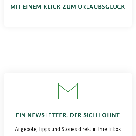
MIT EINEM KLICK ZUM URLAUBSGLÜCK
EIN NEWSLETTER, DER SICH LOHNT
Angebote, Tipps und Stories direkt in Ihre Inbox