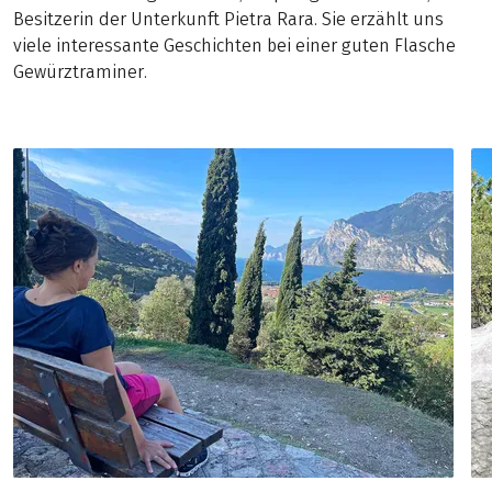
Besitzerin der Unterkunft Pietra Rara. Sie erzählt uns
viele interessante Geschichten bei einer guten Flasche
Gewürztraminer.