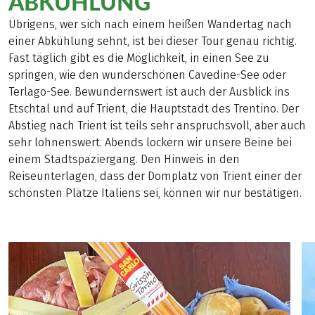
ABKÜHLUNG
Übrigens, wer sich nach einem heißen Wandertag nach
einer Abkühlung sehnt, ist bei dieser Tour genau richtig.
Fast täglich gibt es die Möglichkeit, in einen See zu
springen, wie den wunderschönen Cavedine-See oder
Terlago-See. Bewundernswert ist auch der Ausblick ins
Etschtal und auf Trient, die Hauptstadt des Trentino. Der
Abstieg nach Trient ist teils sehr anspruchsvoll, aber auch
sehr lohnenswert. Abends lockern wir unsere Beine bei
einem Stadtspaziergang. Den Hinweis in den
Reiseunterlagen, dass der Domplatz von Trient einer der
schönsten Plätze Italiens sei, können wir nur bestätigen.