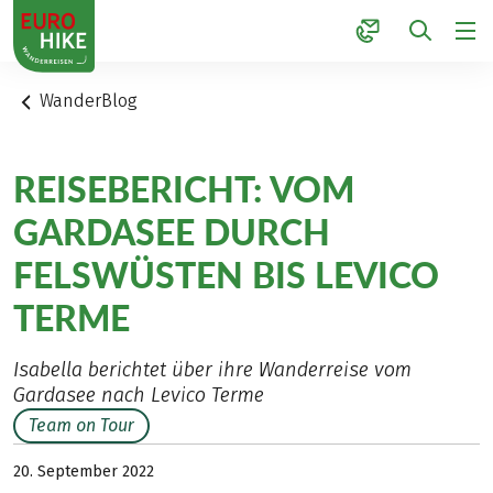
1
WanderBlog
REISEBERICHT: VOM
GARDASEE DURCH
FELSWÜSTEN BIS LEVICO
TERME
Isabella berichtet über ihre Wanderreise vom
Gardasee nach Levico Terme
Team on Tour
20. September 2022