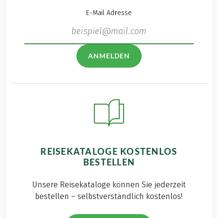
E-Mail Adresse
ANMELDEN
REISEKATALOGE KOSTENLOS
BESTELLEN
Unsere Reisekataloge können Sie jederzeit
bestellen – selbstverständlich kostenlos!