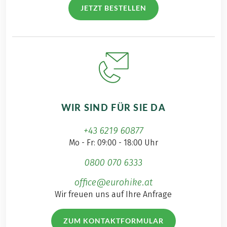
JETZT BESTELLEN
WIR SIND FÜR SIE DA
+43 6219 60877
Mo - Fr: 09:00 - 18:00 Uhr
0800 070 6333
office@eurohike.at
Wir freuen uns auf Ihre Anfrage
ZUM KONTAKTFORMULAR