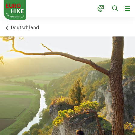
1
Deutschland