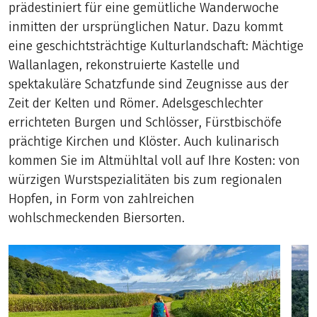
prädestiniert für eine gemütliche Wanderwoche
inmitten der ursprünglichen Natur. Dazu kommt
eine geschichtsträchtige Kulturlandschaft: Mächtige
Wallanlagen, rekonstruierte Kastelle und
spektakuläre Schatzfunde sind Zeugnisse aus der
Zeit der Kelten und Römer. Adelsgeschlechter
errichteten Burgen und Schlösser, Fürstbischöfe
prächtige Kirchen und Klöster. Auch kulinarisch
kommen Sie im Altmühltal voll auf Ihre Kosten: von
würzigen Wurstspezialitäten bis zum regionalen
Hopfen, in Form von zahlreichen
wohlschmeckenden Biersorten.