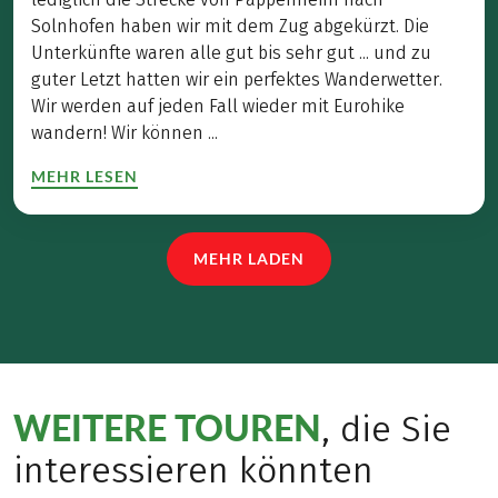
Solnhofen haben wir mit dem Zug abgekürzt. Die
Unterkünfte waren alle gut bis sehr gut ... und zu
guter Letzt hatten wir ein perfektes Wanderwetter.
Wir werden auf jeden Fall wieder mit Eurohike
wandern! Wir können ...
MEHR LESEN
MEHR LADEN
WEITERE TOUREN
, die Sie
interessieren könnten