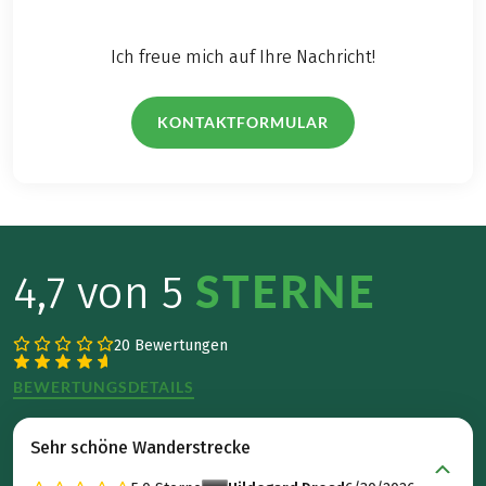
Ich freue mich auf Ihre Nachricht!
KONTAKTFORMULAR
STERNE
4,7 von 5
20 Bewertungen
BEWERTUNGSDETAILS
Sehr schöne Wanderstrecke