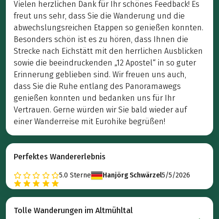
Vielen herzlichen Dank für Ihr schönes Feedback! Es
freut uns sehr, dass Sie die Wanderung und die
abwechslungsreichen Etappen so genießen konnten.
Besonders schön ist es zu hören, dass Ihnen die
Strecke nach Eichstätt mit den herrlichen Ausblicken
sowie die beeindruckenden „12 Apostel“ in so guter
Erinnerung geblieben sind. Wir freuen uns auch,
dass Sie die Ruhe entlang des Panoramawegs
genießen konnten und bedanken uns für Ihr
Vertrauen. Gerne würden wir Sie bald wieder auf
einer Wanderreise mit Eurohike begrüßen!
Perfektes Wandererlebnis
5.0
Sterne
Hanjörg Schwärzel
5/5/2026
Tolle Wanderungen im Altmühltal