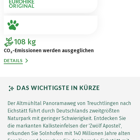
108
kg
CO₂-Emissionen werden ausgeglichen
DETAILS
DAS WICHTIGSTE IN KÜRZE
Der Altmühltal Panoramaweg von Treuchtlingen nach
Eichstätt führt durch Deutschlands zweitgrößten
Naturpark mit geringer Schwierigkeit. Entdecken Sie
die markanten Kalksteinfelsen der 'Zwölf Apostel',
erkunden Sie Solnhofen mit 140 Millionen Jahre alten