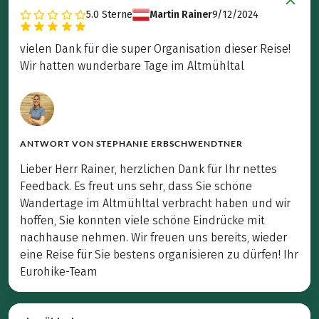
5.0
Sterne
Martin Rainer
9/12/2024
vielen Dank für die super Organisation dieser Reise!
Wir hatten wunderbare Tage im Altmühltal
ANTWORT VON
STEPHANIE ERBSCHWENDTNER
Lieber Herr Rainer, herzlichen Dank für Ihr nettes
Feedback. Es freut uns sehr, dass Sie schöne
Wandertage im Altmühltal verbracht haben und wir
hoffen, Sie konnten viele schöne Eindrücke mit
nachhause nehmen. Wir freuen uns bereits, wieder
eine Reise für Sie bestens organisieren zu dürfen! Ihr
Eurohike-Team