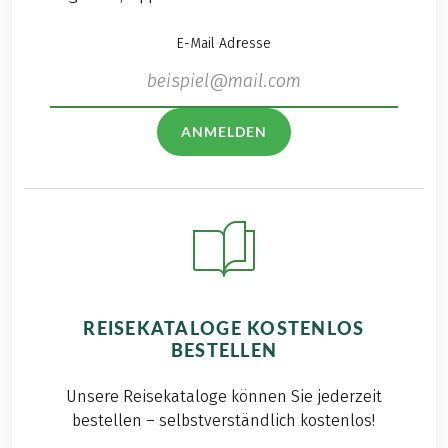
E-Mail Adresse
ANMELDEN
REISEKATALOGE KOSTENLOS
BESTELLEN
Unsere Reisekataloge können Sie jederzeit
bestellen – selbstverständlich kostenlos!