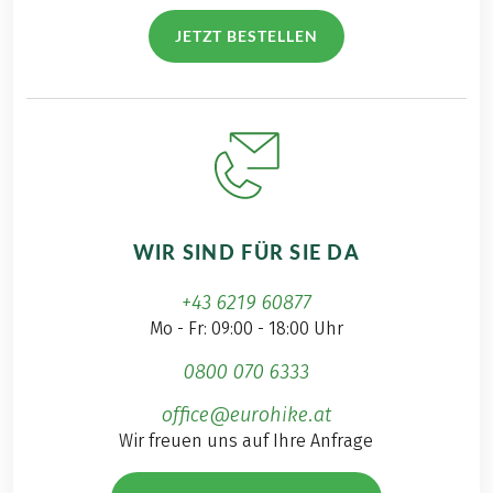
JETZT BESTELLEN
WIR SIND FÜR SIE DA
+43 6219 60877
Mo - Fr: 09:00 - 18:00 Uhr
0800 070 6333
office@eurohike.at
Wir freuen uns auf Ihre Anfrage