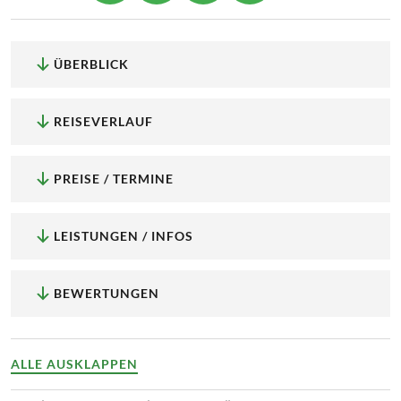
ÜBERBLICK
REISEVERLAUF
PREISE / TERMINE
LEISTUNGEN / INFOS
BEWERTUNGEN
ALLE AUSKLAPPEN