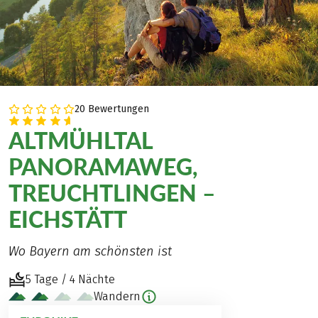
20 Bewertungen
ALTMÜHLTAL
PANORAMAWEG,
TREUCHTLINGEN –
EICHSTÄTT
Wo Bayern am schönsten ist
5 Tage / 4 Nächte
Wandern