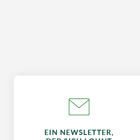
Leistungspartner mit dem Versand der Rechnung
EIN NEWSLETTER,