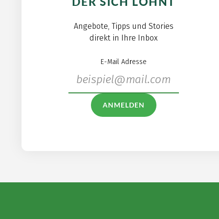
DER SICH LOHNT
Angebote, Tipps und Stories
direkt in Ihre Inbox
E-Mail Adresse
ANMELDEN