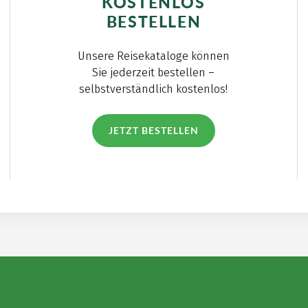
KOSTENLOS
BESTELLEN
Unsere Reisekataloge können
Sie jederzeit bestellen –
selbstverständlich kostenlos!
JETZT BESTELLEN