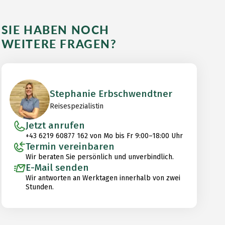
SIE HABEN NOCH
WEITERE FRAGEN?
Stephanie Erbschwendtner
Reisespezialistin
Jetzt anrufen
+43 6219 60877 162 von Mo bis Fr 9:00–18:00 Uhr
Termin vereinbaren
Wir beraten Sie persönlich und unverbindlich.
E-Mail senden
Wir antworten an Werktagen innerhalb von zwei
Stunden.