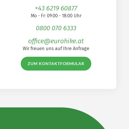
+43 6219 60877
Mo - Fr: 09:00 - 18:00 Uhr
0800 070 6333
office@eurohike.at
Wir freuen uns auf Ihre Anfrage
ZUM KONTAKTFORMULAR