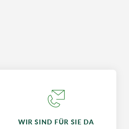
WIR SIND FÜR SIE DA