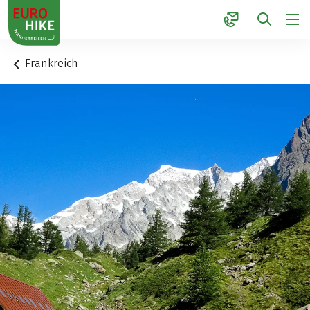
1
Frankreich