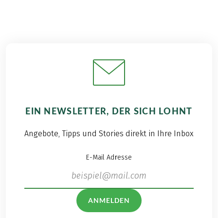
EIN NEWSLETTER, DER SICH LOHNT
Angebote, Tipps und Stories direkt in Ihre Inbox
E-Mail Adresse
ANMELDEN