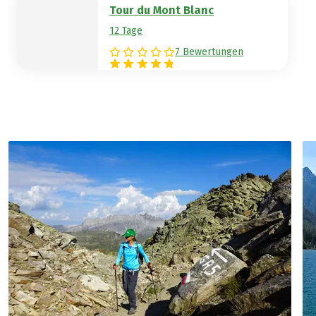
Tour du Mont Blanc
12 Tage
7 Bewertungen