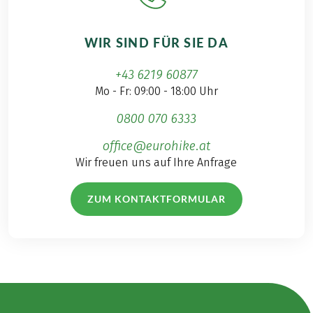
WIR SIND FÜR SIE DA
+43 6219 60877
Mo - Fr: 09:00 - 18:00 Uhr
0800 070 6333
office@eurohike.at
Wir freuen uns auf Ihre Anfrage
ZUM KONTAKTFORMULAR