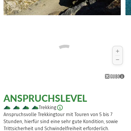
ANSPRUCHSLEVEL
Trekking
Anspruchsvolle Trekkingtour mit Touren von 5 bis 7
Stunden, hierfür sind eine sehr gute Kondition, sowie
Trittsicherheit und Schwindelfreiheit erforderlich.