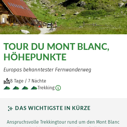
TOUR DU MONT BLANC,
HÖHEPUNKTE
Europas bekanntester Fernwanderweg
8 Tage / 7 Nächte
Trekking
DAS WICHTIGSTE IN KÜRZE
Anspruchsvolle Trekkingtour rund um den Mont Blanc