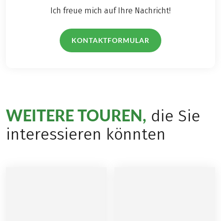
Ich freue mich auf Ihre Nachricht!
KONTAKTFORMULAR
WEITERE TOUREN,
die Sie
interessieren könnten