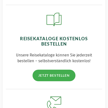
REISEKATALOGE KOSTENLOS
BESTELLEN
Unsere Reisekataloge können Sie jederzeit
bestellen – selbstverständlich kostenlos!
JETZT BESTELLEN