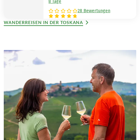
8 Tage
28 Bewertungen
WANDERREISEN IN DER TOSKANA