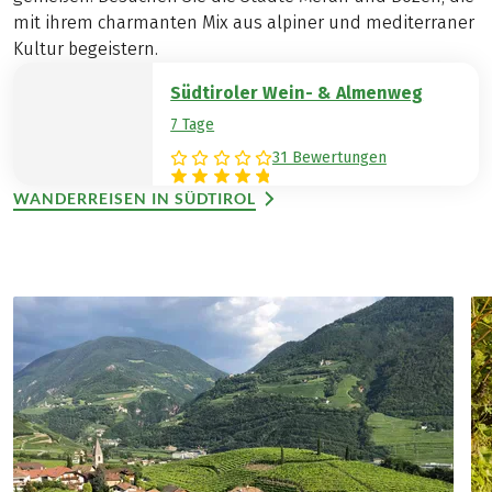
mit ihrem charmanten Mix aus alpiner und mediterraner
Kultur begeistern.
Südtiroler Wein- & Almenweg
7 Tage
31 Bewertungen
WANDERREISEN IN SÜDTIROL