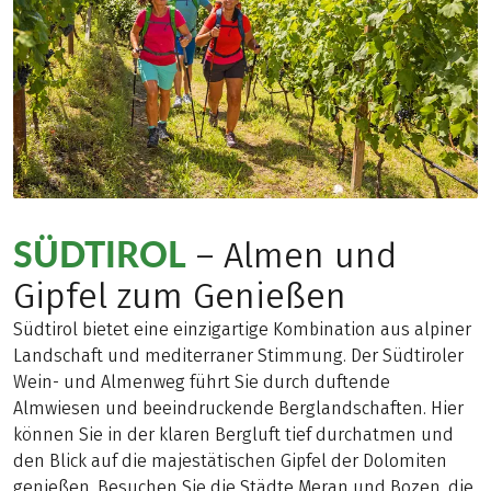
SÜDTIROL
– Almen und
Gipfel zum Genießen
Südtirol bietet eine einzigartige Kombination aus alpiner
Landschaft und mediterraner Stimmung. Der Südtiroler
Wein- und Almenweg führt Sie durch duftende
Almwiesen und beeindruckende Berglandschaften. Hier
können Sie in der klaren Bergluft tief durchatmen und
den Blick auf die majestätischen Gipfel der Dolomiten
genießen. Besuchen Sie die Städte Meran und Bozen, die