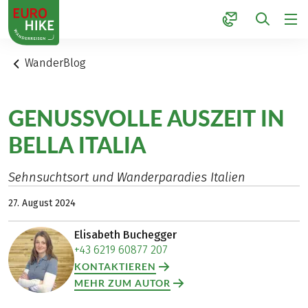
1
WanderBlog
GENUSSVOLLE AUSZEIT IN
BELLA ITALIA
Sehnsuchtsort und Wanderparadies Italien
27. August 2024
Elisabeth Buchegger
+43 6219 60877 207
KONTAKTIEREN
MEHR ZUM AUTOR