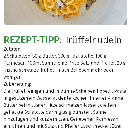
REZEPT-TIPP
: Trüffelnudeln
Zutaten:
2 Schalotten, 50 g Butter, 300 g Tagliatelle, 100 g
Parmesan, 100ml Sahne, eine Prise Salz und Pfeffer, 20 g
frische schwarze Trüffel – nach Belieben mehr oder
weniger
Zubereitung:
Die Trüffel reinigen und in dünne Scheiben hobeln. Pasta
in gesalzenem Wasser al dente kochen. In einer Pfanne
Butter bei mittlerer Hitze schmelzen lassen, die fein
gehackte Schalotte darin glasig dünsten. Sahne
hinzufügen und kurz erhitzen. Geriebenen Parmesan
einrühren und mit Salz und Pfeffer abschmecken. Zwei