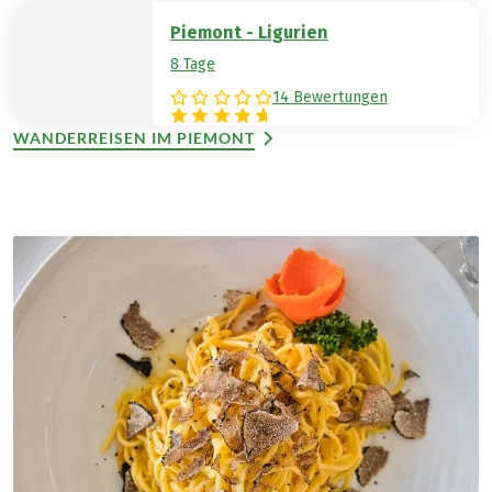
Piemont - Ligurien
8 Tage
14 Bewertungen
WANDERREISEN IM PIEMONT