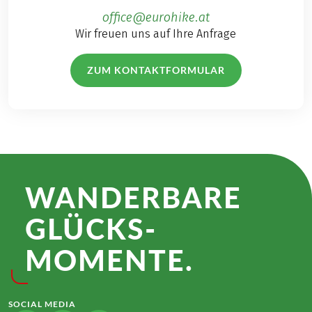
office@eurohike.at
Wir freuen uns auf Ihre Anfrage
ZUM KONTAKTFORMULAR
WANDER­BARE
GLÜCKS­
MOMENTE.
SOCIAL MEDIA