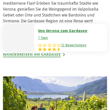
mediterrane Flair! Erleben Sie traumhafte Städte wie
Verona, genießen Sie die Weingegend im Valpolicella
Gebiet oder Orte und Städtchen wie Bardolino und
Sirmione. Die Gardasee Region ist eine Reise wert!
Von Verona zum Gardasee
7 Tage
12 Bewertungen
WANDERREISEN AM GARDASEE