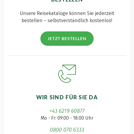
Unsere Reisekataloge können Sie jederzeit
bestellen – selbstverständlich kostenlos!
JETZT BESTELLEN
WIR SIND FÜR SIE DA
+43 6219 60877
Mo - Fr: 09:00 - 18:00 Uhr
0800 070 6333