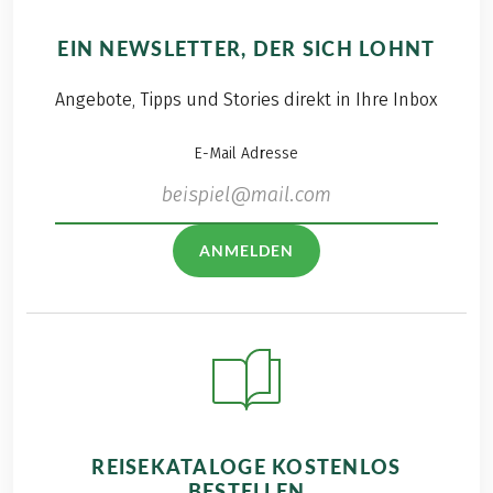
EIN NEWSLETTER, DER SICH LOHNT
Angebote, Tipps und Stories direkt in Ihre Inbox
E-Mail Adresse
ANMELDEN
REISEKATALOGE KOSTENLOS
BESTELLEN