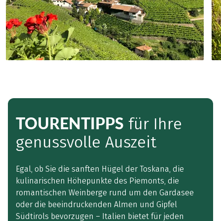
TOURENTIPPS
für Ihre
genussvolle Auszeit
Egal, ob Sie die sanften Hügel der Toskana, die
kulinarischen Höhepunkte des Piemonts, die
romantischen Weinberge rund um den Gardasee
oder die beeindruckenden Almen und Gipfel
Südtirols bevorzugen – Italien bietet für jeden