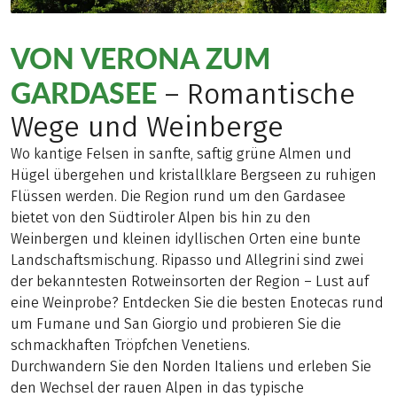
VON VERONA ZUM
GARDASEE
– Romantische
Wege und Weinberge
Wo kantige Felsen in sanfte, saftig grüne Almen und
Hügel übergehen und kristallklare Bergseen zu ruhigen
Flüssen werden. Die Region rund um den Gardasee
bietet von den Südtiroler Alpen bis hin zu den
Weinbergen und kleinen idyllischen Orten eine bunte
Landschaftsmischung. Ripasso und Allegrini sind zwei
der bekanntesten Rotweinsorten der Region – Lust auf
eine Weinprobe? Entdecken Sie die besten Enotecas rund
um Fumane und San Giorgio und probieren Sie die
schmackhaften Tröpfchen Venetiens.
Durchwandern Sie den Norden Italiens und erleben Sie
den Wechsel der rauen Alpen in das typische