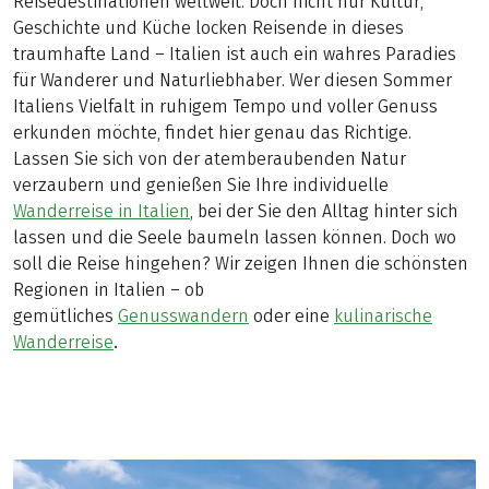
Reisedestinationen weltweit. Doch nicht nur Kultur,
Geschichte und Küche locken Reisende in dieses
traumhafte Land – Italien ist auch ein wahres Paradies
für Wanderer und Naturliebhaber. Wer diesen Sommer
Italiens Vielfalt in ruhigem Tempo und voller Genuss
erkunden möchte, findet hier genau das Richtige.
Lassen Sie sich von der atemberaubenden Natur
verzaubern und genießen Sie Ihre individuelle
Wanderreise in Italien
, bei der Sie den Alltag hinter sich
lassen und die Seele baumeln lassen können. Doch wo
soll die Reise hingehen? Wir zeigen Ihnen die schönsten
Regionen in Italien – ob
gemütliches
Genusswandern
oder eine
kulinarische
Wanderreise
.