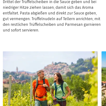
Drittel der Trüffelscheiben in die Sauce geben und bei
niedriger Hitze ziehen lassen, damit sich das Aroma
entfaltet. Pasta abgießen und direkt zur Sauce geben,
gut vermengen. Trüffelnudeln auf Tellern anrichten, mit
den restlichen Trüffelscheiben und Parmesan garnieren
und sofort servieren.