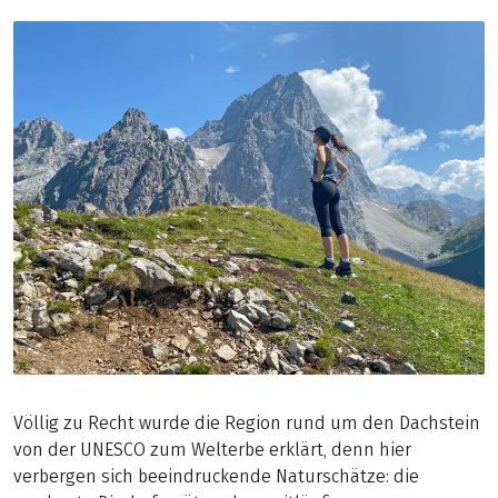
Völlig zu Recht wurde die Region rund um den Dachstein
von der UNESCO zum Welterbe erklärt, denn hier
verbergen sich beeindruckende Naturschätze: die