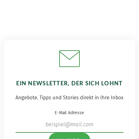
EIN NEWSLETTER, DER SICH LOHNT
Angebote, Tipps und Stories direkt in Ihre Inbox
E-Mail Adresse