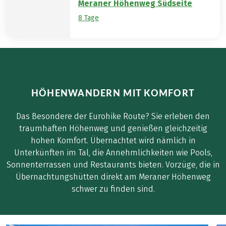
Meraner Höhenweg Südseite
8 Tage
Florian Andergassen
HÖHENWANDERN MIT KOMFORT
Das Besondere der Eurohike Route? Sie erleben den
traumhaften Höhenweg und genießen gleichzeitig
hohen Komfort. Übernachtet wird nämlich in
Unterkünften im Tal, die Annehmlichkeiten wie Pools,
Sonnenterrassen und Restaurants bieten. Vorzüge, die in
Übernachtungshütten direkt am Meraner Höhenweg
schwer zu finden sind.