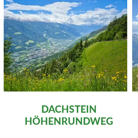
DACHSTEIN
HÖHENRUNDWEG