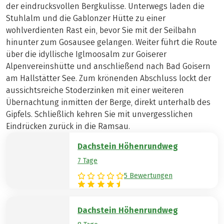
der eindrucksvollen Bergkulisse. Unterwegs laden die
Stuhlalm und die Gablonzer Hütte zu einer
wohlverdienten Rast ein, bevor Sie mit der Seilbahn
hinunter zum Gosausee gelangen. Weiter führt die Route
über die idyllische Iglmoosalm zur Goiserer
Alpenvereinshütte und anschließend nach Bad Goisern
am Hallstätter See. Zum krönenden Abschluss lockt der
aussichtsreiche Stoderzinken mit einer weiteren
Übernachtung inmitten der Berge, direkt unterhalb des
Gipfels. Schließlich kehren Sie mit unvergesslichen
Eindrücken zurück in die Ramsau.
Dachstein Höhenrundweg
7 Tage
5 Bewertungen
Dachstein Höhenrundweg