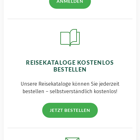
ANMELDEN
REISEKATALOGE KOSTENLOS
BESTELLEN
Unsere Reisekataloge können Sie jederzeit
bestellen – selbstverständlich kostenlos!
JETZT BESTELLEN