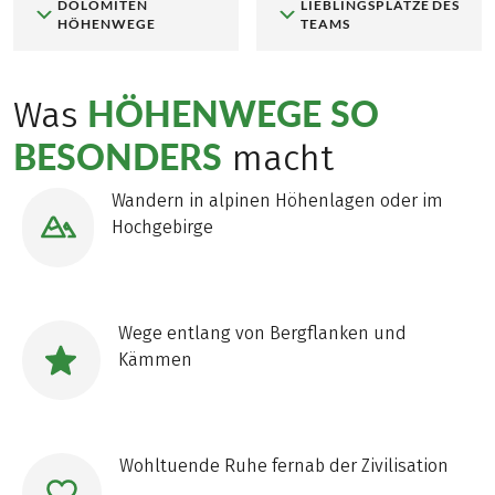
DOLOMITEN
LIEBLINGSPLÄTZE DES
HÖHENWEGE
TEAMS
HÖHENWEGE SO
Was
BESONDERS
macht
Wandern in alpinen Höhenlagen oder im
Hochgebirge
Wege entlang von Bergflanken und
Kämmen
Wohltuende Ruhe fernab der Zivilisation