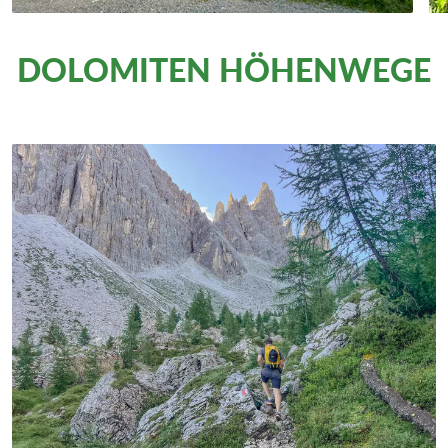
DOLOMITEN HÖHENWEGE