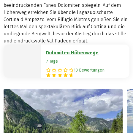
beeindruckenden Fanes-Dolomiten spiegeln. Auf dem
Höhenweg erreichen Sie über die Lagazuoischarte
Cortina d’Ampezzo. Vom Rifugio Mietres genießen Sie ein
letztes Mal den spektakulären Blick auf Cortina und die
umliegende Bergwelt, bevor der Abstieg durch das stille
und eindrucksvolle Val Padeon erfolgt.
Dolomiten Höhenwege
7 Tage
13 Bewertungen