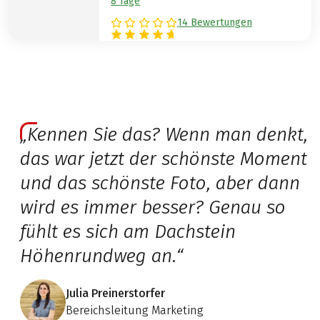
8 Tage
14 Bewertungen
„Kennen Sie das? Wenn man denkt,
das war jetzt der schönste Moment
und das schönste Foto, aber dann
wird es immer besser? Genau so
fühlt es sich am Dachstein
Höhenrundweg an.“
Julia Preinerstorfer
Bereichsleitung Marketing