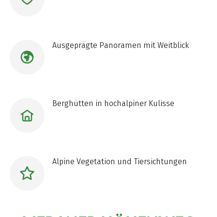
Ausgeprägte Panoramen mit Weitblick
Berghütten in hochalpiner Kulisse
Alpine Vegetation und Tiersichtungen