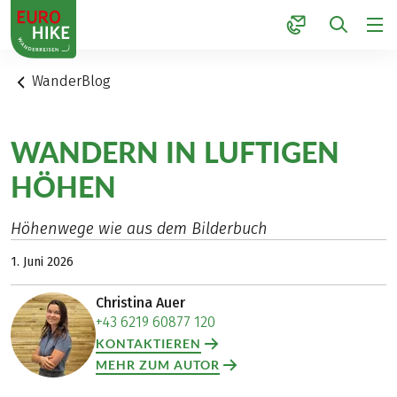
1
WanderBlog
WANDERN IN LUFTIGEN
HÖHEN
Höhenwege wie aus dem Bilderbuch
1. Juni 2026
Christina Auer
+43 6219 60877 120
KONTAKTIEREN
MEHR ZUM AUTOR