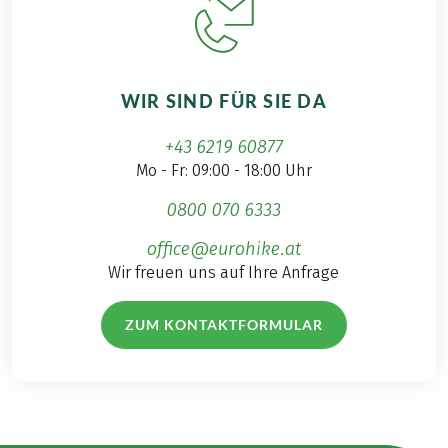
WIR SIND FÜR SIE DA
+43 6219 60877
Mo - Fr: 09:00 - 18:00 Uhr
0800 070 6333
office@eurohike.at
Wir freuen uns auf Ihre Anfrage
ZUM KONTAKTFORMULAR