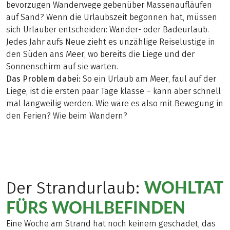
bevorzugen Wanderwege gebenüber Massenaufläufen
auf Sand? Wenn die Urlaubszeit begonnen hat, müssen
sich Urlauber entscheiden: Wander- oder Badeurlaub.
Jedes Jahr aufs Neue zieht es unzählige Reiselustige in
den Süden ans Meer, wo bereits die Liege und der
Sonnenschirm auf sie warten.
Das Problem dabei:
So ein Urlaub am Meer, faul auf der
Liege, ist die ersten paar Tage klasse – kann aber schnell
mal langweilig werden. Wie wäre es also mit Bewegung in
den Ferien? Wie beim Wandern?
WOHLTAT
Der Strandurlaub:
FÜRS WOHLBEFINDEN
Eine Woche am Strand hat noch keinem geschadet, das