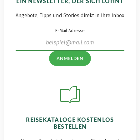
EIN NEWSLETTER, DER SICH LOHNT
Angebote, Tipps und Stories direkt in Ihre Inbox
E-Mail Adresse
ANMELDEN
REISEKATALOGE KOSTENLOS
BESTELLEN