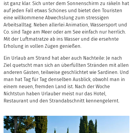
ist ganz klar. Sich unter dem Sonnenschirm zu räkeln hat
auf jeden Fall etwas Schönes und bietet den Touristen
eine willkommene Abwechslung zum stressigen
Arbeitsalltag. Neben allerlei Animation, Wassersport und
Co. sind Tage am Meer oder am See einfach nur herrlich.
Mit der Luftmatratze ab ins Wasser und die ersehnte
Erholung in vollen Zügen genießen.
Ein Urlaub am Strand hat aber auch Nachteile: Je nach
Ziel quetscht man sich an überfüllten Stränden mit allen
anderen Gästen, teilweise geschlichtet wie Sardinen. Und
man hat Tag für Tag denselben Ausblick, obwohl man in
einem neuen, fremden Land ist. Nach der Woche
Nichtstun haben Urlauber meist nur das Hotel,
Restaurant und den Strandabschnitt kennengelernt.