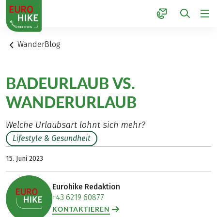
1
WanderBlog
BADEURLAUB VS.
WANDERURLAUB
Welche Urlaubsart lohnt sich mehr?
Lifestyle & Gesundheit
15. Juni 2023
Eurohike Redaktion
+43 6219 60877
KONTAKTIEREN