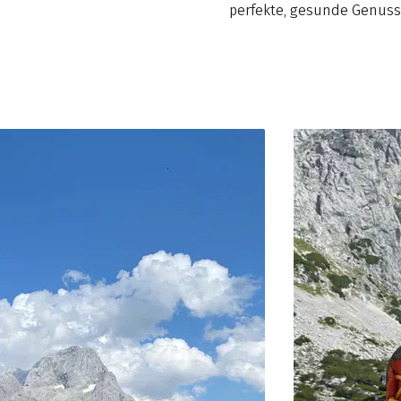
perfekte, gesunde Genus