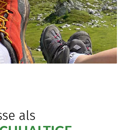
se als