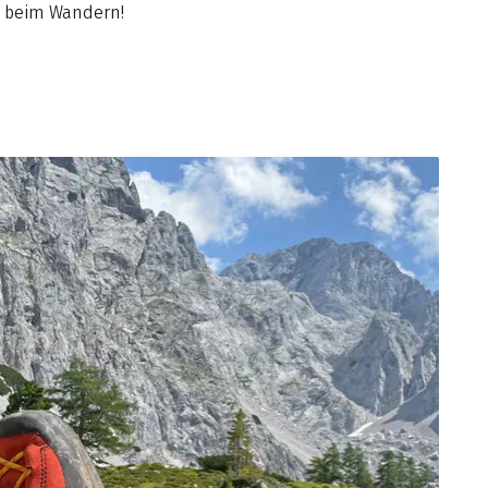
s beim Wandern!