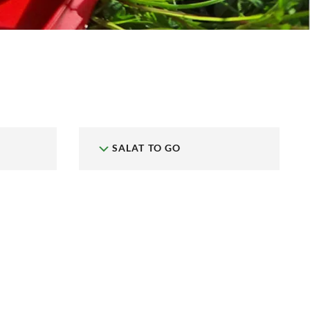
SALAT TO GO