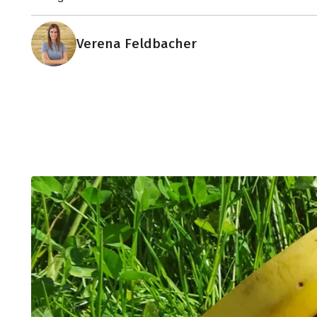
Verena Feldbacher