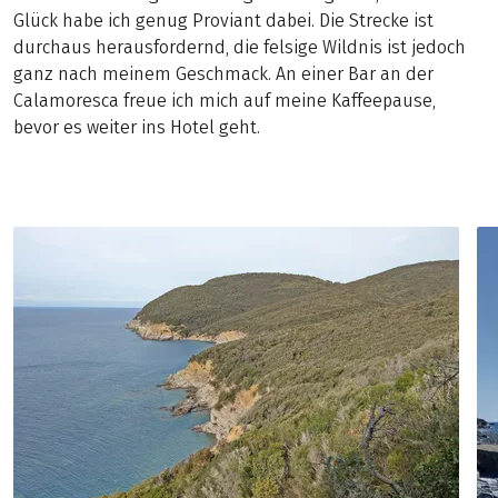
Glück habe ich genug Proviant dabei. Die Strecke ist
durchaus herausfordernd, die felsige Wildnis ist jedoch
ganz nach meinem Geschmack. An einer Bar an der
Calamoresca freue ich mich auf meine Kaffeepause,
bevor es weiter ins Hotel geht.