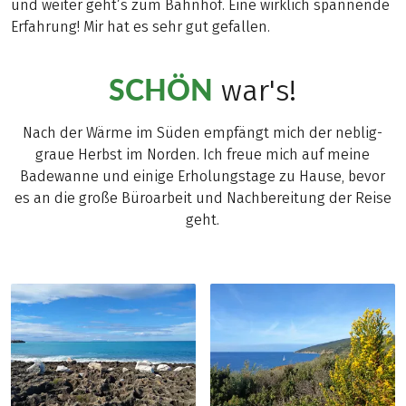
und weiter geht’s zum Bahnhof. Eine wirklich spannende
Erfahrung! Mir hat es sehr gut gefallen.
SCHÖN
war's!
Nach der Wärme im Süden empfängt mich der neblig-
graue Herbst im Norden. Ich freue mich auf meine
Badewanne und einige Erholungstage zu Hause, bevor
es an die große Büroarbeit und Nachbereitung der Reise
geht.