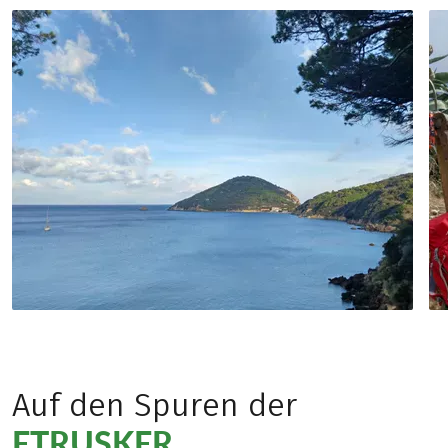
Auf den Spuren der
ETRUSKER