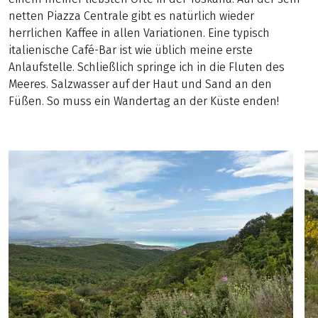
netten Piazza Centrale gibt es natürlich wieder
herrlichen Kaffee in allen Variationen. Eine typisch
italienische Café-Bar ist wie üblich meine erste
Anlaufstelle. Schließlich springe ich in die Fluten des
Meeres. Salzwasser auf der Haut und Sand an den
Füßen. So muss ein Wandertag an der Küste enden!