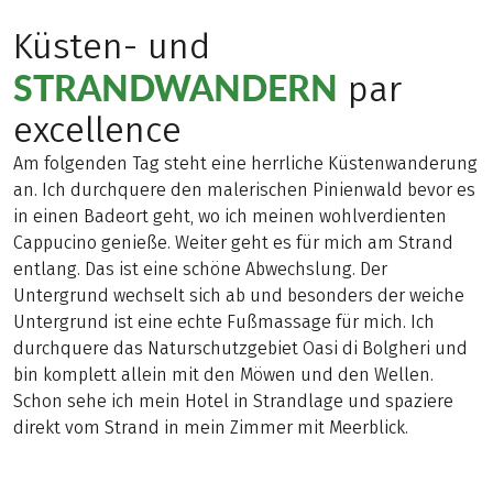
Küsten- und
STRANDWANDERN
par
excellence
Am folgenden Tag steht eine herrliche Küstenwanderung
an. Ich durchquere den malerischen Pinienwald bevor es
in einen Badeort geht, wo ich meinen wohlverdienten
Cappucino genieße. Weiter geht es für mich am Strand
entlang. Das ist eine schöne Abwechslung. Der
Untergrund wechselt sich ab und besonders der weiche
Untergrund ist eine echte Fußmassage für mich. Ich
durchquere das Naturschutzgebiet Oasi di Bolgheri und
bin komplett allein mit den Möwen und den Wellen.
Schon sehe ich mein Hotel in Strandlage und spaziere
direkt vom Strand in mein Zimmer mit Meerblick.