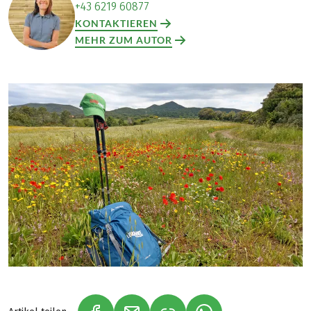
+43 6219 60877
KONTAKTIEREN
MEHR ZUM AUTOR