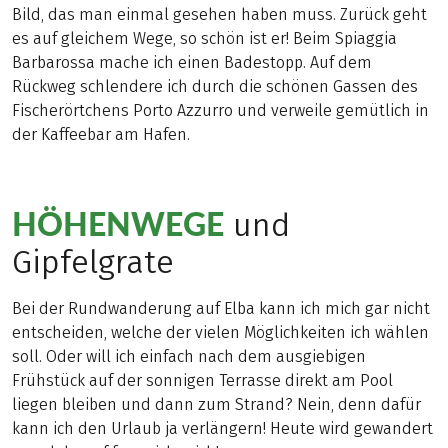
Bild, das man einmal gesehen haben muss. Zurück geht
es auf gleichem Wege, so schön ist er! Beim Spiaggia
Barbarossa mache ich einen Badestopp. Auf dem
Rückweg schlendere ich durch die schönen Gassen des
Fischerörtchens Porto Azzurro und verweile gemütlich in
der Kaffeebar am Hafen.
HÖHENWEGE
und
Gipfelgrate
Bei der Rundwanderung auf Elba kann ich mich gar nicht
entscheiden, welche der vielen Möglichkeiten ich wählen
soll. Oder will ich einfach nach dem ausgiebigen
Frühstück auf der sonnigen Terrasse direkt am Pool
liegen bleiben und dann zum Strand? Nein, denn dafür
kann ich den Urlaub ja verlängern! Heute wird gewandert