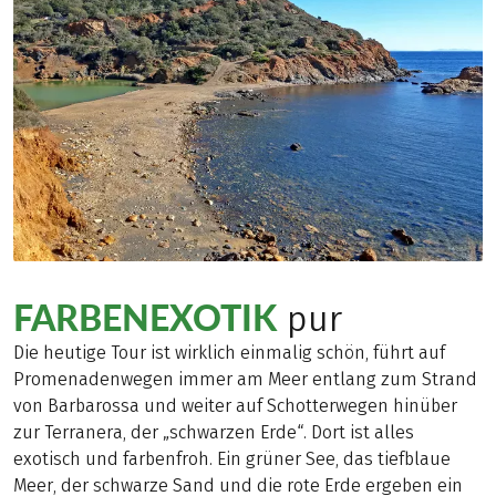
FARBENEXOTIK
pur
Die heutige Tour ist wirklich einmalig schön, führt auf
Promenadenwegen immer am Meer entlang zum Strand
von Barbarossa und weiter auf Schotterwegen hinüber
zur Terranera, der „schwarzen Erde“. Dort ist alles
exotisch und farbenfroh. Ein grüner See, das tiefblaue
Meer, der schwarze Sand und die rote Erde ergeben ein