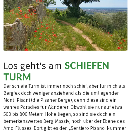
SCHIEFEN
Los geht's am
TURM
Der schiefe Turm ist immer noch schief, aber für mich als
Bergfex doch weniger anziehend als die umliegenden
Monti Pisani (die Pisaner Berge), denn diese sind ein
wahres Paradies für Wanderer. Obwohl sie nur auf etwa
500 bis 800 Metern Höhe liegen, so sind sie doch ein
bemerkenswertes Berg-Massiv, hoch über der Ebene des
Arno-Flusses. Dort gibt es den „Sentiero Pisano, Nummer