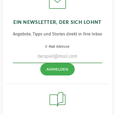
EIN NEWSLETTER, DER SICH LOHNT
Angebote, Tipps und Stories direkt in Ihre Inbox
E-Mail Adresse
ANMELDEN