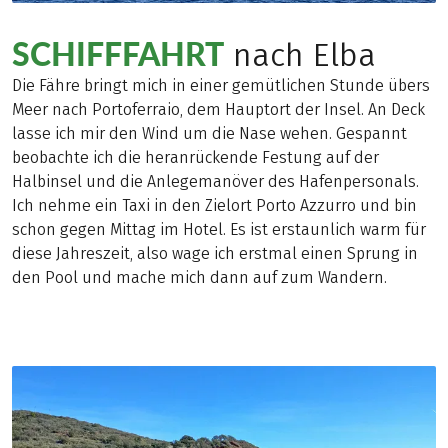
SCHIFFFAHRT
nach Elba
Die Fähre bringt mich in einer gemütlichen Stunde übers
Meer nach Portoferraio, dem Hauptort der Insel. An Deck
lasse ich mir den Wind um die Nase wehen. Gespannt
beobachte ich die heranrückende Festung auf der
Halbinsel und die Anlegemanöver des Hafenpersonals.
Ich nehme ein Taxi in den Zielort Porto Azzurro und bin
schon gegen Mittag im Hotel. Es ist erstaunlich warm für
diese Jahreszeit, also wage ich erstmal einen Sprung in
den Pool und mache mich dann auf zum Wandern.