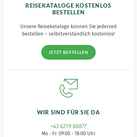
REISEKATALOGE KOSTENLOS
BESTELLEN
Unsere Reisekataloge können Sie jederzeit
bestellen – selbstverständlich kostenlos!
JETZT BESTELLEN
WIR SIND FÜR SIE DA
+43 6219 60877
Mo - Fr: 09:00 - 18:00 Uhr