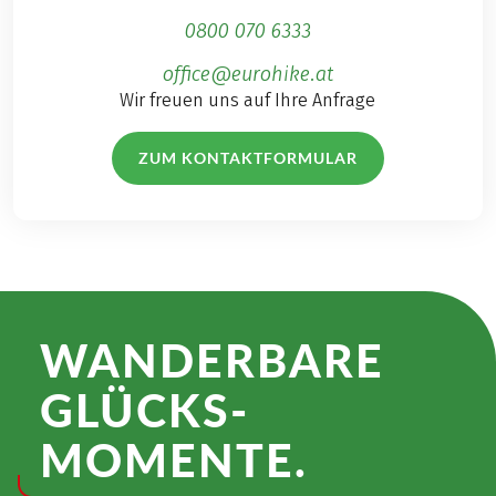
0800 070 6333
office@eurohike.at
Wir freuen uns auf Ihre Anfrage
ZUM KONTAKTFORMULAR
WANDER­BARE
GLÜCKS­
MOMENTE.