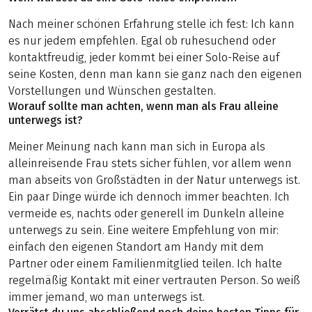
Nach meiner schönen Erfahrung stelle ich fest: Ich kann
es nur jedem empfehlen. Egal ob ruhesuchend oder
kontaktfreudig, jeder kommt bei einer Solo-Reise auf
seine Kosten, denn man kann sie ganz nach den eigenen
Vorstellungen und Wünschen gestalten.
Worauf sollte man achten, wenn man als Frau alleine
unterwegs ist?
Meiner Meinung nach kann man sich in Europa als
alleinreisende Frau stets sicher fühlen, vor allem wenn
man abseits von Großstädten in der Natur unterwegs ist.
Ein paar Dinge würde ich dennoch immer beachten. Ich
vermeide es, nachts oder generell im Dunkeln alleine
unterwegs zu sein. Eine weitere Empfehlung von mir:
einfach den eigenen Standort am Handy mit dem
Partner oder einem Familienmitglied teilen. Ich halte
regelmäßig Kontakt mit einer vertrauten Person. So weiß
immer jemand, wo man unterwegs ist.