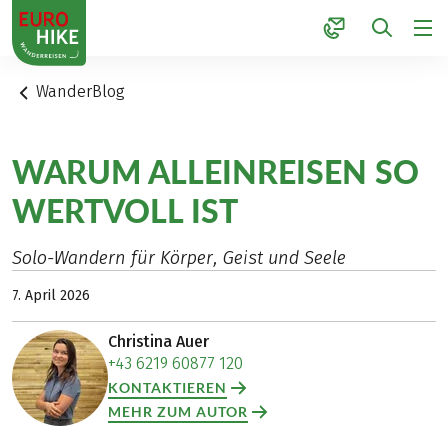
1
WanderBlog
WARUM ALLEINREISEN SO
WERTVOLL IST
Solo-Wandern für Körper, Geist und Seele
7. April 2026
Christina Auer
+43 6219 60877 120
KONTAKTIEREN
MEHR ZUM AUTOR