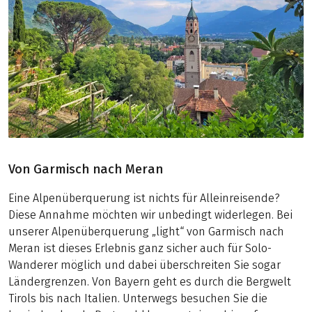
Von Garmisch nach Meran
Eine Alpenüberquerung ist nichts für Alleinreisende?
Diese Annahme möchten wir unbedingt widerlegen. Bei
unserer Alpenüberquerung „light“ von Garmisch nach
Meran ist dieses Erlebnis ganz sicher auch für Solo-
Wanderer möglich und dabei überschreiten Sie sogar
Ländergrenzen. Von Bayern geht es durch die Bergwelt
Tirols bis nach Italien. Unterwegs besuchen Sie die