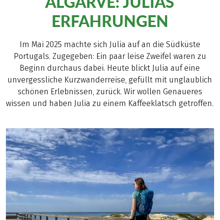
ALGARVE: JULIAS
ERFAHRUNGEN
Im Mai 2025 machte sich Julia auf an die Südküste
Portugals. Zugegeben: Ein paar leise Zweifel waren zu
Beginn durchaus dabei. Heute blickt Julia auf eine
unvergessliche Kurzwanderreise, gefüllt mit unglaublich
schönen Erlebnissen, zurück. Wir wollen Genaueres
wissen und haben Julia zu einem Kaffeeklatsch getroffen.