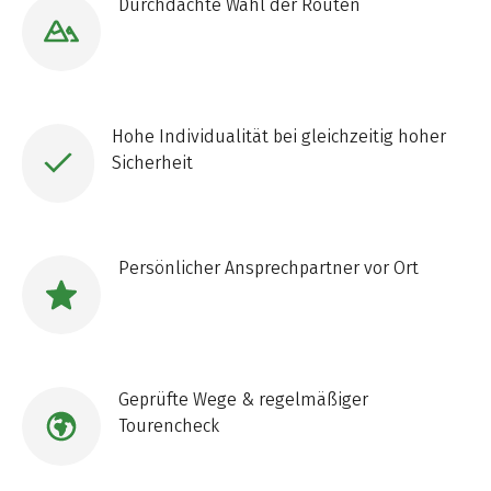
Durchdachte Wahl der Routen
Hohe Individualität bei gleichzeitig hoher
Sicherheit
Persönlicher Ansprechpartner vor Ort
Geprüfte Wege & regelmäßiger
Tourencheck