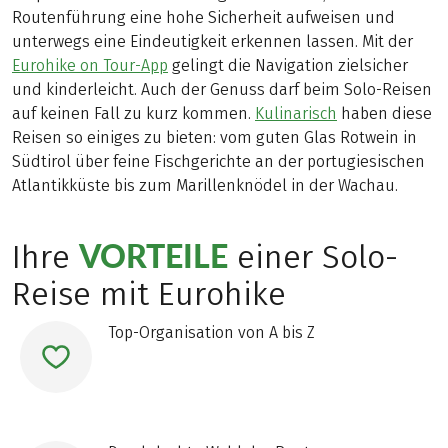
Routenführung eine hohe Sicherheit aufweisen und
unterwegs eine Eindeutigkeit erkennen lassen. Mit der
Eurohike on Tour-App
gelingt die Navigation zielsicher
und kinderleicht. Auch der Genuss darf beim Solo-Reisen
auf keinen Fall zu kurz kommen.
Kulinarisch
haben diese
Reisen so einiges zu bieten: vom guten Glas Rotwein in
Südtirol über feine Fischgerichte an der portugiesischen
Atlantikküste bis zum Marillenknödel in der Wachau.
VORTEILE
Ihre
einer Solo-
Reise mit Eurohike
Top-Organisation von A bis Z