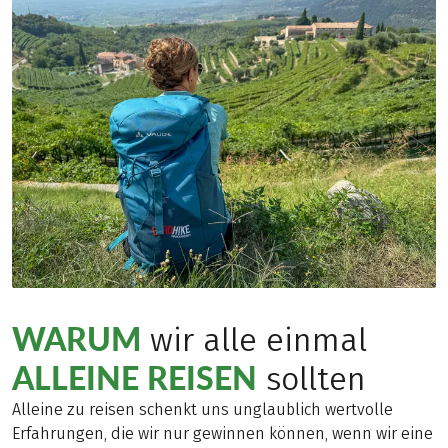
WARUM
wir alle einmal
ALLEINE REISEN
sollten
Alleine zu reisen schenkt uns unglaublich wertvolle
Erfahrungen, die wir nur gewinnen können, wenn wir eine