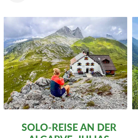
SOLO-REISE AN DER