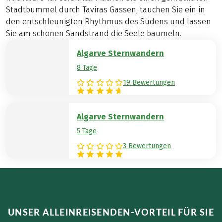
Stadtbummel durch Taviras Gassen, tauchen Sie ein in
den entschleunigten Rhythmus des Südens und lassen
Sie am schönen Sandstrand die Seele baumeln.
Algarve Sternwandern
8 Tage
19 Bewertungen
Algarve Sternwandern
5 Tage
3 Bewertungen
UNSER ALLEINREISENDEN-VORTEIL FÜR SIE