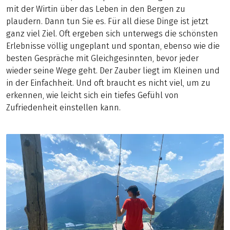
mit der Wirtin über das Leben in den Bergen zu
plaudern. Dann tun Sie es. Für all diese Dinge ist jetzt
ganz viel Ziel. Oft ergeben sich unterwegs die schönsten
Erlebnisse völlig ungeplant und spontan, ebenso wie die
besten Gespräche mit Gleichgesinnten, bevor jeder
wieder seine Wege geht. Der Zauber liegt im Kleinen und
in der Einfachheit. Und oft braucht es nicht viel, um zu
erkennen, wie leicht sich ein tiefes Gefühl von
Zufriedenheit einstellen kann.