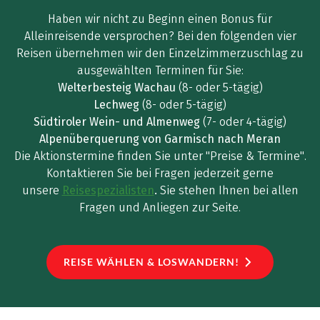
Haben wir nicht zu Beginn einen Bonus für
Alleinreisende versprochen? Bei den folgenden vier
Reisen übernehmen wir den Einzelzimmerzuschlag zu
ausgewählten Terminen für Sie:
Welterbesteig Wachau
(8- oder 5-tägig)
Lechweg
(8- oder 5-tägig)
Südtiroler Wein- und Almenweg
(7- oder 4-tägig)
Alpenüberquerung von Garmisch nach Meran
Die Aktionstermine finden Sie unter "Preise & Termine".
Kontaktieren Sie bei Fragen jederzeit gerne
unsere
Reisespezialisten
.
Sie stehen Ihnen bei allen
Fragen und Anliegen zur Seite.
REISE WÄHLEN & LOSWANDERN!