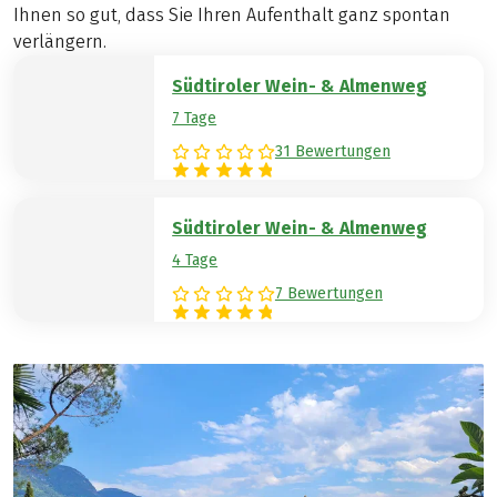
Ihnen so gut, dass Sie Ihren Aufenthalt ganz spontan
verlängern.
Südtiroler Wein- & Almenweg
7 Tage
31 Bewertungen
Südtiroler Wein- & Almenweg
4 Tage
7 Bewertungen