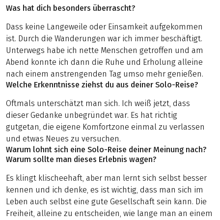
Was hat dich besonders überrascht?
Dass keine Langeweile oder Einsamkeit aufgekommen
ist. Durch die Wanderungen war ich immer beschäftigt.
Unterwegs habe ich nette Menschen getroffen und am
Abend konnte ich dann die Ruhe und Erholung alleine
nach einem anstrengenden Tag umso mehr genießen.
Welche Erkenntnisse ziehst du aus deiner Solo-Reise?
Oftmals unterschätzt man sich. Ich weiß jetzt, dass
dieser Gedanke unbegründet war. Es hat richtig
gutgetan, die eigene Komfortzone einmal zu verlassen
und etwas Neues zu versuchen.
Warum lohnt sich eine Solo-Reise deiner Meinung nach?
Warum sollte man dieses Erlebnis wagen?
Es klingt klischeehaft, aber man lernt sich selbst besser
kennen und ich denke, es ist wichtig, dass man sich im
Leben auch selbst eine gute Gesellschaft sein kann. Die
Freiheit, alleine zu entscheiden, wie lange man an einem