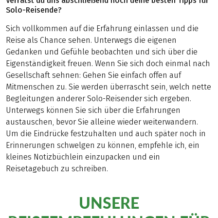
Verrätst du uns abschließend noch deine besten Tipps für
Solo-Reisende?
Sich vollkommen auf die Erfahrung einlassen und die
Reise als Chance sehen. Unterwegs die eigenen
Gedanken und Gefühle beobachten und sich über die
Eigenständigkeit freuen. Wenn Sie sich doch einmal nach
Gesellschaft sehnen: Gehen Sie einfach offen auf
Mitmenschen zu. Sie werden überrascht sein, welch nette
Begleitungen anderer Solo-Reisender sich ergeben.
Unterwegs können Sie sich über die Erfahrungen
austauschen, bevor Sie alleine wieder weiterwandern.
Um die Eindrücke festzuhalten und auch später noch in
Erinnerungen schwelgen zu können, empfehle ich, ein
kleines Notizbüchlein einzupacken und ein
Reisetagebuch zu schreiben.
UNSERE