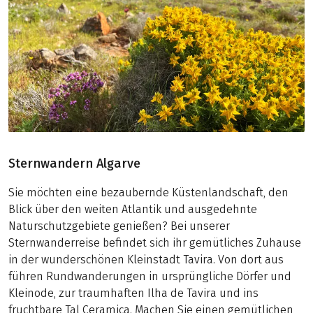
Sternwandern Algarve
Sie möchten eine bezaubernde Küstenlandschaft, den
Blick über den weiten Atlantik und ausgedehnte
Naturschutzgebiete genießen? Bei unserer
Sternwanderreise befindet sich ihr gemütliches Zuhause
in der wunderschönen Kleinstadt Tavira. Von dort aus
führen Rundwanderungen in ursprüngliche Dörfer und
Kleinode, zur traumhaften Ilha de Tavira und ins
fruchtbare Tal Ceramica. Machen Sie einen gemütlichen