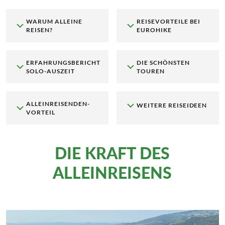
WARUM ALLEINE
REISEVORTEILE BEI
REISEN?
EUROHIKE
ERFAHRUNGSBERICHT
DIE SCHÖNSTEN
SOLO-AUSZEIT
TOUREN
ALLEINREISENDEN-
WEITERE REISEIDEEN
VORTEIL
DIE KRAFT DES
ALLEINREISENS