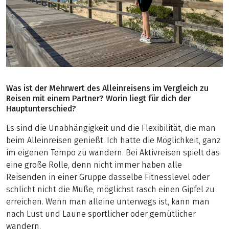
Was ist der Mehrwert des Alleinreisens im Vergleich zu
Reisen mit einem Partner? Worin liegt für dich der
Hauptunterschied?
Es sind die Unabhängigkeit und die Flexibilität, die man
beim Alleinreisen genießt. Ich hatte die Möglichkeit, ganz
im eigenen Tempo zu wandern. Bei Aktivreisen spielt das
eine große Rolle, denn nicht immer haben alle
Reisenden in einer Gruppe dasselbe Fitnesslevel oder
schlicht nicht die Muße, möglichst rasch einen Gipfel zu
erreichen. Wenn man alleine unterwegs ist, kann man
nach Lust und Laune sportlicher oder gemütlicher
wandern.