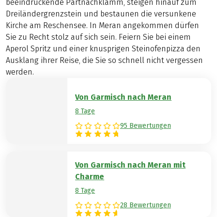
beeindruckende Partnachklamm, steigen hinauf zum
Dreiländergrenzstein und bestaunen die versunkene
Kirche am Reschensee. In Meran angekommen dürfen
Sie zu Recht stolz auf sich sein. Feiern Sie bei einem
Aperol Spritz und einer knusprigen Steinofenpizza den
Ausklang ihrer Reise, die Sie so schnell nicht vergessen
werden.
Von Garmisch nach Meran
8 Tage
95 Bewertungen
Von Garmisch nach Meran mit
Charme
8 Tage
28 Bewertungen