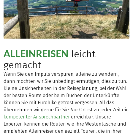
ALLEINREISEN
leicht
gemacht
Wenn Sie den Impuls verspüren, alleine zu wandern,
dann möchten wir Sie unbedingt ermutigen, dies zu tun.
Kleine Unsicherheiten in der Reiseplanung, bei der Wahl
der besten Route oder beim Buchen der Unterkünfte
können Sie mit Eurohike getrost vergessen. All das
übernehmen wir gerne für Sie. Vor Ort ist zu jeder Zeit ein
kompetenter Ansprechpartner
erreichbar. Unsere
Experten kennen die Routen wie ihre Westentasche und
empfehlen Alleinreisenden gezielt Touren, die in ihrer