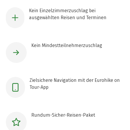
Kein Einzelzimmerzuschlag bei
ausgewählten Reisen und Terminen
Kein Mindestteilnehmerzuschlag
Zielsichere Navigation mit der Eurohike on
Tour-App
Rundum-Sicher-Reisen-Paket