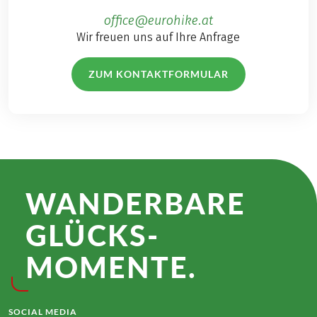
office@eurohike.at
Wir freuen uns auf Ihre Anfrage
ZUM KONTAKTFORMULAR
WANDER­BARE
GLÜCKS­
MOMENTE.
SOCIAL MEDIA