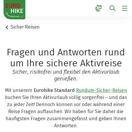
1
Sicher Reisen
Fragen und Antworten rund
um Ihre sichere Aktivreise
Sicher, risikofrei und flexibel den Aktivurlaub
genießen.
Mit unserem
Eurohike Standard
Rundum-Sicher-Reisen
buchen Sie Ihren Aktivurlaub völlig sorgenfrei – und das
zu jeder Zeit! Dennoch können vor oder während einer
Reise Fragen auftauchen. Wir haben für Sie daher die
häufigsten Fragen zusammengefasst und geben Ihnen
Antworten.