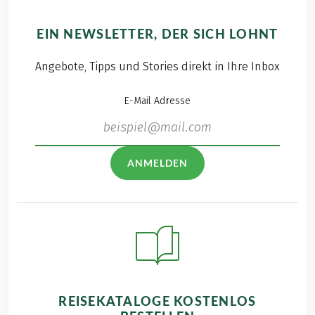
EIN NEWSLETTER, DER SICH LOHNT
Angebote, Tipps und Stories direkt in Ihre Inbox
E-Mail Adresse
ANMELDEN
REISEKATALOGE KOSTENLOS