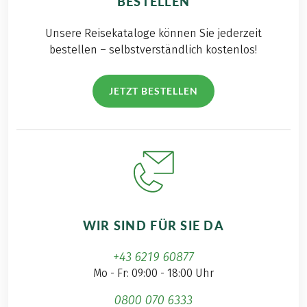
BESTELLEN
Unsere Reisekataloge können Sie jederzeit
bestellen – selbstverständlich kostenlos!
JETZT BESTELLEN
WIR SIND FÜR SIE DA
+43 6219 60877
Mo - Fr: 09:00 - 18:00 Uhr
0800 070 6333