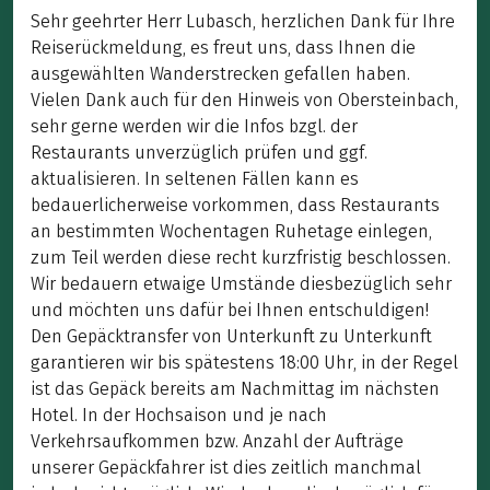
Sehr geehrter Herr Lubasch, herzlichen Dank für Ihre
Reiserückmeldung, es freut uns, dass Ihnen die
ausgewählten Wanderstrecken gefallen haben.
Vielen Dank auch für den Hinweis von Obersteinbach,
sehr gerne werden wir die Infos bzgl. der
Restaurants unverzüglich prüfen und ggf.
aktualisieren. In seltenen Fällen kann es
bedauerlicherweise vorkommen, dass Restaurants
an bestimmten Wochentagen Ruhetage einlegen,
zum Teil werden diese recht kurzfristig beschlossen.
Wir bedauern etwaige Umstände diesbezüglich sehr
und möchten uns dafür bei Ihnen entschuldigen!
Den Gepäcktransfer von Unterkunft zu Unterkunft
garantieren wir bis spätestens 18:00 Uhr, in der Regel
ist das Gepäck bereits am Nachmittag im nächsten
Hotel. In der Hochsaison und je nach
Verkehrsaufkommen bzw. Anzahl der Aufträge
unserer Gepäckfahrer ist dies zeitlich manchmal