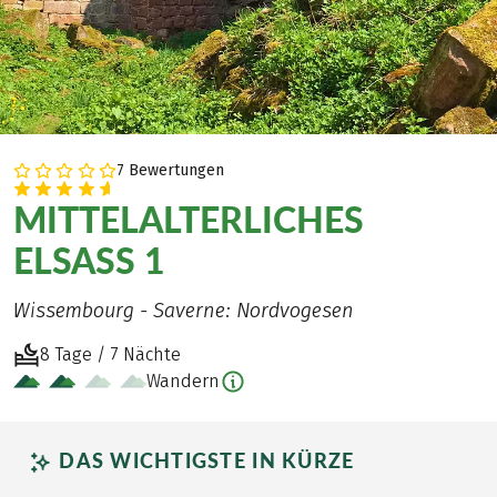
7 Bewertungen
MITTELALTERLICHES
ELSASS 1
Wissembourg - Saverne: Nordvogesen
8 Tage / 7 Nächte
Wandern
DAS WICHTIGSTE IN KÜRZE