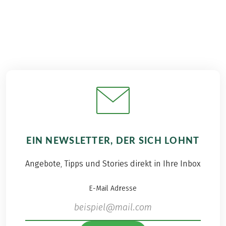
EIN NEWSLETTER, DER SICH LOHNT
Angebote, Tipps und Stories direkt in Ihre Inbox
E-Mail Adresse