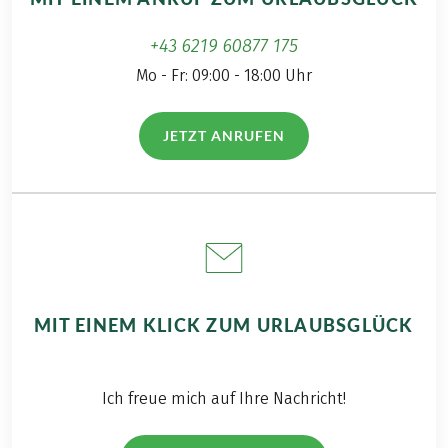
+43 6219 60877 175
Mo - Fr: 09:00 - 18:00 Uhr
JETZT ANRUFEN
(LINK ÖFFNET IN NEUEM TAB)
MIT EINEM KLICK ZUM URLAUBSGLÜCK
Ich freue mich auf Ihre Nachricht!