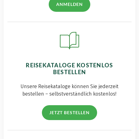
ANMELDEN
REISEKATALOGE KOSTENLOS
BESTELLEN
Unsere Reisekataloge können Sie jederzeit
bestellen – selbstverständlich kostenlos!
JETZT BESTELLEN