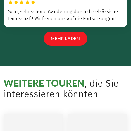
Sehr, sehr schöne Wanderung durch die elsässiche
Landschaft! Wir freuen uns auf die Fortsetzungen!
MEHR LADEN
WEITERE TOUREN
, die Sie
interessieren könnten