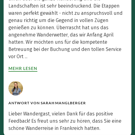
Landschaften ist sehr beeindruckend. Die Etappen
waren perfekt gewählt - nicht zu anspruchsvoll und
genau richtig um die Gegend in vollen Zügen
genießen zu können. Überrascht hat uns das
angenehme Wanderwetter, das wir Anfang April
hatten. Wir möchten uns für die kompetente
Betreuung bei der Buchung und den tollen Service
vor Ort ...
MEHR LESEN
ANTWORT VON
SARAH MANGLBERGER
Lieber Wandergast, vielen Dank für das positive
Feedback! Es freut uns sehr zu hören, dass Sie eine
schöne Wanderreise in Frankreich hatten.