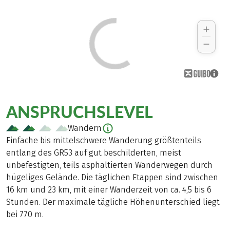
ANSPRUCHSLEVEL
Wandern
Einfache bis mittelschwere Wanderung größtenteils
entlang des GR53 auf gut beschilderten, meist
unbefestigten, teils asphaltierten Wanderwegen durch
hügeliges Gelände. Die täglichen Etappen sind zwischen
16 km und 23 km, mit einer Wanderzeit von ca. 4,5 bis 6
Stunden. Der maximale tägliche Höhenunterschied liegt
bei 770 m.