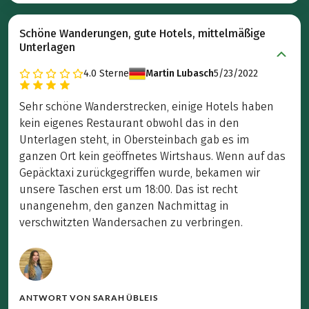
Schöne Wanderungen, gute Hotels, mittelmäßige
Unterlagen
4.0
Sterne
Martin Lubasch
5/23/2022
Sehr schöne Wanderstrecken, einige Hotels haben
kein eigenes Restaurant obwohl das in den
Unterlagen steht, in Obersteinbach gab es im
ganzen Ort kein geöffnetes Wirtshaus. Wenn auf das
Gepäcktaxi zurückgegriffen wurde, bekamen wir
unsere Taschen erst um 18:00. Das ist recht
unangenehm, den ganzen Nachmittag in
verschwitzten Wandersachen zu verbringen.
ANTWORT VON
SARAH ÜBLEIS