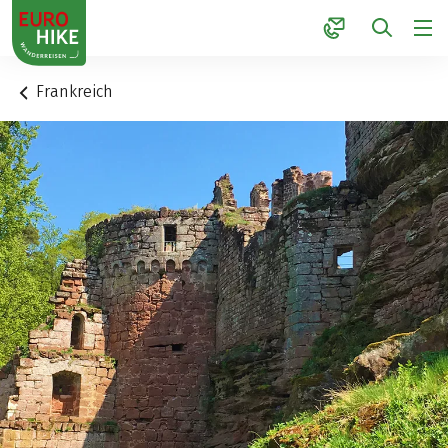
1
Frankreich