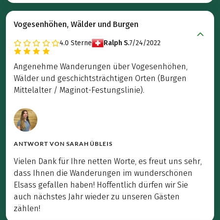
Vogesenhöhen, Wälder und Burgen
4.0
Sterne
Ralph S.
7/24/2022
Angenehme Wanderungen über Vogesenhöhen,
Wälder und geschichtsträchtigen Orten (Burgen
Mittelalter / Maginot-Festungslinie).
ANTWORT VON
SARAH ÜBLEIS
Vielen Dank für Ihre netten Worte, es freut uns sehr,
dass Ihnen die Wanderungen im wunderschönen
Elsass gefallen haben! Hoffentlich dürfen wir Sie
auch nächstes Jahr wieder zu unseren Gästen
zählen!