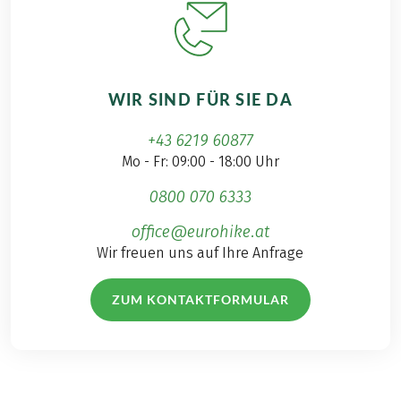
WIR SIND FÜR SIE DA
+43 6219 60877
Mo - Fr: 09:00 - 18:00 Uhr
0800 070 6333
office@eurohike.at
Wir freuen uns auf Ihre Anfrage
ZUM KONTAKTFORMULAR