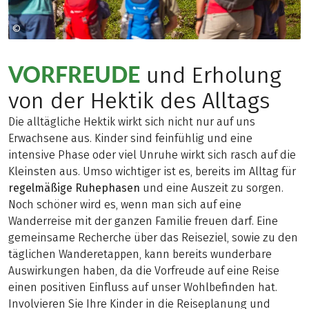
©
heikomandl.at
VORFREUDE
und Erholung
von der Hektik des Alltags
Die alltägliche Hektik wirkt sich nicht nur auf uns
Erwachsene aus. Kinder sind feinfühlig und eine
intensive Phase oder viel Unruhe wirkt sich rasch auf die
Kleinsten aus. Umso wichtiger ist es, bereits im Alltag für
regelmäßige Ruhephasen
und eine Auszeit zu sorgen.
Noch schöner wird es, wenn man sich auf eine
Wanderreise mit der ganzen Familie freuen darf. Eine
gemeinsame Recherche über das Reiseziel, sowie zu den
täglichen Wanderetappen, kann bereits wunderbare
Auswirkungen haben, da die Vorfreude auf eine Reise
einen positiven Einfluss auf unser Wohlbefinden hat.
Involvieren Sie Ihre Kinder in die Reiseplanung und