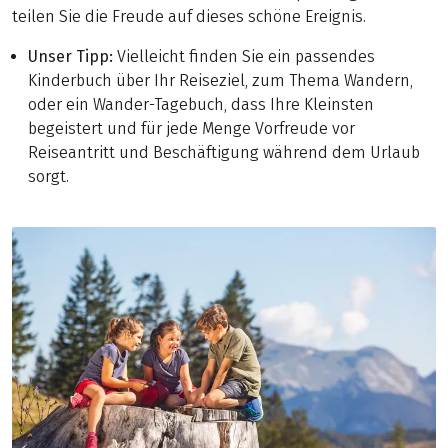
teilen Sie die Freude auf dieses schöne Ereignis.
Unser Tipp:
Vielleicht finden Sie ein passendes
Kinderbuch über Ihr Reiseziel, zum Thema Wandern,
oder ein Wander-Tagebuch, dass Ihre Kleinsten
begeistert und für jede Menge Vorfreude vor
Reiseantritt und Beschäftigung während dem Urlaub
sorgt.