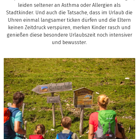
leiden seltener an Asthma oder Allergien als
Stadtkinder. Und auch die Tatsache, dass im Urlaub die
Uhren einmal langsamer ticken dürfen und die Eltern
keinen Zeitdruck verspüren, merken Kinder rasch und
genießen diese besondere Urlaubszeit noch intensiver
und bewusster.