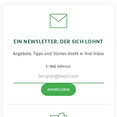
EIN NEWSLETTER, DER SICH LOHNT
Angebote, Tipps und Stories direkt in Ihre Inbox
E-Mail Adresse
ANMELDEN