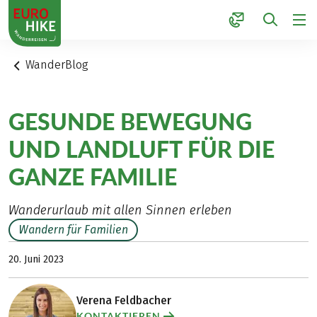
1
WanderBlog
GESUNDE BEWEGUNG
UND LANDLUFT FÜR DIE
GANZE FAMILIE
Wanderurlaub mit allen Sinnen erleben
Wandern für Familien
20. Juni 2023
Verena Feldbacher
KONTAKTIEREN