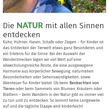
NATUR
Die
mit allen Sinnen
entdecken
Kühe, Hühner, Hasen, Schafe oder Ziegen – für Kinder ist
das Entdecken der Tierwelt etwas ganz Besonderes und
ein Erlebnis für die Sinne. Bei der Auswahl der
Wanderstrecken legen wir viel Wert auf eine
abwechslungsreiche Route, die eine ausgewogene
Harmonie aus körperlicher Bewegung, naturnahen
Besonderheiten oder Sehenswürdigkeiten, sowie
Abenteuer für Kinder bietet. Ob beim
Beobachten von
Tieren
oder beim Sammeln von Blumen, Kräutern oder
Blättern – beim Wandern in der Natur gibt es immer viel
zu tun und zu entdecken. So kommt keine Langeweile
auf und die tägliche Etappe wird kinderleicht