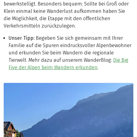
bewerkstelligt. Besonders bequem: Sollte bei Groß oder
Klein einmal keine Wanderlust aufkommen haben Sie
die Möglichkeit, die Etappe mit den öffentlichen
Verkehrsmitteln zurückzulegen.
Unser Tipp:
Begeben Sie sich gemeinsam mit Ihrer
Familie auf die Spuren eindrucksvoller Alpenbewohner
und erkunden Sie beim Wandern die regionale
Tierwelt. Mehr dazu auf unserem WanderBlog:
Die Big
Five der Alpen beim Wandern erkunden
.