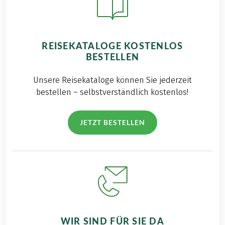
REISEKATALOGE KOSTENLOS
BESTELLEN
Unsere Reisekataloge können Sie jederzeit
bestellen – selbstverständlich kostenlos!
JETZT BESTELLEN
WIR SIND FÜR SIE DA