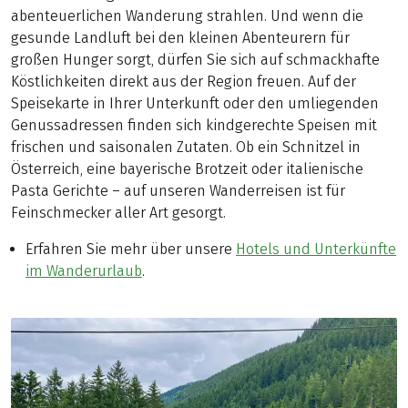
abenteuerlichen Wanderung strahlen. Und wenn die
gesunde Landluft bei den kleinen Abenteurern für
großen Hunger sorgt, dürfen Sie sich auf schmackhafte
Köstlichkeiten direkt aus der Region freuen. Auf der
Speisekarte in Ihrer Unterkunft oder den umliegenden
Genussadressen finden sich kindgerechte Speisen mit
frischen und saisonalen Zutaten. Ob ein Schnitzel in
Österreich, eine bayerische Brotzeit oder italienische
Pasta Gerichte – auf unseren Wanderreisen ist für
Feinschmecker aller Art gesorgt.
Erfahren Sie mehr über unsere
Hotels und Unterkünfte
im Wanderurlaub
.