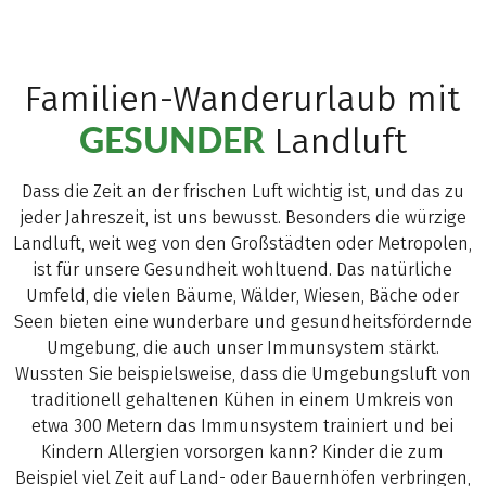
Familien-Wanderurlaub mit
GESUNDER
Landluft
Dass die Zeit an der frischen Luft wichtig ist, und das zu
jeder Jahreszeit, ist uns bewusst. Besonders die würzige
Landluft, weit weg von den Großstädten oder Metropolen,
ist für unsere Gesundheit wohltuend. Das natürliche
Umfeld, die vielen Bäume, Wälder, Wiesen, Bäche oder
Seen bieten eine wunderbare und gesundheitsfördernde
Umgebung, die auch unser Immunsystem stärkt.
Wussten Sie beispielsweise, dass die Umgebungsluft von
traditionell gehaltenen Kühen in einem Umkreis von
etwa 300 Metern das Immunsystem trainiert und bei
Kindern Allergien vorsorgen kann? Kinder die zum
Beispiel viel Zeit auf Land- oder Bauernhöfen verbringen,