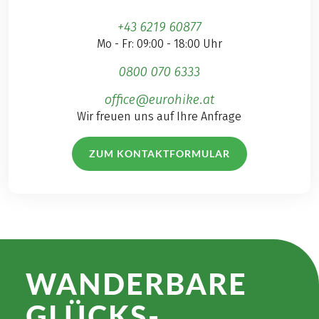
+43 6219 60877
Mo - Fr: 09:00 - 18:00 Uhr
0800 070 6333
office@eurohike.at
Wir freuen uns auf Ihre Anfrage
ZUM KONTAKTFORMULAR
WANDER­BARE
GLÜCKS­