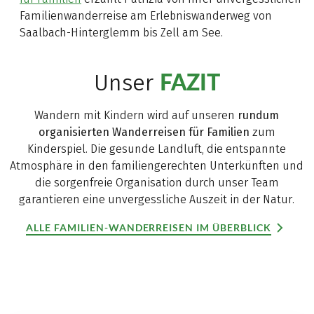
Familienwanderreise am Erlebniswanderweg von
Saalbach-Hinterglemm bis Zell am See.
FAZIT
Unser
Wandern mit Kindern wird auf unseren
rundum
organisierten Wanderreisen für Familien
zum
Kinderspiel. Die gesunde Landluft, die entspannte
Atmosphäre in den familiengerechten Unterkünften und
die sorgenfreie Organisation durch unser Team
garantieren eine unvergessliche Auszeit in der Natur.
ALLE FAMILIEN-WANDERREISEN IM ÜBERBLICK