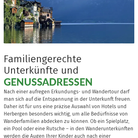
Familiengerechte
Unterkünfte und
GENUSSADRESSEN
Nach einer aufregen Erkundungs- und Wandertour darf
man sich auf die Entspannung in der Unterkunft freuen.
Daher ist für uns eine präzise Auswahl von Hotels und
Herbergen besonders wichtig, um alle Bedürfnisse von
Wanderfamilien abdecken zu können. Ob ein Spielplatz,
ein Pool oder eine Rutsche – in den Wanderunterkünften
werden die Augen Ihrer Kinder auch nach einer