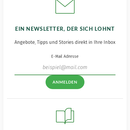
EIN NEWSLETTER, DER SICH LOHNT
Angebote, Tipps und Stories direkt in Ihre Inbox
E-Mail Adresse
ANMELDEN