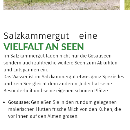
Salzkammergut – eine
VIELFALT AN SEEN
Im Salzkammergut laden nicht nur die Gosauseen,
sondern auch zahlreiche weitere Seen zum Abkühlen
und Entspannen ein.
Das Wasser ist im Salzkammergut etwas ganz Spezielles
und kein See gleicht dem anderen. Jeder hat seine
Besonderheit und seine eigenen schönen Plätze.
Gosausee:
Genießen Sie in den rundum gelegenen
malerischen Hütten frische Milch von den Kühen, die
vor Ihnen auf den Almen grasen.