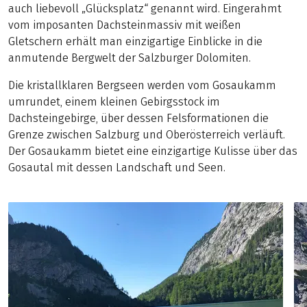
auch liebevoll „Glücksplatz“ genannt wird. Eingerahmt
vom imposanten Dachsteinmassiv mit weißen
Gletschern erhält man einzigartige Einblicke in die
anmutende Bergwelt der Salzburger Dolomiten.
Die kristallklaren Bergseen werden vom Gosaukamm
umrundet, einem kleinen Gebirgsstock im
Dachsteingebirge, über dessen Felsformationen die
Grenze zwischen Salzburg und Oberösterreich verläuft.
Der Gosaukamm bietet eine einzigartige Kulisse über das
Gosautal mit dessen Landschaft und Seen.