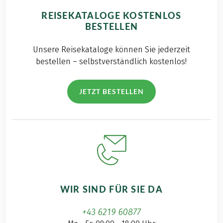
REISEKATALOGE KOSTENLOS
BESTELLEN
Unsere Reisekataloge können Sie jederzeit
bestellen – selbstverständlich kostenlos!
JETZT BESTELLEN
WIR SIND FÜR SIE DA
+43 6219 60877