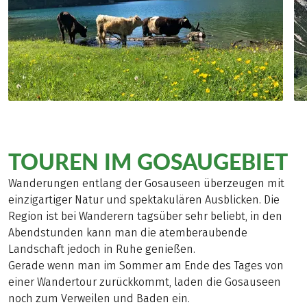
TOUREN IM GOSAUGEBIET
Wanderungen entlang der Gosauseen überzeugen mit
einzigartiger Natur und spektakulären Ausblicken. Die
Region ist bei Wanderern tagsüber sehr beliebt, in den
Abendstunden kann man die atemberaubende
Landschaft jedoch in Ruhe genießen.
Gerade wenn man im Sommer am Ende des Tages von
einer Wandertour zurückkommt, laden die Gosauseen
noch zum Verweilen und Baden ein.