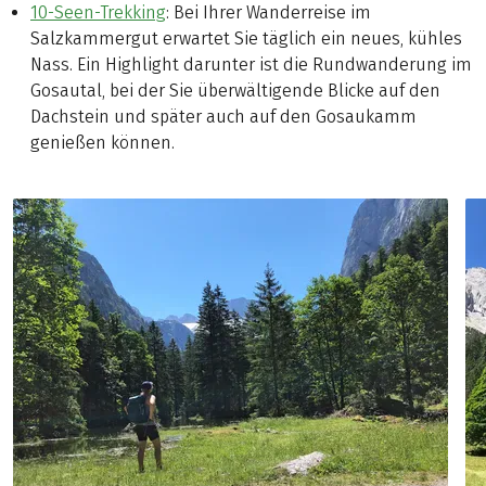
10-Seen-Trekking
: Bei Ihrer Wanderreise im
Salzkammergut erwartet Sie täglich ein neues, kühles
Nass. Ein Highlight darunter ist die Rundwanderung im
Gosautal, bei der Sie überwältigende Blicke auf den
Dachstein und später auch auf den Gosaukamm
genießen können.