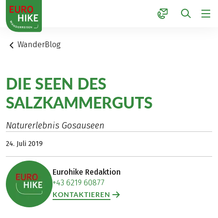
1
WanderBlog
DIE SEEN DES
SALZKAMMERGUTS
Naturerlebnis Gosauseen
24. Juli 2019
Eurohike Redaktion
+43 6219 60877
KONTAKTIEREN