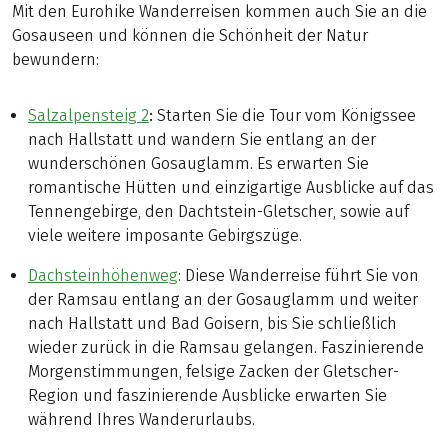
Mit den Eurohike Wanderreisen kommen auch Sie an die
Gosauseen und können die Schönheit der Natur
bewundern:
Salzalpensteig 2
:
Starten Sie die Tour vom Königssee
nach Hallstatt und wandern Sie entlang an der
wunderschönen Gosauglamm. Es erwarten Sie
romantische Hütten und einzigartige Ausblicke auf das
Tennengebirge, den Dachtstein-Gletscher, sowie auf
viele weitere imposante Gebirgszüge.
Dachsteinhöhenweg
: Diese Wanderreise führt Sie von
der Ramsau entlang an der Gosauglamm und weiter
nach Hallstatt und Bad Goisern, bis Sie schließlich
wieder zurück in die Ramsau gelangen. Faszinierende
Morgenstimmungen, felsige Zacken der Gletscher-
Region und faszinierende Ausblicke erwarten Sie
während Ihres Wanderurlaubs.