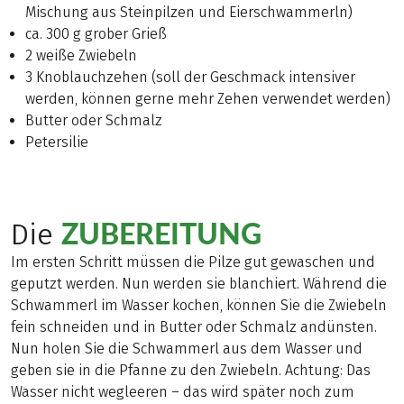
Mischung aus Steinpilzen und Eierschwammerln)
ca. 300 g grober Grieß
2 weiße Zwiebeln
3 Knoblauchzehen (soll der Geschmack intensiver
werden, können gerne mehr Zehen verwendet werden)
Butter oder Schmalz
Petersilie
ZUBEREITUNG
Die
Im ersten Schritt müssen die Pilze gut gewaschen und
geputzt werden. Nun werden sie blanchiert. Während die
Schwammerl im Wasser kochen, können Sie die Zwiebeln
fein schneiden und in Butter oder Schmalz andünsten.
Nun holen Sie die Schwammerl aus dem Wasser und
geben sie in die Pfanne zu den Zwiebeln. Achtung: Das
Wasser nicht wegleeren – das wird später noch zum