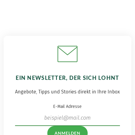
EIN NEWSLETTER, DER SICH LOHNT
Angebote, Tipps und Stories direkt in Ihre Inbox
E-Mail Adresse
ANMELDEN