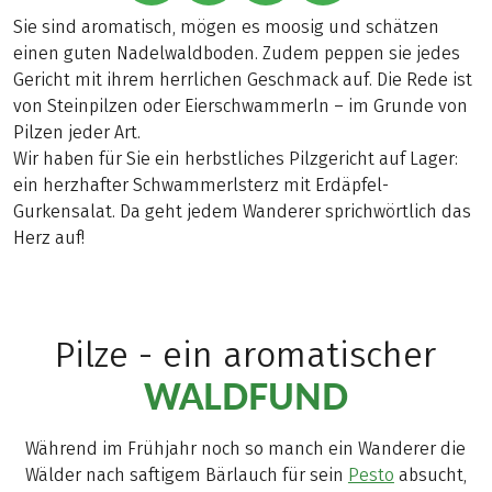
Sie sind aromatisch, mögen es moosig und schätzen
einen guten Nadelwaldboden. Zudem peppen sie jedes
Gericht mit ihrem herrlichen Geschmack auf. Die Rede ist
von Steinpilzen oder Eierschwammerln – im Grunde von
Pilzen jeder Art.
Wir haben für Sie ein herbstliches Pilzgericht auf Lager:
ein herzhafter Schwammerlsterz mit Erdäpfel-
Gurkensalat. Da geht jedem Wanderer sprichwörtlich das
Herz auf!
Pilze - ein aromatischer
WALDFUND
Während im Frühjahr noch so manch ein Wanderer die
Wälder nach saftigem Bärlauch für sein
Pesto
absucht,