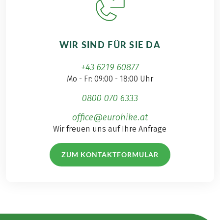
WIR SIND FÜR SIE DA
+43 6219 60877
Mo - Fr: 09:00 - 18:00 Uhr
0800 070 6333
office@eurohike.at
Wir freuen uns auf Ihre Anfrage
ZUM KONTAKTFORMULAR