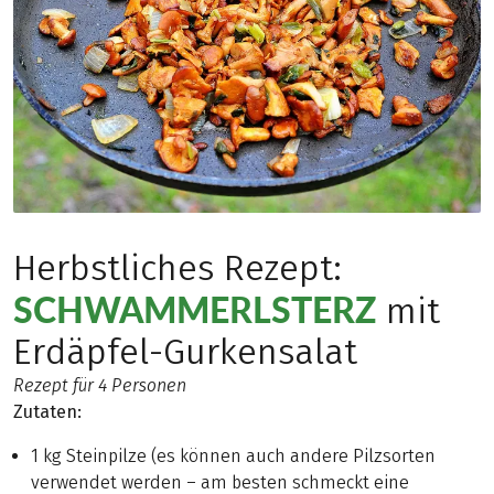
Herbstliches Rezept:
SCHWAMMERLSTERZ
mit
Erdäpfel-Gurkensalat
Rezept für 4 Personen
Zutaten:
1 kg Steinpilze (es können auch andere Pilzsorten
verwendet werden – am besten schmeckt eine