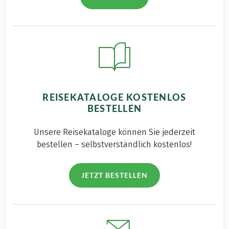
REISEKATALOGE KOSTENLOS
BESTELLEN
Unsere Reisekataloge können Sie jederzeit
bestellen – selbstverständlich kostenlos!
JETZT BESTELLEN