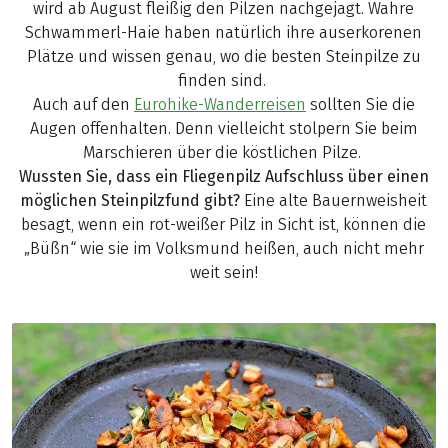
wird ab August fleißig den Pilzen nachgejagt. Wahre
Schwammerl-Haie haben natürlich ihre auserkorenen
Plätze und wissen genau, wo die besten Steinpilze zu
finden sind.
Auch auf den
Eurohike-Wanderreisen
sollten Sie die
Augen offenhalten. Denn vielleicht stolpern Sie beim
Marschieren über die köstlichen Pilze.
Wussten Sie, dass ein Fliegenpilz Aufschluss über einen
möglichen Steinpilzfund gibt?
Eine alte Bauernweisheit
besagt, wenn ein rot-weißer Pilz in Sicht ist, können die
„Büßn“ wie sie im Volksmund heißen, auch nicht mehr
weit sein!