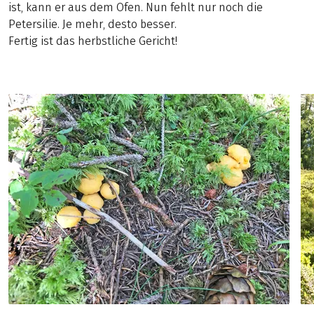
ist, kann er aus dem Ofen. Nun fehlt nur noch die
Petersilie. Je mehr, desto besser.
Fertig ist das herbstliche Gericht!