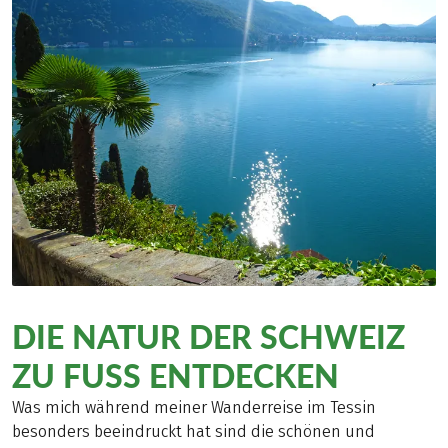
DIE NATUR DER SCHWEIZ
ZU FUSS ENTDECKEN
Was mich während meiner Wanderreise im Tessin
besonders beeindruckt hat sind die schönen und