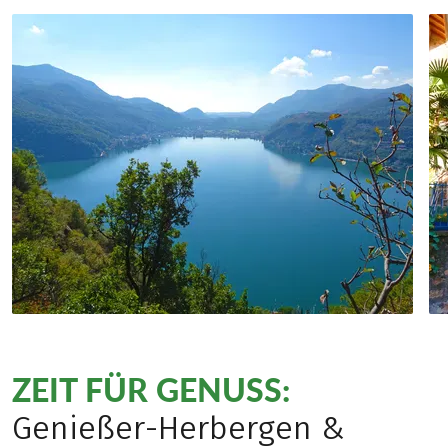
ZEIT FÜR GENUSS:
Genießer-Herbergen &