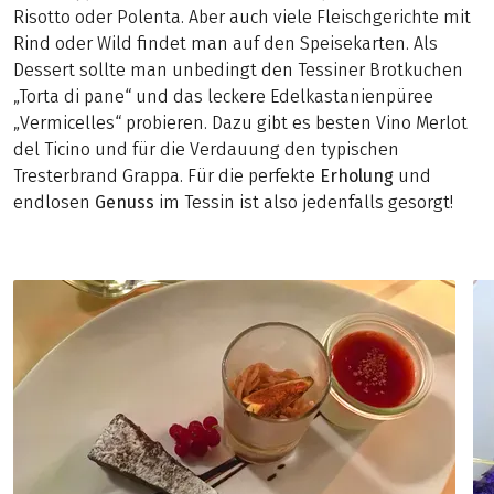
Risotto oder Polenta. Aber auch viele Fleischgerichte mit
Rind oder Wild findet man auf den Speisekarten. Als
Dessert sollte man unbedingt den Tessiner Brotkuchen
„Torta di pane“ und das leckere Edelkastanienpüree
„Vermicelles“ probieren. Dazu gibt es besten Vino Merlot
del Ticino und für die Verdauung den typischen
Tresterbrand Grappa. Für die perfekte
Erholung
und
endlosen
Genuss
im Tessin ist also jedenfalls gesorgt!