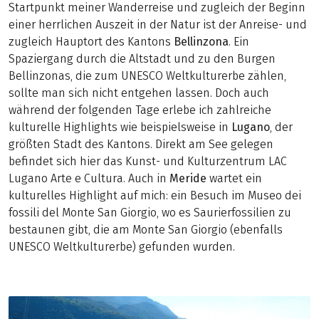
Startpunkt meiner Wanderreise und zugleich der Beginn
einer herrlichen Auszeit in der Natur ist der Anreise- und
zugleich Hauptort des Kantons
Bellinzona
. Ein
Spaziergang durch die Altstadt und zu den Burgen
Bellinzonas, die zum UNESCO Weltkulturerbe zählen,
sollte man sich nicht entgehen lassen. Doch auch
während der folgenden Tage erlebe ich zahlreiche
kulturelle Highlights wie beispielsweise in
Lugano
, der
größten Stadt des Kantons. Direkt am See gelegen
befindet sich hier das Kunst- und Kulturzentrum LAC
Lugano Arte e Cultura. Auch in
Meride
wartet ein
kulturelles Highlight auf mich: ein Besuch im Museo dei
fossili del Monte San Giorgio, wo es Saurierfossilien zu
bestaunen gibt, die am Monte San Giorgio (ebenfalls
UNESCO Weltkulturerbe) gefunden wurden.