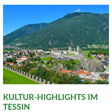
KULTUR-HIGHLIGHTS IM
TESSIN