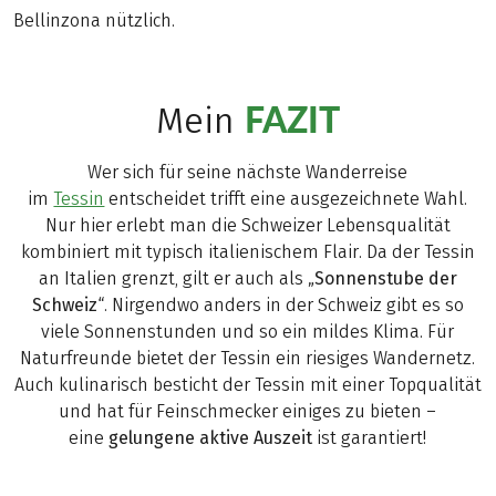
Bellinzona nützlich.
FAZIT
Mein
Wer sich für seine nächste Wanderreise
im
Tessin
entscheidet trifft eine ausgezeichnete Wahl.
Nur hier erlebt man die Schweizer Lebensqualität
kombiniert mit typisch italienischem Flair. Da der Tessin
an Italien grenzt, gilt er auch als „
Sonnenstube der
Schweiz
“. Nirgendwo anders in der Schweiz gibt es so
viele Sonnenstunden und so ein mildes Klima. Für
Naturfreunde bietet der Tessin ein riesiges Wandernetz.
Auch kulinarisch besticht der Tessin mit einer Topqualität
und hat für Feinschmecker einiges zu bieten –
eine
gelungene aktive Auszeit
ist garantiert!