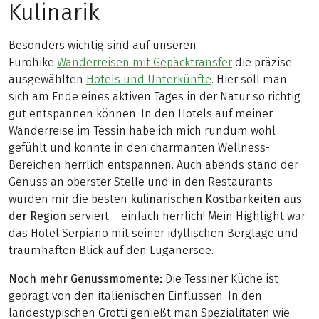
Kulinarik
Besonders wichtig sind auf unseren
Eurohike
Wanderreisen mit Gepäcktransfer
die präzise
ausgewählten
Hotels und Unterkünfte
. Hier soll man
sich am Ende eines aktiven Tages in der Natur so richtig
gut entspannen können. In den Hotels auf meiner
Wanderreise im Tessin habe ich mich rundum wohl
gefühlt und konnte in den charmanten Wellness-
Bereichen herrlich entspannen. Auch abends stand der
Genuss an oberster Stelle und in den Restaurants
wurden mir die besten
kulinarischen Kostbarkeiten aus
der Region
serviert – einfach herrlich! Mein Highlight war
das Hotel Serpiano mit seiner idyllischen Berglage und
traumhaften Blick auf den Luganersee.
Noch mehr Genussmomente:
Die Tessiner Küche ist
geprägt von den italienischen Einflüssen. In den
landestypischen Grotti genießt man Spezialitäten wie