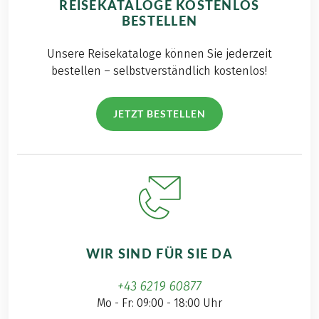
REISEKATALOGE KOSTENLOS
BESTELLEN
Unsere Reisekataloge können Sie jederzeit
bestellen – selbstverständlich kostenlos!
JETZT BESTELLEN
WIR SIND FÜR SIE DA
+43 6219 60877
Mo - Fr: 09:00 - 18:00 Uhr