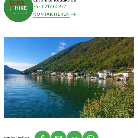
+43 6219 60877
KONTAKTIEREN