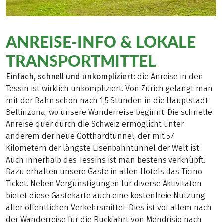
ANREISE-INFO & LOKALE
TRANSPORTMITTEL
Einfach, schnell und unkompliziert:
die Anreise in den
Tessin ist wirklich unkompliziert. Von Zürich gelangt man
mit der Bahn schon nach 1,5 Stunden in die Hauptstadt
Bellinzona, wo unsere Wanderreise beginnt. Die schnelle
Anreise quer durch die Schweiz ermöglicht unter
anderem der neue Gotthardtunnel, der mit 57
Kilometern der längste Eisenbahntunnel der Welt ist.
Auch innerhalb des Tessins ist man bestens verknüpft.
Dazu erhalten unsere Gäste in allen Hotels das Ticino
Ticket. Neben Vergünstigungen für diverse Aktivitäten
bietet diese Gästekarte auch eine kostenfreie Nutzung
aller öffentlichen Verkehrsmittel. Dies ist vor allem nach
der Wanderreise für die Rückfahrt von Mendrisio nach