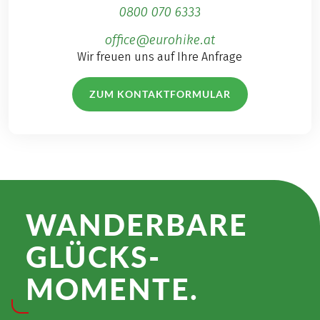
0800 070 6333
office@eurohike.at
Wir freuen uns auf Ihre Anfrage
ZUM KONTAKTFORMULAR
WANDER­BARE
GLÜCKS­
MOMENTE.