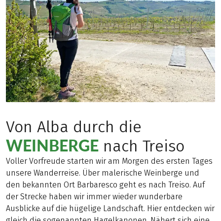
Von Alba durch die
WEINBERGE
nach Treiso
Voller Vorfreude starten wir am Morgen des ersten Tages
unsere Wanderreise. Über malerische Weinberge und
den bekannten Ort Barbaresco geht es nach Treiso. Auf
der Strecke haben wir immer wieder wunderbare
Ausblicke auf die hügelige Landschaft. Hier entdecken wir
gleich die sogenannten Hagelkanonen. Nähert sich eine