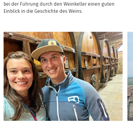
bei der Führung durch den Weinkeller einen guten
Einblick in die Geschichte des Weins.