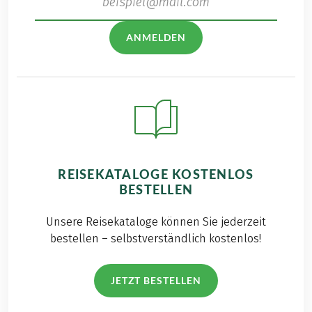
ANMELDEN
REISEKATALOGE KOSTENLOS
BESTELLEN
Unsere Reisekataloge können Sie jederzeit
bestellen – selbstverständlich kostenlos!
JETZT BESTELLEN