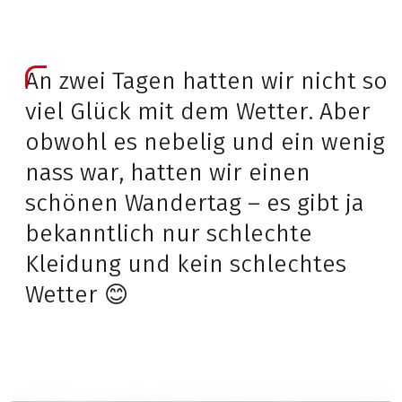
An zwei Tagen hatten wir nicht so
viel Glück mit dem Wetter. Aber
obwohl es nebelig und ein wenig
nass war, hatten wir einen
schönen Wandertag – es gibt ja
bekanntlich nur schlechte
Kleidung und kein schlechtes
Wetter 😊