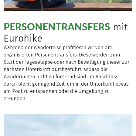
PERSONENTRANSFERS
mit
Eurohike
Während der Wanderreise profitieren wir von drei
organisierten Personentransfers. Diese werden zum
Start der Tagesetappe oder nach Bewältigung dieser zur
nächsten Unterkunft durchgeführt, sodass die
Wanderungen nicht zu fordernd sind. Im Anschluss
daran bleibt genügend Zeit, um in der Unterkunft etwas
am Pool zu entspannen oder die Umgebung zu
erkunden.