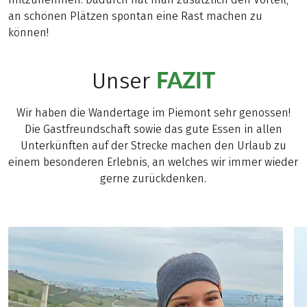
an schönen Plätzen spontan eine Rast machen zu
können!
FAZIT
Unser
Wir haben die Wandertage im Piemont sehr genossen!
Die Gastfreundschaft sowie das gute Essen in allen
Unterkünften auf der Strecke machen den Urlaub zu
einem besonderen Erlebnis, an welches wir immer wieder
gerne zurückdenken.