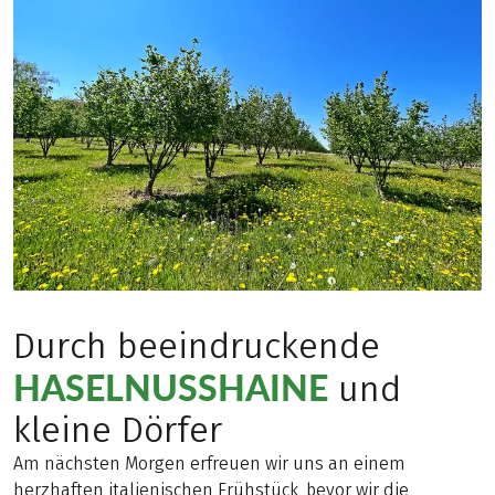
Durch beeindruckende
HASELNUSSHAINE
und
kleine Dörfer
Am nächsten Morgen erfreuen wir uns an einem
herzhaften italienischen Frühstück, bevor wir die