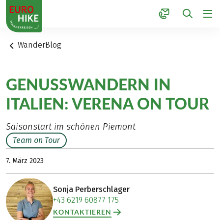
1
WanderBlog
GENUSSWANDERN IN
ITALIEN: VERENA ON TOUR
Saisonstart im schönen Piemont
Team on Tour
7. März 2023
Sonja Perberschlager
+43 6219 60877 175
KONTAKTIEREN