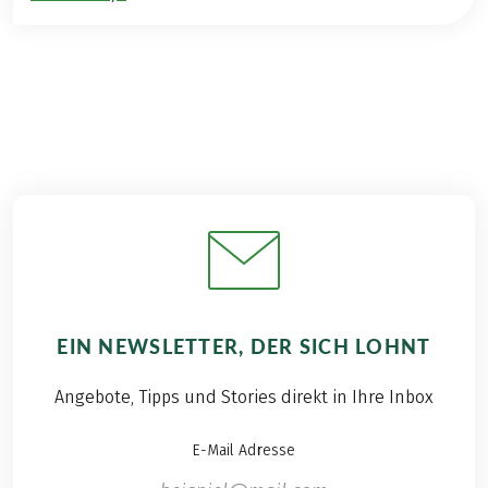
EIN NEWSLETTER, DER SICH LOHNT
Angebote, Tipps und Stories direkt in Ihre Inbox
E-Mail Adresse