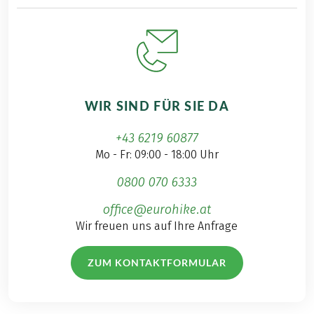
WIR SIND FÜR SIE DA
+43 6219 60877
Mo - Fr: 09:00 - 18:00 Uhr
0800 070 6333
office@eurohike.at
Wir freuen uns auf Ihre Anfrage
ZUM KONTAKTFORMULAR