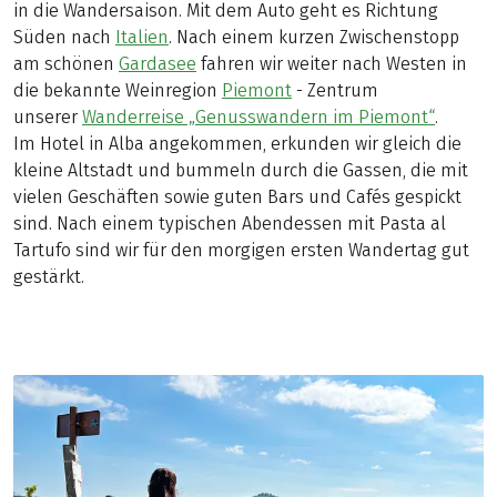
in die Wandersaison. Mit dem Auto geht es Richtung
Süden nach
Italien
. Nach einem kurzen Zwischenstopp
am schönen
Gardasee
fahren wir weiter nach Westen in
die bekannte Weinregion
Piemont
- Zentrum
unserer
Wanderreise „Genusswandern im Piemont“
.
Im Hotel in Alba angekommen, erkunden wir gleich die
kleine Altstadt und bummeln durch die Gassen, die mit
vielen Geschäften sowie guten Bars und Cafés gespickt
sind. Nach einem typischen Abendessen mit Pasta al
Tartufo sind wir für den morgigen ersten Wandertag gut
gestärkt.