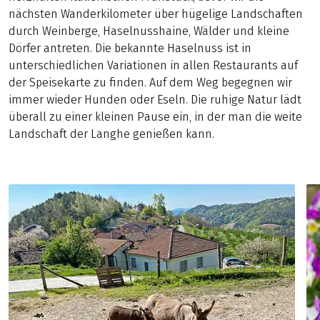
nächsten Wanderkilometer über hügelige Landschaften
durch Weinberge, Haselnusshaine, Wälder und kleine
Dörfer antreten. Die bekannte Haselnuss ist in
unterschiedlichen Variationen in allen Restaurants auf
der Speisekarte zu finden. Auf dem Weg begegnen wir
immer wieder Hunden oder Eseln. Die ruhige Natur lädt
überall zu einer kleinen Pause ein, in der man die weite
Landschaft der Langhe genießen kann.