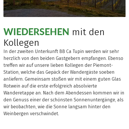
WIEDERSEHEN
mit den
Kollegen
In der zweiten Unterkunft BB Ca Tupin werden wir sehr
herzlich von den beiden Gastgebern empfangen. Ebenso
treffen wir auf unsere lieben Kollegen der Piemont-
Station, welche das Gepäck der Wandergäste soeben
anliefern. Gemeinsam stoßen wir mit einem guten Glas
Rotwein auf die erste erfolgreich absolvierte
Wanderetappe an. Nach dem Abendessen kommen wir in
den Genuss einer der schönsten Sonnenuntergänge, als
wir beobachten, wie die Sonne langsam hinter den
Weinbergen verschwindet.