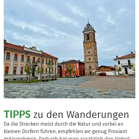
TIPPS
zu den Wanderungen
Da die Strecken meist durch die Natur und vorbei an
kleinen Dörfern führen, empfehlen wir genug Proviant
mitzunehmen. Dadurch hat man zusätzlich den Vorteil,