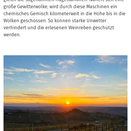
große Gewitterwolke, wird durch diese Maschinen ein
chemisches Gemisch kilometerweit in die Höhe bis in die
Wolken geschossen. So können starke Unwetter
verhindert und die erlesenen Weinreben geschützt
werden.