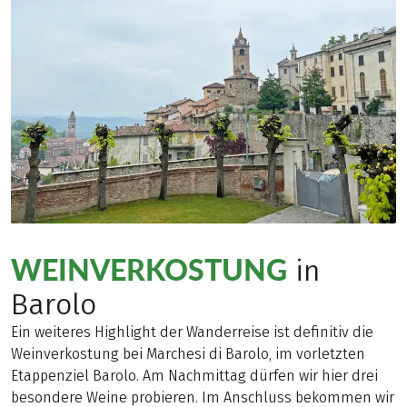
WEINVERKOSTUNG
in
Barolo
Ein weiteres Highlight der Wanderreise ist definitiv die
Weinverkostung bei Marchesi di Barolo, im vorletzten
Etappenziel Barolo. Am Nachmittag dürfen wir hier drei
besondere Weine probieren. Im Anschluss bekommen wir