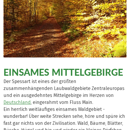
EINSAMES MITTELGEBIRGE
Der Spessart ist eines der größten
zusammenhängenden Laubwaldgebiete Zentraleuropas
und ein ausgedehntes Mittelgebirge im Herzen von
Deutschland
, eingerahmt vom Fluss Main.
Ein herrlich weitläufiges einsames Waldgebiet -
wunderbar! Über weite Strecken sehe, höre und spüre ich
fast gar nichts von der Zivilisation. Wald, Bäume, Blätter,