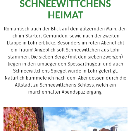
SCHNEEWITTCHENS
HEIMAT
Romantisch auch der Blick auf den glitzernden Main, den
ich im Startort Gemünden, sowie nach der zweiten
Etappe in Lohr erblicke. Besonders im roten Abendlicht
ein Traum! Angeblich soll Schneewittchen aus Lohr
stammen. Die sieben Berge (mit den sieben Zwergen)
liegen in den umliegenden Spessarthügeln und auch
Schneewittchens Spiegel wurde in Lohr gefertigt.
Natürlich bummele ich nach dem Abendessen durch die
Altstadt zu Schneewittchens Schloss, welch ein
märchenhafter Abendspaziergang.