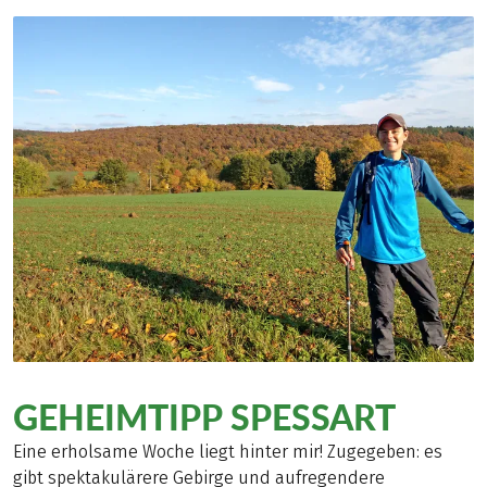
GEHEIMTIPP SPESSART
Eine erholsame Woche liegt hinter mir! Zugegeben: es
gibt spektakulärere Gebirge und aufregendere