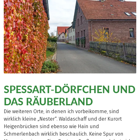
SPESSART-DÖRFCHEN UND
DAS RÄUBERLAND
Die weiteren Orte, in denen ich vorbeikomme, sind
wirklich kleine „Nester“. Waldaschaff und der Kurort
Heigenbrücken sind ebenso wie Hain und
Schmerlenbach wirklich beschaulich. Keine Spur von