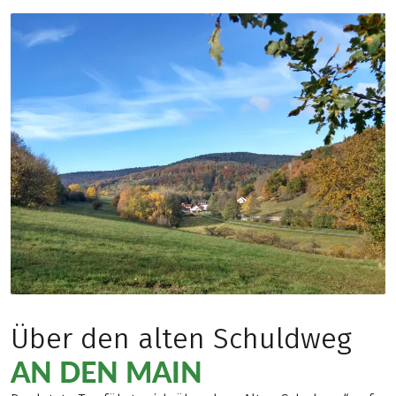
Über den alten Schuldweg
AN DEN MAIN