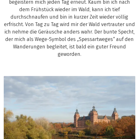
begeistern mich jeden Tag erneut. Kaum bin ich nach
dem Frühstück wieder im Wald, kann ich tief
durchschnaufen und bin in kurzer Zeit wieder völlig
erfrischt. Von Tag zu Tag wird mir der Wald vertrauter und
ich nehme die Geräusche anders wahr. Der bunte Specht,
der mich als Wege-Symbol des „Spessartweges“ auf den
Wanderungen begleitet, ist bald ein guter Freund
geworden.