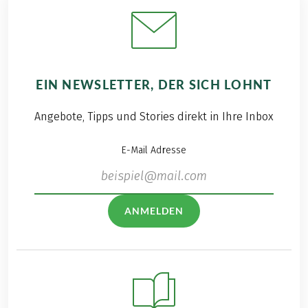
EIN NEWSLETTER, DER SICH LOHNT
Angebote, Tipps und Stories direkt in Ihre Inbox
E-Mail Adresse
ANMELDEN