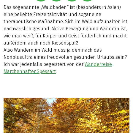
Das sogenannte „Waldbaden“ ist (besonders in Asien)
eine beliebte Freizeitaktivität und sogar eine
therapeutische Maßnahme. Sich im Wald aufzuhalten ist
nachweislich gesund. Aktive Bewegung und Wandern ist,
wie man weiß, für Körper und Geist förderlich und macht
außerdem auch noch Riesenspaß!
Also Wandern im Wald muss ja demnach das
Nonplusultra eines freudvollen gesunden Urlaubs sein?
Ich war jedenfalls begeistert von der
Wanderreise
Märchenhafter Spessart
.