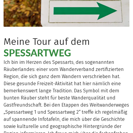
Meine Tour auf dem
SPESSARTWEG
Ich bin im Herzen des Spessarts, des sogenannten
Räuberlandes: einer vom Wanderverband zertifizierten
Region, die sich ganz dem Wandern verschrieben hat.
Diese gesunde Freizeit-Aktivität hat hier nämlich eine
bemerkenswert lange Tradition. Das Symbol mit dem
bunten Räuber steht für beste Wanderqualität und
Gastfreundschaft. Bei den Etappen des Weitwanderweges
„Spessartweg 1 und Spessartweg 2“ treffe ich regelmäßig
auf spannende Infotafeln, die mich über die Geschichte
sowie kulturelle und geographische Hintergründe der