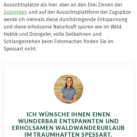
Aussichtsplätze als hier, aber an den Drei Zinnen der
Dolomiten
und auf der Aussichtsplattform der Zugspitze
werde ich niemals diese durchdringende Entspannung
und diese erholsame Naturkraft spüren wie im Wald.
Hektik und Drängelei, volle Seilbahnen und
Schlangestehen beim Fotomachen finden Sie im
Spessart nicht.
ICH WÜNSCHE IHNEN EINEN
WUNDERBAR ENTSPANNTEN UND
ERHOLSAMEN WALDWANDERURLAUB
IM TRAUMHAFTEN SPESSART.