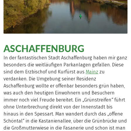
ASCHAFFENBURG
In der fantastischen Stadt Aschaffenburg haben mir ganz
besonders die weitläufigen Parkanlagen gefallen. Diese
sind dem Erzbischof und Kurfürst aus
Mainz
zu
verdanken. Die Umgebung seiner Residenz
Aschaffenburg wollte er offenbar besonders grün haben,
was auch den heutigen Einwohnern und Besuchern
immer noch viel Freude bereitet. Ein „Grünstreifen“ führt
ohne Unterbrechung direkt von der Innenstadt bis
hinaus in den Spessart. Man wandert durch das „offene
Schöntal“ in die Kastanienallee, über die Grünbrücke und
die Großmutterwiese in die Fasanerie und schon ist man