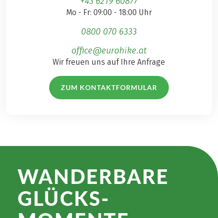
+43 6219 60877
Mo - Fr: 09:00 - 18:00 Uhr
0800 070 6333
office@eurohike.at
Wir freuen uns auf Ihre Anfrage
ZUM KONTAKTFORMULAR
WANDER­BARE
GLÜCKS­