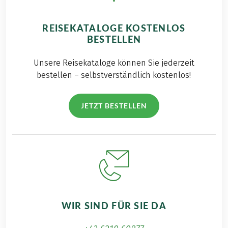
REISEKATALOGE KOSTENLOS
BESTELLEN
Unsere Reisekataloge können Sie jederzeit
bestellen – selbstverständlich kostenlos!
JETZT BESTELLEN
WIR SIND FÜR SIE DA