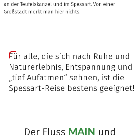
an der Teufelskanzel und im Spessart. Von einer
Großstadt merkt man hier nichts.
Für alle, die sich nach Ruhe und
Naturerlebnis, Entspannung und
„tief Aufatmen“ sehnen, ist die
Spessart-Reise bestens geeignet!
MAIN
Der Fluss
und