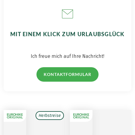
MIT EINEM KLICK ZUM URLAUBSGLÜCK
Ich freue mich auf Ihre Nachricht!
KONTAKTFORMULAR
Herbstreise