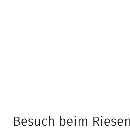
Besuch beim Riese