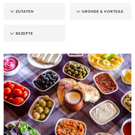
ZUTATEN
GRÜNDE & VORTEILE
REZEPTE