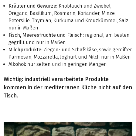
Kräuter und Gewürze:
Knoblauch und Zwiebel,
Oregano, Basilikum, Rosmarin, Koriander, Minze,
Petersilie, Thymian, Kurkuma und Kreuzkümmel; Salz
nur in Maßen
Fisch, Meeresfrüchte und Fleisch:
regional, am besten
gegrillt und nur in Maßen
Milchprodukte:
Ziegen- und Schafskäse, sowie gereifter
Parmesan, Mozzarella, Joghurt und Milch nur in Maßen
Alkohol:
nur selten und in geringen Mengen
Wichtig: industriell verarbeitete Produkte
kommen in der mediterranen Küche nicht auf den
Tisch.