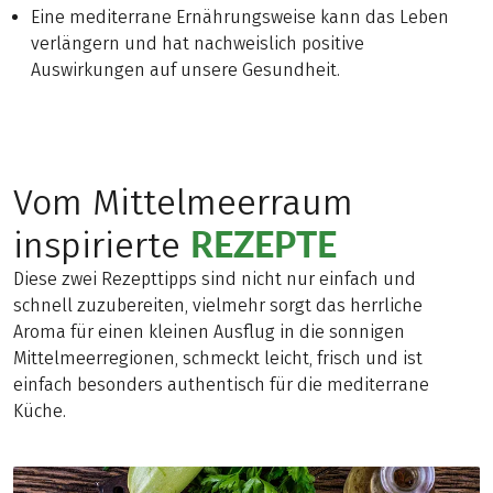
Eine mediterrane Ernährungsweise kann das Leben
verlängern und hat nachweislich positive
Auswirkungen auf unsere Gesundheit.
Vom Mittelmeerraum
REZEPTE
inspirierte
Diese zwei Rezepttipps sind nicht nur einfach und
schnell zuzubereiten, vielmehr sorgt das herrliche
Aroma für einen kleinen Ausflug in die sonnigen
Mittelmeerregionen, schmeckt leicht, frisch und ist
einfach besonders authentisch für die mediterrane
Küche.