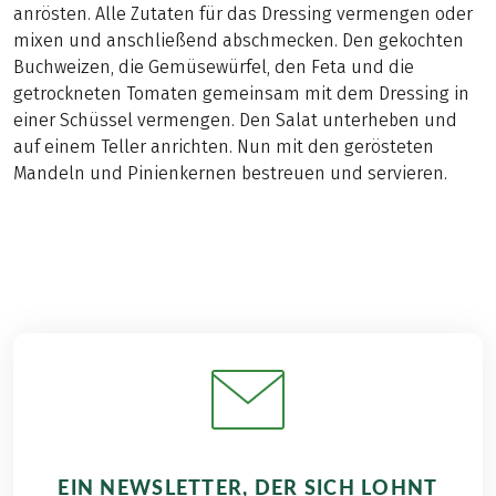
anrösten. Alle Zutaten für das Dressing vermengen oder
mixen und anschließend abschmecken. Den gekochten
Buchweizen, die Gemüsewürfel, den Feta und die
getrockneten Tomaten gemeinsam mit dem Dressing in
einer Schüssel vermengen. Den Salat unterheben und
auf einem Teller anrichten. Nun mit den gerösteten
Mandeln und Pinienkernen bestreuen und servieren.
EIN NEWSLETTER, DER SICH LOHNT