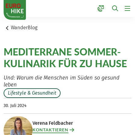
1
WanderBlog
MEDITERRANE SOMMER-
KULINARIK FÜR ZU HAUSE
Und: Warum die Menschen im Süden so gesund
leben
Lifestyle & Gesundheit
30. Juli 2024
Verena Feldbacher
KONTAKTIEREN