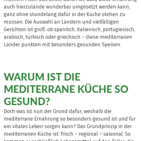
auch hierzulande wunderbar umgesetzt werden kann,
ganz ohne stundelang dafür in der Küche stehen zu
müssen. Die Auswahl an Ländern und vielfältigen
Gerichten ist groß: ob spanisch, italienisch, portugiesisch,
arabisch, türkisch oder griechisch – diese mediterranen
Länder punkten mit besonders gesunden Speisen.
WARUM IST DIE
MEDITERRANE KÜCHE SO
GESUND?
Doch was ist nun der Grund dafür, weshalb die
mediterrane Ernährung so besonders gesund ist und für
ein vitales Leben sorgen kann? Das Grundprinzip in der
mediterranen Küche ist: frisch – regional – saisonal. So