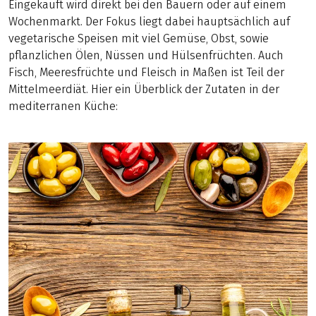
Eingekauft wird direkt bei den Bauern oder auf einem
Wochenmarkt. Der Fokus liegt dabei hauptsächlich auf
vegetarische Speisen mit viel Gemüse, Obst, sowie
pflanzlichen Ölen, Nüssen und Hülsenfrüchten. Auch
Fisch, Meeresfrüchte und Fleisch in Maßen ist Teil der
Mittelmeerdiät. Hier ein Überblick der Zutaten in der
mediterranen Küche: