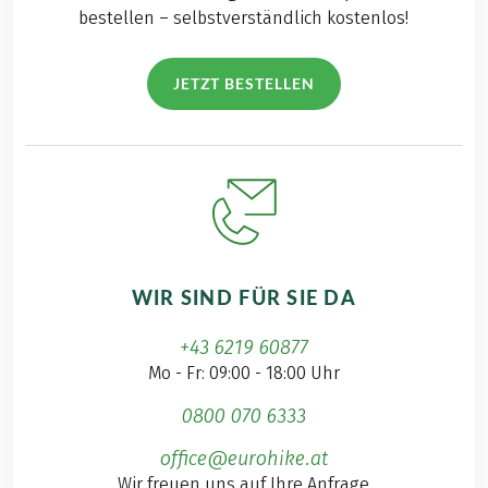
bestellen – selbstverständlich kostenlos!
JETZT BESTELLEN
WIR SIND FÜR SIE DA
+43 6219 60877
Mo - Fr: 09:00 - 18:00 Uhr
0800 070 6333
office@eurohike.at
Wir freuen uns auf Ihre Anfrage