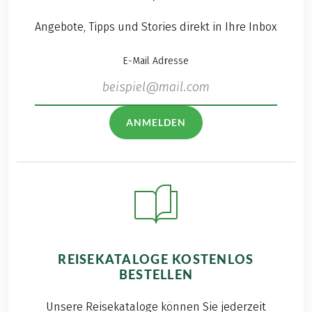
Angebote, Tipps und Stories direkt in Ihre Inbox
E-Mail Adresse
ANMELDEN
REISEKATALOGE KOSTENLOS
BESTELLEN
Unsere Reisekataloge können Sie jederzeit