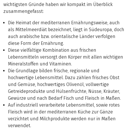
wichtigsten Gründe haben wir kompakt im Überblick
zusammengefasst:
Die Heimat der mediterranen Ernährungsweise, auch
als Mittelmeerdiät bezeichnet, liegt in Südeuropa, doch
auch arabische bzw. orientalische Länder verfolgen
diese Form der Ernährung.
Diese vielfältige Kombination aus frischen
Lebensmitteln versorgt den Körper mit allen wichtigen
Mineralstoffen und Vitaminen.
Die Grundlage bilden frische, regionale und
hochwertige Lebensmittel. Dazu zählen frisches Obst
und Gemüse, hochwertiges Olivenöl, vollwertige
Getreideprodukte und Hülsenfrüchte, Nüsse, Kräuter,
Gewürze und nach Bedarf Fisch und Fleisch in Maßen.
Auf industriell verarbeitete Lebensmittel, sowie rotes
Fleisch wird in der mediterranen Küche zur Gänze
verzichtet und Milchprodukte werden nur in Maßen
verwendet.