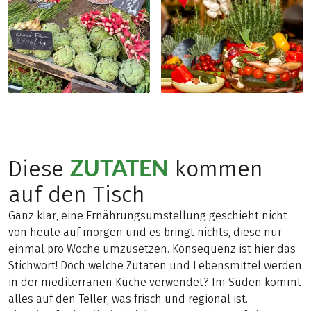
ZUTATEN
Diese
kommen
auf den Tisch
Ganz klar, eine Ernährungsumstellung geschieht nicht
von heute auf morgen und es bringt nichts, diese nur
einmal pro Woche umzusetzen. Konsequenz ist hier das
Stichwort! Doch welche Zutaten und Lebensmittel werden
in der mediterranen Küche verwendet? Im Süden kommt
alles auf den Teller, was frisch und regional ist.