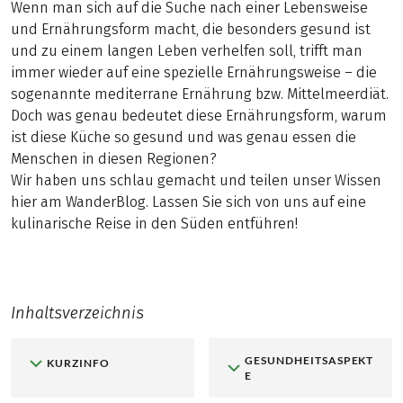
Wenn man sich auf die Suche nach einer Lebensweise
und Ernährungsform macht, die besonders gesund ist
und zu einem langen Leben verhelfen soll, trifft man
immer wieder auf eine spezielle Ernährungsweise – die
sogenannte mediterrane Ernährung bzw. Mittelmeerdiät.
Doch was genau bedeutet diese Ernährungsform, warum
ist diese Küche so gesund und was genau essen die
Menschen in diesen Regionen?
Wir haben uns schlau gemacht und teilen unser Wissen
hier am WanderBlog. Lassen Sie sich von uns auf eine
kulinarische Reise in den Süden entführen!
Inhaltsverzeichnis
GESUNDHEITSASPEKT
KURZINFO
E