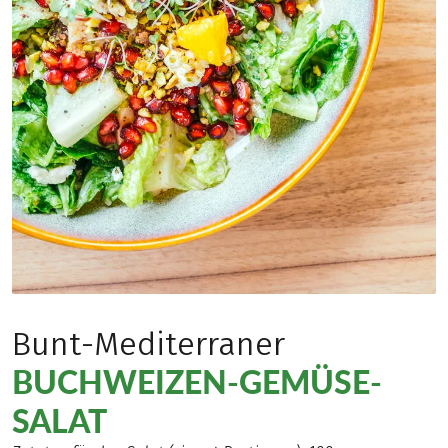
Bunt-Mediterraner
BUCHWEIZEN-GEMÜSE-
SALAT