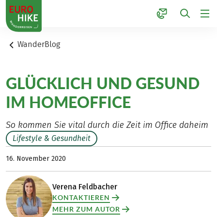
1
WanderBlog
GLÜCKLICH UND GESUND
IM HOMEOFFICE
So kommen Sie vital durch die Zeit im Office daheim
Lifestyle & Gesundheit
16. November 2020
Verena Feldbacher
KONTAKTIEREN
MEHR ZUM AUTOR