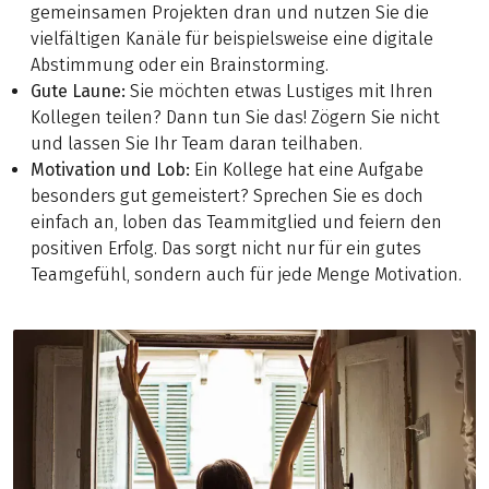
gemeinsamen Projekten dran und nutzen Sie die
vielfältigen Kanäle für beispielsweise eine digitale
Abstimmung oder ein Brainstorming.
Gute Laune:
Sie möchten etwas Lustiges mit Ihren
Kollegen teilen? Dann tun Sie das! Zögern Sie nicht
und lassen Sie Ihr Team daran teilhaben.
Motivation und Lob:
Ein Kollege hat eine Aufgabe
besonders gut gemeistert? Sprechen Sie es doch
einfach an, loben das Teammitglied und feiern den
positiven Erfolg. Das sorgt nicht nur für ein gutes
Teamgefühl, sondern auch für jede Menge Motivation.