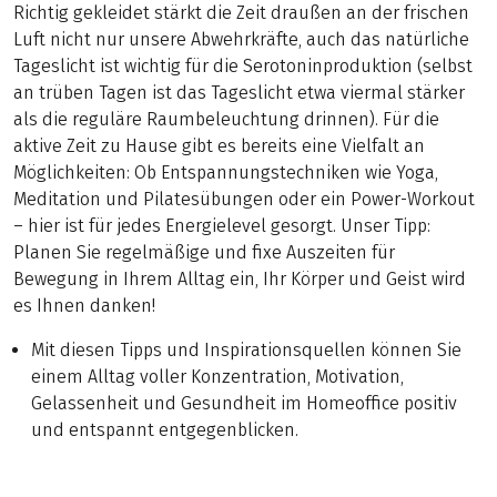
Richtig gekleidet stärkt die Zeit draußen an der frischen
Luft nicht nur unsere Abwehrkräfte, auch das natürliche
Tageslicht ist wichtig für die Serotoninproduktion (selbst
an trüben Tagen ist das Tageslicht etwa viermal stärker
als die reguläre Raumbeleuchtung drinnen). Für die
aktive Zeit zu Hause gibt es bereits eine Vielfalt an
Möglichkeiten: Ob Entspannungstechniken wie Yoga,
Meditation und Pilatesübungen oder ein Power-Workout
– hier ist für jedes Energielevel gesorgt. Unser Tipp:
Planen Sie regelmäßige und fixe Auszeiten für
Bewegung in Ihrem Alltag ein, Ihr Körper und Geist wird
es Ihnen danken!
Mit diesen Tipps und Inspirationsquellen können Sie
einem Alltag voller Konzentration, Motivation,
Gelassenheit und Gesundheit im Homeoffice positiv
und entspannt entgegenblicken.