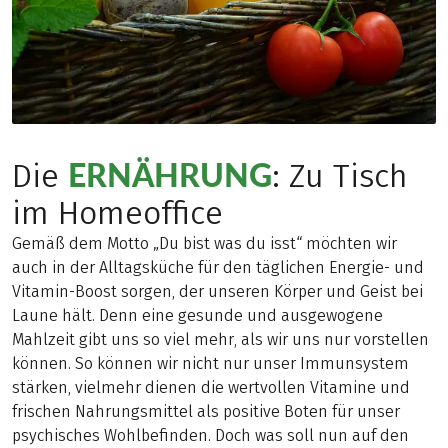
ERNÄHRUNG
Die
: Zu Tisch
im Homeoffice
Gemäß dem Motto „Du bist was du isst“ möchten wir
auch in der Alltagsküche für den täglichen Energie- und
Vitamin-Boost sorgen, der unseren Körper und Geist bei
Laune hält. Denn eine gesunde und ausgewogene
Mahlzeit gibt uns so viel mehr, als wir uns nur vorstellen
können. So können wir nicht nur unser Immunsystem
stärken, vielmehr dienen die wertvollen Vitamine und
frischen Nahrungsmittel als positive Boten für unser
psychisches Wohlbefinden. Doch was soll nun auf den