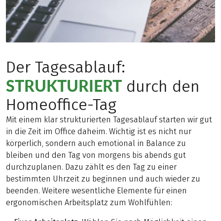
Der Tagesablauf:
STRUKTURIERT
durch den
Homeoffice-Tag
Mit einem klar strukturierten Tagesablauf starten wir gut
in die Zeit im Office daheim. Wichtig ist es nicht nur
körperlich, sondern auch emotional in Balance zu
bleiben und den Tag von morgens bis abends gut
durchzuplanen. Dazu zählt es den Tag zu einer
bestimmten Uhrzeit zu beginnen und auch wieder zu
beenden. Weitere wesentliche Elemente für einen
ergonomischen Arbeitsplatz zum Wohlfühlen: