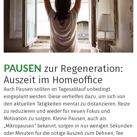
PAUSEN
zur Regeneration:
Auszeit im Homeoffice
Auch Pausen sollten im Tagesablauf unbedingt
eingeplant werden. Diese verhelfen dazu, um sich von
den aktuellen Tätigkeiten mental zu distanzieren, Reize
zu reduzieren und wieder für neuen Fokus und
Motivation zu sorgen. Kleine Pausen, auch als
„Mikropausen“ bekannt, sorgen in nur wenigen Sekunden
oder Minuten für die nötige Auszeit zum Dehnen, Tee