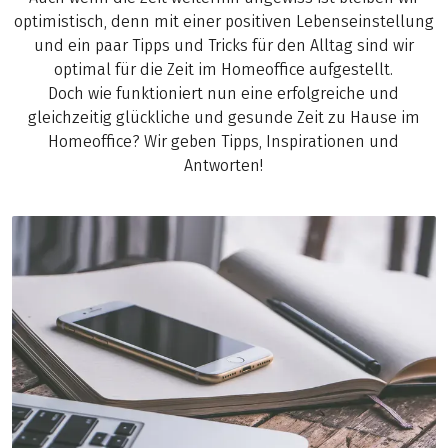
optimistisch, denn mit einer positiven Lebenseinstellung
und ein paar Tipps und Tricks für den Alltag sind wir
optimal für die Zeit im Homeoffice aufgestellt.
Doch wie funktioniert nun eine erfolgreiche und
gleichzeitig glückliche und gesunde Zeit zu Hause im
Homeoffice? Wir geben Tipps, Inspirationen und
Antworten!