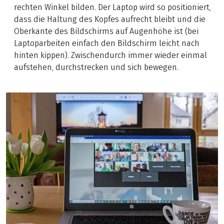
rechten Winkel bilden. Der Laptop wird so positioniert,
dass die Haltung des Kopfes aufrecht bleibt und die
Oberkante des Bildschirms auf Augenhöhe ist (bei
Laptoparbeiten einfach den Bildschirm leicht nach
hinten kippen). Zwischendurch immer wieder einmal
aufstehen, durchstrecken und sich bewegen.