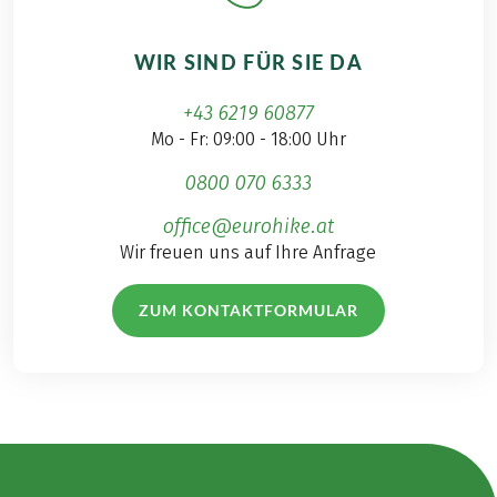
WIR SIND FÜR SIE DA
+43 6219 60877
Mo - Fr: 09:00 - 18:00 Uhr
0800 070 6333
office@eurohike.at
Wir freuen uns auf Ihre Anfrage
ZUM KONTAKTFORMULAR