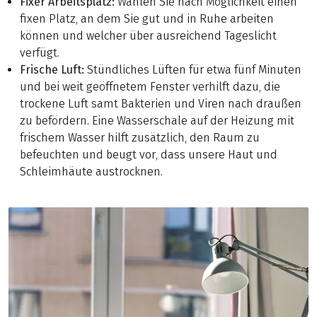
Fixer Arbeitsplatz:
Wählen Sie nach Möglichkeit einen
fixen Platz, an dem Sie gut und in Ruhe arbeiten
können und welcher über ausreichend Tageslicht
verfügt.
Frische Luft:
Stündliches Lüften für etwa fünf Minuten
und bei weit geöffnetem Fenster verhilft dazu, die
trockene Luft samt Bakterien und Viren nach draußen
zu befördern. Eine Wasserschale auf der Heizung mit
frischem Wasser hilft zusätzlich, den Raum zu
befeuchten und beugt vor, dass unsere Haut und
Schleimhäute austrocknen.