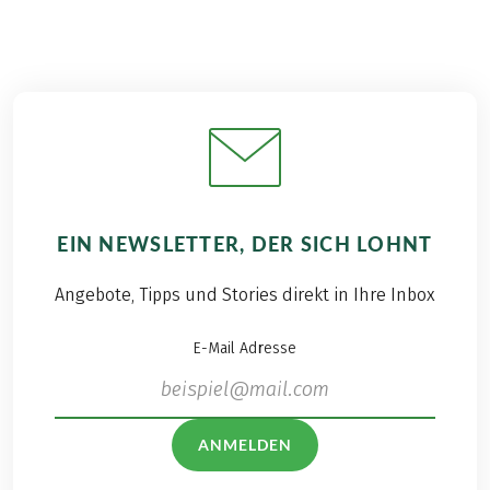
EIN NEWSLETTER, DER SICH LOHNT
Angebote, Tipps und Stories direkt in Ihre Inbox
E-Mail Adresse
ANMELDEN