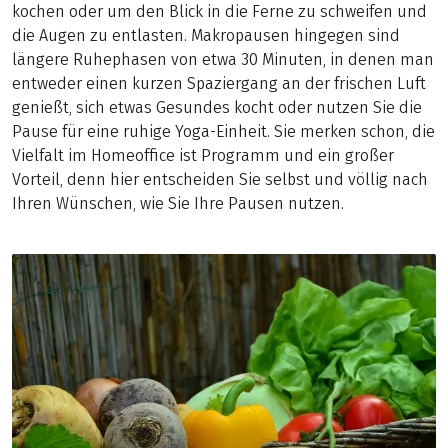
kochen oder um den Blick in die Ferne zu schweifen und
die Augen zu entlasten. Makropausen hingegen sind
längere Ruhephasen von etwa 30 Minuten, in denen man
entweder einen kurzen Spaziergang an der frischen Luft
genießt, sich etwas Gesundes kocht oder nutzen Sie die
Pause für eine ruhige Yoga-Einheit. Sie merken schon, die
Vielfalt im Homeoffice ist Programm und ein großer
Vorteil, denn hier entscheiden Sie selbst und völlig nach
Ihren Wünschen, wie Sie Ihre Pausen nutzen.