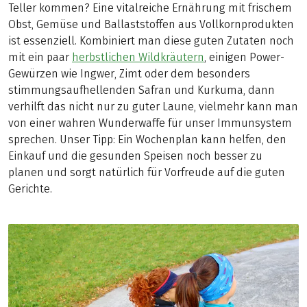
Teller kommen? Eine vitalreiche Ernährung mit frischem
Obst, Gemüse und Ballaststoffen aus Vollkornprodukten
ist essenziell. Kombiniert man diese guten Zutaten noch
mit ein paar
herbstlichen Wildkräutern
, einigen Power-
Gewürzen wie Ingwer, Zimt oder dem besonders
stimmungsaufhellenden Safran und Kurkuma, dann
verhilft das nicht nur zu guter Laune, vielmehr kann man
von einer wahren Wunderwaffe für unser Immunsystem
sprechen. Unser Tipp: Ein Wochenplan kann helfen, den
Einkauf und die gesunden Speisen noch besser zu
planen und sorgt natürlich für Vorfreude auf die guten
Gerichte.