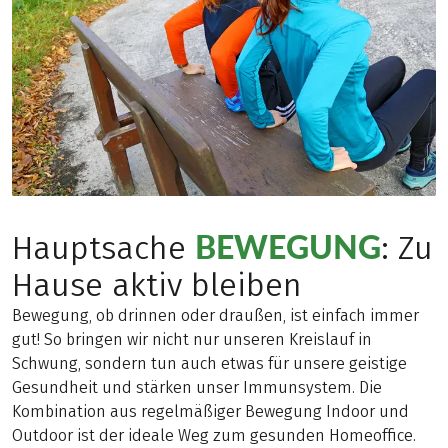
BEWEGUNG
Hauptsache
: Zu
Hause aktiv bleiben
Bewegung, ob drinnen oder draußen, ist einfach immer
gut! So bringen wir nicht nur unseren Kreislauf in
Schwung, sondern tun auch etwas für unsere geistige
Gesundheit und stärken unser Immunsystem. Die
Kombination aus regelmäßiger Bewegung Indoor und
Outdoor ist der ideale Weg zum gesunden Homeoffice.