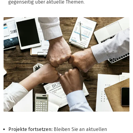
gegenseitig über aktuelle Themen.
Projekte fortsetzen:
Bleiben Sie an aktuellen