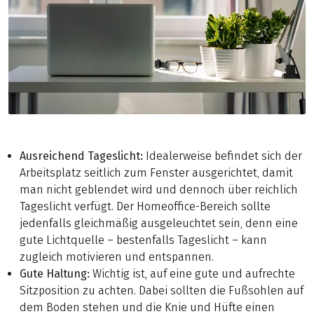
Ausreichend Tageslicht:
Idealerweise befindet sich der
Arbeitsplatz seitlich zum Fenster ausgerichtet, damit
man nicht geblendet wird und dennoch über reichlich
Tageslicht verfügt. Der Homeoffice-Bereich sollte
jedenfalls gleichmäßig ausgeleuchtet sein, denn eine
gute Lichtquelle – bestenfalls Tageslicht – kann
zugleich motivieren und entspannen.
Gute Haltung:
Wichtig ist, auf eine gute und aufrechte
Sitzposition zu achten. Dabei sollten die Fußsohlen auf
dem Boden stehen und die Knie und Hüfte einen