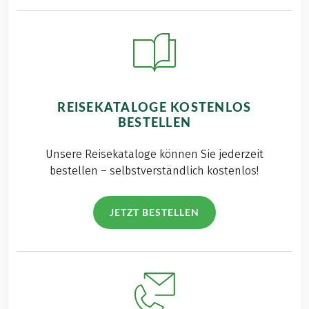
REISEKATALOGE KOSTENLOS
BESTELLEN
Unsere Reisekataloge können Sie jederzeit
bestellen – selbstverständlich kostenlos!
JETZT BESTELLEN