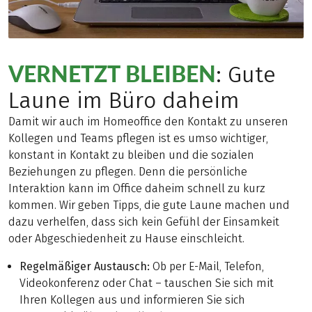
VERNETZT BLEIBEN
: Gute
Laune im Büro daheim
Damit wir auch im Homeoffice den Kontakt zu unseren
Kollegen und Teams pflegen ist es umso wichtiger,
konstant in Kontakt zu bleiben und die sozialen
Beziehungen zu pflegen. Denn die persönliche
Interaktion kann im Office daheim schnell zu kurz
kommen. Wir geben Tipps, die gute Laune machen und
dazu verhelfen, dass sich kein Gefühl der Einsamkeit
oder Abgeschiedenheit zu Hause einschleicht.
Regelmäßiger Austausch:
Ob per E-Mail, Telefon,
Videokonferenz oder Chat – tauschen Sie sich mit
Ihren Kollegen aus und informieren Sie sich