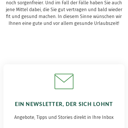
noch sorgenfreier. Und im Fall der Fälle haben Sie auch
jene Mittel dabei, die Sie gut vertragen und bald wieder
fit und gesund machen. In diesem Sinne wünschen wir
Ihnen eine gute und vor allem gesunde Urlaubszeit!
EIN NEWSLETTER, DER SICH LOHNT
Angebote, Tipps und Stories direkt in Ihre Inbox