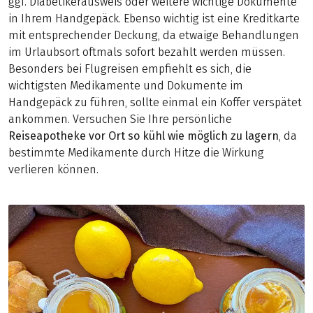
ggf. Diabetikerausweis oder weitere wichtige Dokumente
in Ihrem Handgepäck. Ebenso wichtig ist eine Kreditkarte
mit entsprechender Deckung, da etwaige Behandlungen
im Urlaubsort oftmals sofort bezahlt werden müssen.
Besonders bei Flugreisen empfiehlt es sich, die
wichtigsten Medikamente und Dokumente im
Handgepäck zu führen, sollte einmal ein Koffer verspätet
ankommen. Versuchen Sie Ihre persönliche
Reiseapotheke vor Ort so kühl wie möglich zu lagern
, da
bestimmte Medikamente durch Hitze die Wirkung
verlieren können.