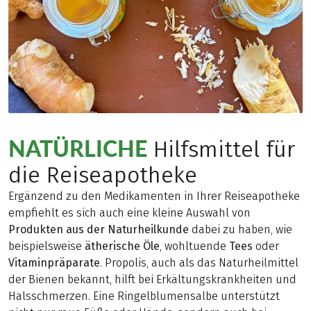
NATÜRLICHE
Hilfsmittel für
die Reiseapotheke
Ergänzend zu den Medikamenten in Ihrer Reiseapotheke
empfiehlt es sich auch eine kleine Auswahl von
Produkten aus der Naturheilkunde
dabei zu haben, wie
beispielsweise
ätherische Öle
, wohltuende
Tees
oder
Vitaminpräparate
. Propolis, auch als das Naturheilmittel
der Bienen bekannt, hilft bei Erkältungskrankheiten und
Halsschmerzen. Eine Ringelblumensalbe unterstützt