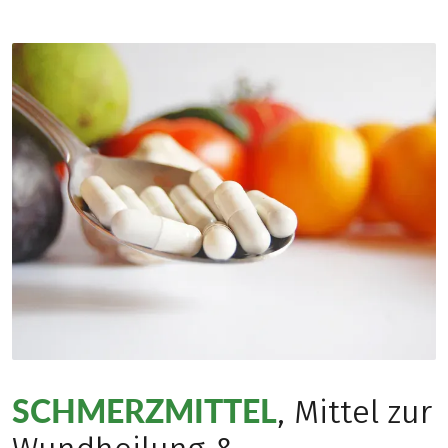
SCHMERZMITTEL
, Mittel zur