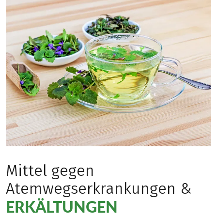
Mittel gegen
Atemwegserkrankungen &
ERKÄLTUNGEN