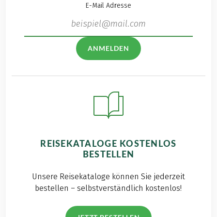
E-Mail Adresse
ANMELDEN
REISEKATALOGE KOSTENLOS
BESTELLEN
Unsere Reisekataloge können Sie jederzeit
bestellen – selbstverständlich kostenlos!