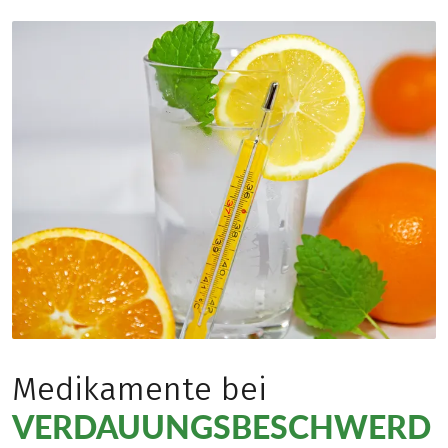
Medikamente bei
VERDAUUNGSBESCHWERD