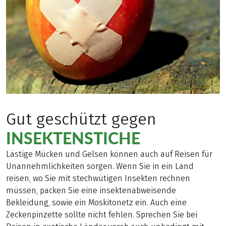
Gut geschützt gegen
INSEKTENSTICHE
Lästige Mücken und Gelsen können auch auf Reisen für
Unannehmlichkeiten sorgen. Wenn Sie in ein Land
reisen, wo Sie mit stechwütigen Insekten rechnen
müssen, packen Sie eine insektenabweisende
Bekleidung, sowie ein Moskitonetz ein. Auch eine
Zeckenpinzette sollte nicht fehlen. Sprechen Sie bei