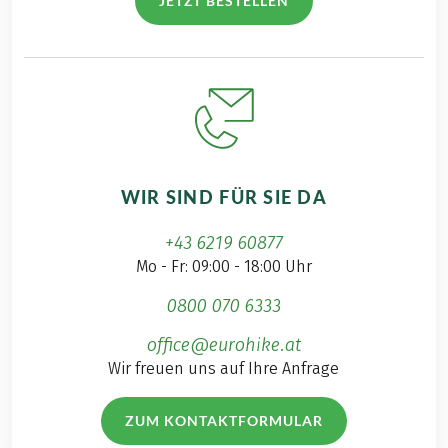
JETZT BESTELLEN
WIR SIND FÜR SIE DA
+43 6219 60877
Mo - Fr: 09:00 - 18:00 Uhr
0800 070 6333
office@eurohike.at
Wir freuen uns auf Ihre Anfrage
ZUM KONTAKTFORMULAR