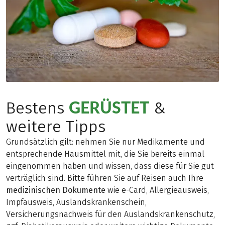
GERÜSTET
Bestens
&
weitere Tipps
Grundsätzlich gilt: nehmen Sie nur Medikamente und
entsprechende Hausmittel mit, die Sie bereits einmal
eingenommen haben und wissen, dass diese für Sie gut
verträglich sind. Bitte führen Sie auf Reisen auch Ihre
medizinischen Dokumente
wie e-Card, Allergieausweis,
Impfausweis, Auslandskrankenschein,
Versicherungsnachweis für den Auslandskrankenschutz,