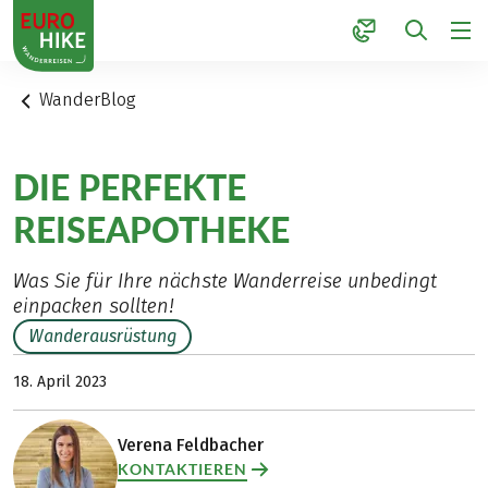
1
WanderBlog
DIE PERFEKTE
REISEAPOTHEKE
Was Sie für Ihre nächste Wanderreise unbedingt
einpacken sollten!
Wanderausrüstung
18. April 2023
Verena Feldbacher
KONTAKTIEREN