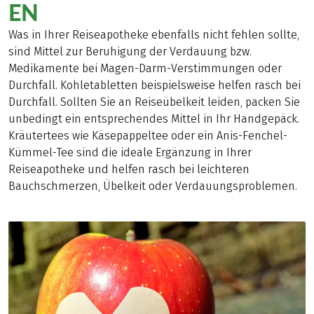
EN
Was in Ihrer Reiseapotheke ebenfalls nicht fehlen sollte,
sind Mittel zur Beruhigung der Verdauung bzw.
Medikamente bei Magen-Darm-Verstimmungen oder
Durchfall. Kohletabletten beispielsweise helfen rasch bei
Durchfall. Sollten Sie an Reiseübelkeit leiden, packen Sie
unbedingt ein entsprechendes Mittel in Ihr Handgepäck.
Kräutertees wie Käsepappeltee oder ein Anis-Fenchel-
Kümmel-Tee sind die ideale Ergänzung in Ihrer
Reiseapotheke und helfen rasch bei leichteren
Bauchschmerzen, Übelkeit oder Verdauungsproblemen.