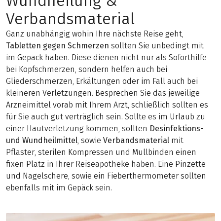
Wundheilung &
Verbandsmaterial
Ganz unabhängig wohin Ihre nächste Reise geht,
Tabletten gegen Schmerzen
sollten Sie unbedingt mit
im Gepäck haben. Diese dienen nicht nur als Soforthilfe
bei Kopfschmerzen, sondern helfen auch bei
Gliederschmerzen, Erkältungen oder im Fall auch bei
kleineren Verletzungen. Besprechen Sie das jeweilige
Arzneimittel vorab mit Ihrem Arzt, schließlich sollten es
für Sie auch gut verträglich sein. Sollte es im Urlaub zu
einer Hautverletzung kommen, sollten
Desinfektions-
und Wundheilmittel
, sowie
Verbandsmaterial
mit
Pflaster, sterilen Kompressen und Mullbinden einen
fixen Platz in Ihrer Reiseapotheke haben. Eine Pinzette
und Nagelschere, sowie ein Fieberthermometer sollten
ebenfalls mit im Gepäck sein.