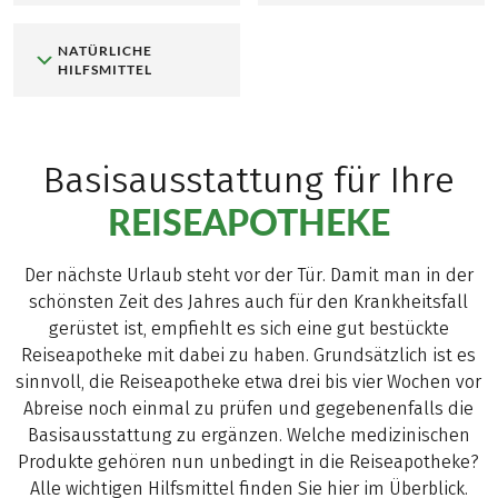
NATÜRLICHE
HILFSMITTEL
Basisausstattung für Ihre
REISEAPOTHEKE
Der nächste Urlaub steht vor der Tür. Damit man in der
schönsten Zeit des Jahres auch für den Krankheitsfall
gerüstet ist, empfiehlt es sich eine gut bestückte
Reiseapotheke mit dabei zu haben. Grundsätzlich ist es
sinnvoll, die Reiseapotheke etwa drei bis vier Wochen vor
Abreise noch einmal zu prüfen und gegebenenfalls die
Basisausstattung zu ergänzen. Welche medizinischen
Produkte gehören nun unbedingt in die Reiseapotheke?
Alle wichtigen Hilfsmittel finden Sie hier im Überblick.