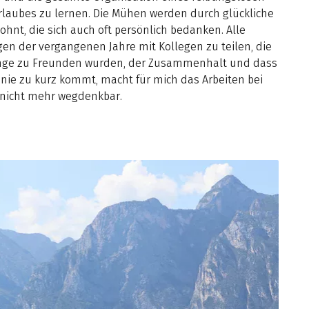
laubes zu lernen. Die Mühen werden durch glückliche
ohnt, die sich auch oft persönlich bedanken. Alle
en der vergangenen Jahre mit Kollegen zu teilen, die
nge zu Freunden wurden, der Zusammenhalt und dass
nie zu kurz kommt, macht für mich das Arbeiten bei
 nicht mehr wegdenkbar.