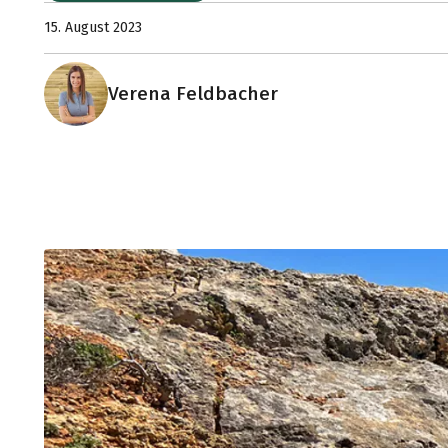
15. August 2023
Verena Feldbacher