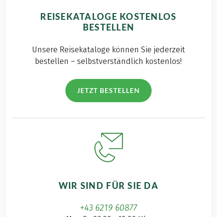
REISEKATALOGE KOSTENLOS
BESTELLEN
Unsere Reisekataloge können Sie jederzeit
bestellen – selbstverständlich kostenlos!
JETZT BESTELLEN
WIR SIND FÜR SIE DA
+43 6219 60877