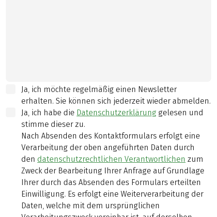
Ja, ich möchte regelmäßig einen Newsletter
erhalten. Sie können sich jederzeit wieder abmelden.
Ja, ich habe die
Datenschutzerklärung
gelesen und
stimme dieser zu.
Nach Absenden des Kontaktformulars erfolgt eine
Verarbeitung der oben angeführten Daten durch
den
datenschutzrechtlichen Verantwortlichen
zum
Zweck der Bearbeitung Ihrer Anfrage auf Grundlage
Ihrer durch das Absenden des Formulars erteilten
Einwilligung. Es erfolgt eine Weiterverarbeitung der
Daten, welche mit dem ursprünglichen