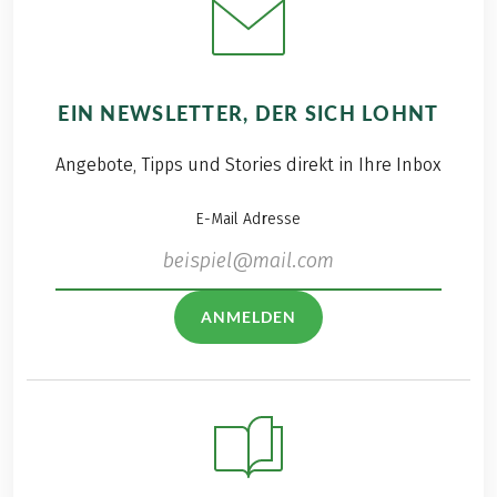
EIN NEWSLETTER, DER SICH LOHNT
Angebote, Tipps und Stories direkt in Ihre Inbox
E-Mail Adresse
ANMELDEN