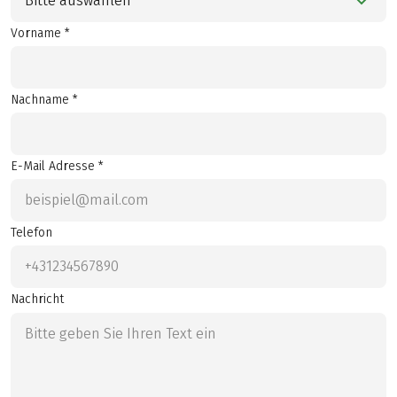
Bitte auswählen
Vorname *
Nachname *
E-Mail Adresse *
Telefon
Nachricht