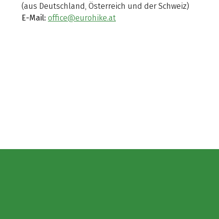
(aus Deutschland, Österreich und der Schweiz)
E-Mail:
office@eurohike.at