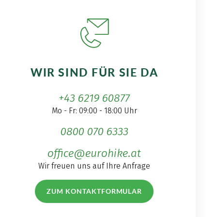
WIR SIND FÜR SIE DA
+43 6219 60877
Mo - Fr: 09:00 - 18:00 Uhr
0800 070 6333
office@eurohike.at
Wir freuen uns auf Ihre Anfrage
ZUM KONTAKTFORMULAR