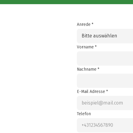
Anrede *
Bitte auswählen
Vorname *
Nachname *
E-Mail Adresse *
Telefon