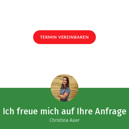
TERMIN VEREINBAREN
Ich freue mich auf Ihre Anfrage
Christina Auer