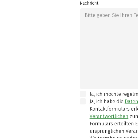
Nachricht
Ja, ich möchte regel
Ja, ich habe die
Daten
Kontaktformulars erf
Verantwortlichen
zum
Formulars erteilten E
ursprünglichen Verar