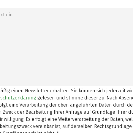
mäßig einen Newsletter erhalten. Sie können sich jederzeit w
schutzerklärung
gelesen und stimme dieser zu.
Nach Absen
olgt eine Verarbeitung der oben angeführten Daten durch d
 Zweck der Bearbeitung Ihrer Anfrage auf Grundlage Ihrer 
inwilligung. Es erfolgt eine Weiterverarbeitung der Daten, w
beitungszweck vereinbar ist, auf derselben Rechtsgrundlage 