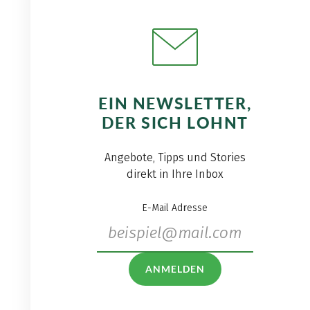
EIN NEWSLETTER,
DER SICH LOHNT
Angebote, Tipps und Stories
direkt in Ihre Inbox
E-Mail Adresse
ANMELDEN