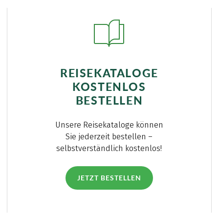
REISEKATALOGE
KOSTENLOS
BESTELLEN
Unsere Reisekataloge können
Sie jederzeit bestellen –
selbstverständlich kostenlos!
JETZT BESTELLEN