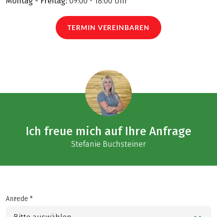
Montag - Freitag:
09:00 - 18:00 Uhr
TERMIN VEREINBAREN
Ich freue mich auf Ihre Anfrage
Stefanie Buchsteiner
Anrede *