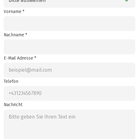
Bitte auswählen
Vorname *
Nachname *
E-Mail Adresse *
Telefon
Nachricht