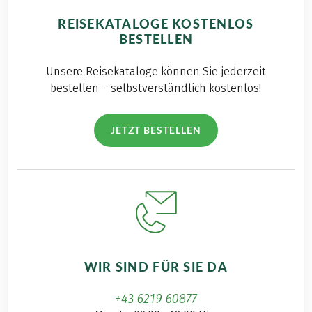
REISEKATALOGE KOSTENLOS
BESTELLEN
Unsere Reisekataloge können Sie jederzeit
bestellen – selbstverständlich kostenlos!
JETZT BESTELLEN
WIR SIND FÜR SIE DA
+43 6219 60877