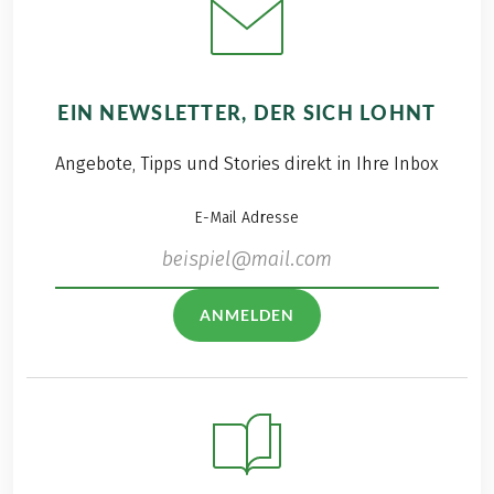
EIN NEWSLETTER, DER SICH LOHNT
Angebote, Tipps und Stories direkt in Ihre Inbox
E-Mail Adresse
ANMELDEN