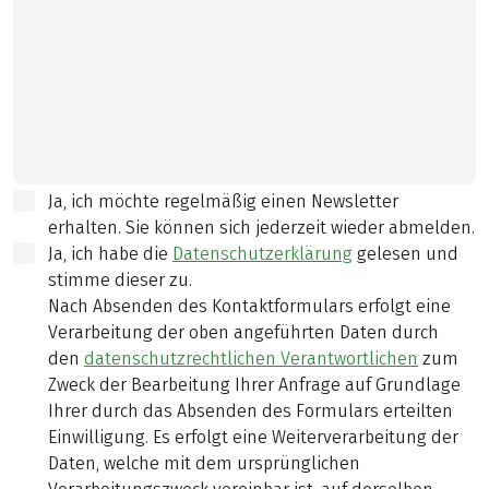
Ja, ich möchte regelmäßig einen Newsletter
erhalten. Sie können sich jederzeit wieder abmelden.
Ja, ich habe die
Datenschutzerklärung
gelesen und
stimme dieser zu.
Nach Absenden des Kontaktformulars erfolgt eine
Verarbeitung der oben angeführten Daten durch
den
datenschutzrechtlichen Verantwortlichen
zum
Zweck der Bearbeitung Ihrer Anfrage auf Grundlage
Ihrer durch das Absenden des Formulars erteilten
Einwilligung. Es erfolgt eine Weiterverarbeitung der
Daten, welche mit dem ursprünglichen