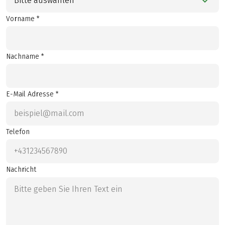
Bitte auswählen
Vorname *
Nachname *
E-Mail Adresse *
Telefon
Nachricht