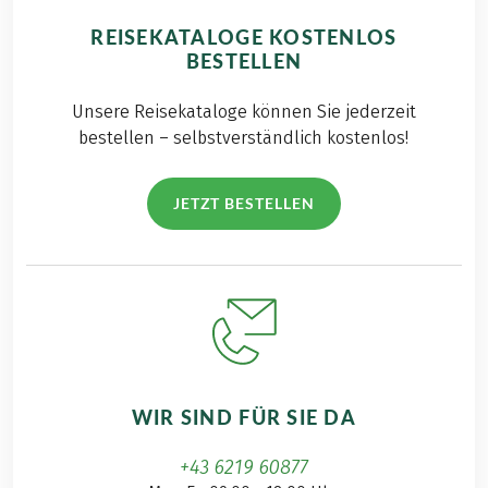
REISEKATALOGE KOSTENLOS
BESTELLEN
Unsere Reisekataloge können Sie jederzeit
bestellen – selbstverständlich kostenlos!
JETZT BESTELLEN
WIR SIND FÜR SIE DA
+43 6219 60877