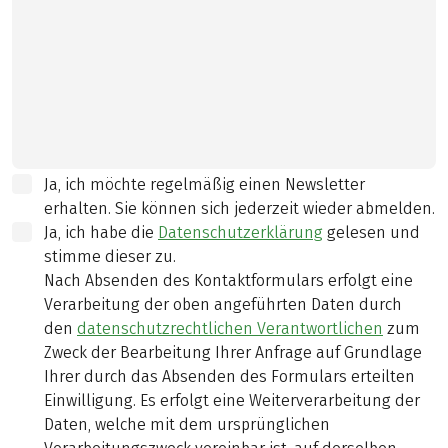
Ja, ich möchte regelmäßig einen Newsletter
erhalten. Sie können sich jederzeit wieder abmelden.
Ja, ich habe die
Datenschutzerklärung
gelesen und
stimme dieser zu.
Nach Absenden des Kontaktformulars erfolgt eine
Verarbeitung der oben angeführten Daten durch
den
datenschutzrechtlichen Verantwortlichen
zum
Zweck der Bearbeitung Ihrer Anfrage auf Grundlage
Ihrer durch das Absenden des Formulars erteilten
Einwilligung. Es erfolgt eine Weiterverarbeitung der
Daten, welche mit dem ursprünglichen