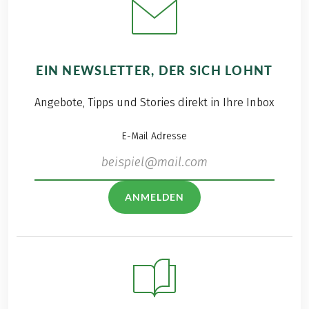
EIN NEWSLETTER, DER SICH LOHNT
Angebote, Tipps und Stories direkt in Ihre Inbox
E-Mail Adresse
ANMELDEN