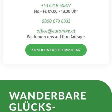
+43 6219 60877
Mo - Fr: 09:00 - 18:00 Uhr
0800 070 6333
office@eurohike.at
Wir freuen uns auf Ihre Anfrage
ZUM KONTAKTFORMULAR
WANDER­BARE
GLÜCKS­