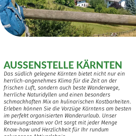
AUSSENSTELLE KÄRNTEN
Das südlich gelegene Kärnten bietet nicht nur ein
herrlich-angenehmes Klima für die Zeit an der
frischen Luft, sondern auch beste Wanderwege,
herrliche Naturidyllen und einen besonders
schmackhaften Mix an kulinarischen Kostbarkeiten.
Erleben können Sie die Vorzüge Kärntens am besten
im perfekt organisierten Wanderurlaub. Unser
Betreuungsteam vor Ort sorgt mit jeder Menge
Know-how und Herzlichkeit für Ihr rundum