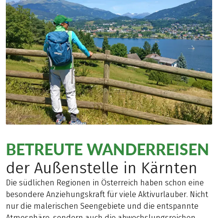
BETREUTE WANDERREISEN
der Außenstelle in Kärnten
Die südlichen Regionen in Österreich haben schon eine
besondere Anziehungskraft für viele Aktivurlauber. Nicht
nur die malerischen Seengebiete und die entspannte
Atmosphäre, sondern auch die abwechslungsreichen