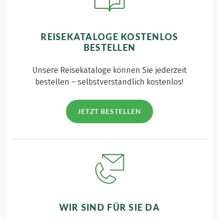
REISEKATALOGE KOSTENLOS
BESTELLEN
Unsere Reisekataloge können Sie jederzeit
bestellen – selbstverständlich kostenlos!
JETZT BESTELLEN
WIR SIND FÜR SIE DA