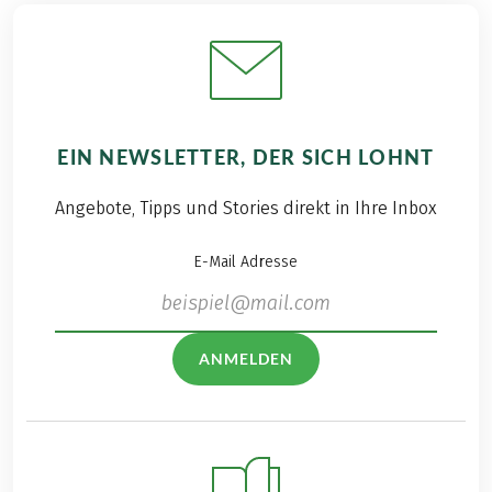
EIN NEWSLETTER, DER SICH LOHNT
Angebote, Tipps und Stories direkt in Ihre Inbox
E-Mail Adresse
ANMELDEN