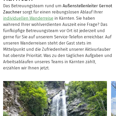
Das Betreuungsteam rund um
Außenstellenleiter Gernot
Zauchner
sorgt für einen reibungslosen Ablauf Ihrer
individuellen Wanderreise
in Kärnten. Sie haben
während Ihrer wohlverdienten Auszeit eine Frage? Das
fünfköpfige Betreuungsteam vor Ort ist jederzeit und
gerne für Sie auf unserem Service-Telefon erreichbar. Auf
unseren Wanderreisen steht der Gast stets im
Mittelpunkt und die Zufriedenheit unserer Aktivurlauber
hat oberste Priorität. Was zu den täglichen Aufgaben und
Arbeitsabläufen unseres Teams in Kärnten zählt,
erzählen wir Ihnen jetzt.