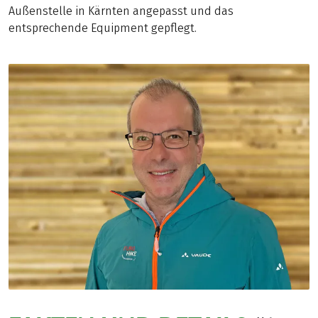
Außenstelle in Kärnten angepasst und das
entsprechende Equipment gepflegt.