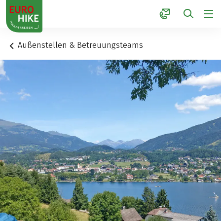
1
Außenstellen & Betreuungsteams