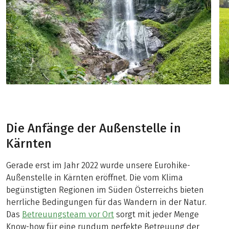
Die Anfänge der Außenstelle in
Kärnten
Gerade erst im Jahr 2022 wurde unsere Eurohike-
Außenstelle in Kärnten eröffnet. Die vom Klima
begünstigten Regionen im Süden Österreichs bieten
herrliche Bedingungen für das Wandern in der Natur.
Das
Betreuungsteam vor Ort
sorgt mit jeder Menge
Know-how für eine rundum perfekte Betreuung der