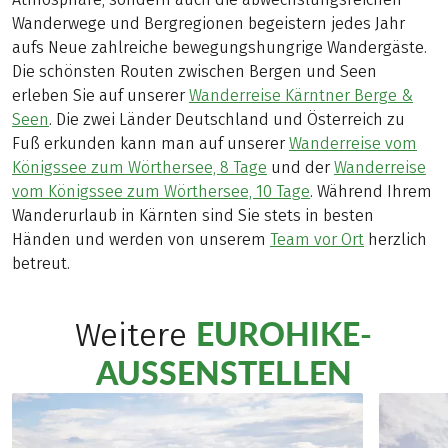
Wanderwege und Bergregionen begeistern jedes Jahr
aufs Neue zahlreiche bewegungshungrige Wandergäste.
Die schönsten Routen zwischen Bergen und Seen
erleben Sie auf unserer
Wanderreise Kärntner Berge &
Seen
. Die zwei Länder Deutschland und Österreich zu
Fuß erkunden kann man auf unserer
Wanderreise vom
Königssee zum Wörthersee, 8 Tage
und der
Wanderreise
vom Königssee zum Wörthersee, 10 Tage
. Während Ihrem
Wanderurlaub in Kärnten sind Sie stets in besten
Händen und werden von unserem
Team vor Ort
herzlich
betreut.
EUROHIKE-
Weitere
AUSSENSTELLEN