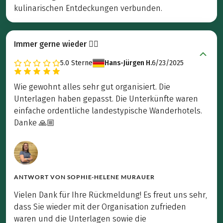
kulinarischen Entdeckungen verbunden.
Immer gerne wieder 👍🏻
5.0
Sterne
Hans-Jürgen H.
6/23/2025
Wie gewohnt alles sehr gut organisiert. Die
Unterlagen haben gepasst. Die Unterkünfte waren
einfache ordentliche landestypische Wanderhotels.
Danke 🙏🏼
ANTWORT VON
SOPHIE-HELENE MURAUER
Vielen Dank für Ihre Rückmeldung! Es freut uns sehr,
dass Sie wieder mit der Organisation zufrieden
waren und die Unterlagen sowie die