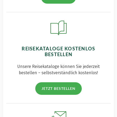
REISEKATALOGE KOSTENLOS
BESTELLEN
Unsere Reisekataloge können Sie jederzeit
bestellen – selbstverständlich kostenlos!
JETZT BESTELLEN