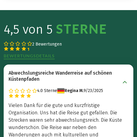
STERNE
4,5 von 5
2 Bewertungen
BEWERTUNGSDETAILS
Abwechslungsreiche Wanderreise auf schönen
Küstenpfaden
4.0
Sterne
Regina M.
9/23/2025
Vielen Dank für die gute und kurzfristige
Organisation. Uns hat die Reise gut gefallen. Die
Strecken waren sehr abwechslungsreich. Die Küste
wunderschön. Die Reise war neben den
Wanderungen auch mit kulturellen und