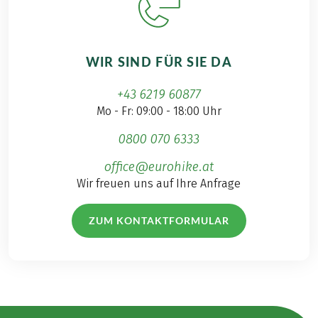
WIR SIND FÜR SIE DA
+43 6219 60877
Mo - Fr: 09:00 - 18:00 Uhr
0800 070 6333
office@eurohike.at
Wir freuen uns auf Ihre Anfrage
ZUM KONTAKTFORMULAR