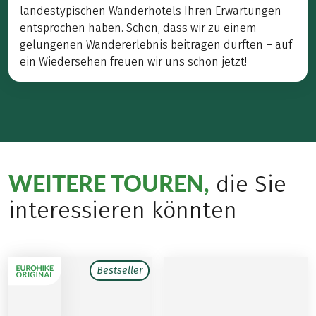
landestypischen Wanderhotels Ihren Erwartungen
entsprochen haben. Schön, dass wir zu einem
gelungenen Wandererlebnis beitragen durften – auf
ein Wiedersehen freuen wir uns schon jetzt!
WEITERE TOUREN,
die Sie
interessieren könnten
Bestseller