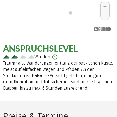
ANSPRUCHSLEVEL
Wandern
Traumhafte Wanderungen entlang der baskischen Küste,
meist auf einfachen Wegen und Pfaden. An den
Steilküsten ist teilweise Vorsicht geboten, eine gute
Grundkondition und Trittsicherheit sind für die täglichen
Etappen bis zu max. 6 Stunden ausreichend.
Preise & Termine