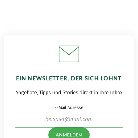
EIN NEWSLETTER, DER SICH LOHNT
Angebote, Tipps und Stories direkt in Ihre Inbox
E-Mail Adresse
ANMELDEN