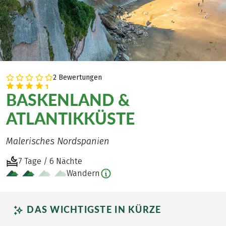
2 Bewertungen
BASKENLAND &
ATLANTIKKÜSTE
Malerisches Nordspanien
7 Tage / 6 Nächte
Wandern
DAS WICHTIGSTE IN KÜRZE