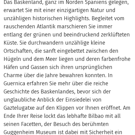
Das Baskenland, ganz im Norden Spaniens gelegen,
erwartet Sie mit einer einzigartigen Natur und
unzähligen historischen Highlights. Begleitet vom
rauschenden Atlantik marschieren Sie immer
entlang der grünen und beeindruckend zerklüfteten
Küste. Sie durchwandern unzählige kleine
Ortschaften, die sanft eingebettet zwischen den
Hügeln und dem Meer liegen und deren farbenfrohe
Häfen und Gassen sich ihren ursprünglichen
Charme über die Jahre bewahren konnten. In
Guernica erfahren Sie mehr über die reiche
Geschichte des Baskenlandes, bevor sich der
unglaubliche Anblick der Einsiedelei von
Gaztelugatxe auf den Klippen vor Ihnen eröffnet. Am
Ende Ihrer Reise lockt das lebhafte Bilbao mit all
seinen Facetten, der Besuch des berühmten
Guggenheim Museum ist dabei mit Sicherheit ein