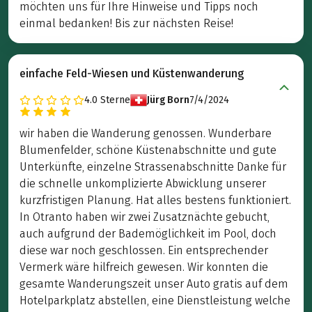
möchten uns für Ihre Hinweise und Tipps noch
einmal bedanken! Bis zur nächsten Reise!
einfache Feld-Wiesen und Küstenwanderung
4.0
Sterne
Jürg Born
7/4/2024
wir haben die Wanderung genossen. Wunderbare
Blumenfelder, schöne Küstenabschnitte und gute
Unterkünfte, einzelne Strassenabschnitte Danke für
die schnelle unkomplizierte Abwicklung unserer
kurzfristigen Planung. Hat alles bestens funktioniert.
In Otranto haben wir zwei Zusatznächte gebucht,
auch aufgrund der Bademöglichkeit im Pool, doch
diese war noch geschlossen. Ein entsprechender
Vermerk wäre hilfreich gewesen. Wir konnten die
gesamte Wanderungszeit unser Auto gratis auf dem
Hotelparkplatz abstellen, eine Dienstleistung welche