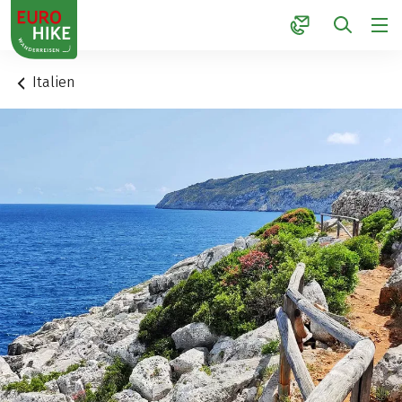
1
Italien