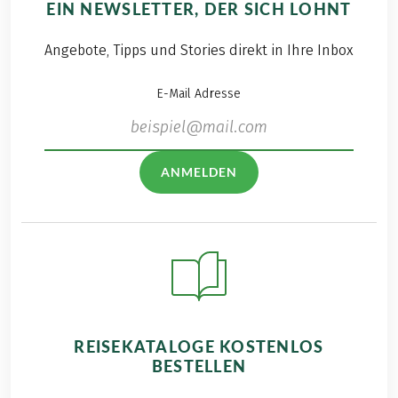
EIN NEWSLETTER, DER SICH LOHNT
Angebote, Tipps und Stories direkt in Ihre Inbox
E-Mail Adresse
ANMELDEN
REISEKATALOGE KOSTENLOS
BESTELLEN