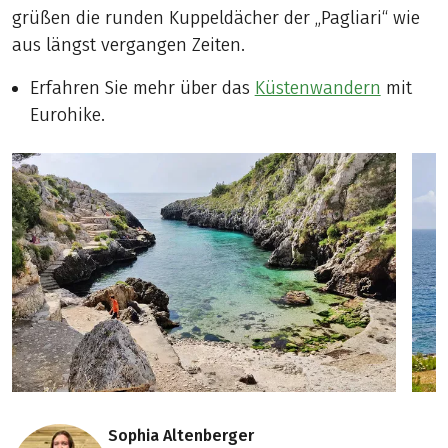
grüßen die runden Kuppeldächer der „Pagliari“ wie
aus längst vergangen Zeiten.
Erfahren Sie mehr über das
Küstenwandern
mit
Eurohike.
Sophia Altenberger