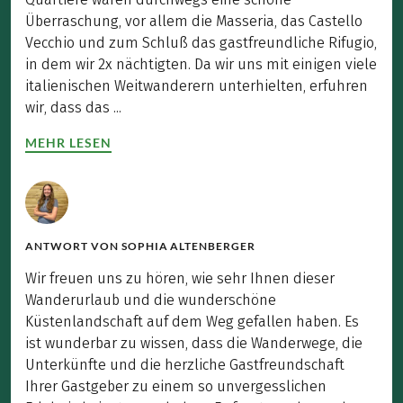
Überraschung, vor allem die Masseria, das Castello
Vecchio und zum Schluß das gastfreundliche Rifugio,
in dem wir 2x nächtigten. Da wir uns mit einigen viele
italienischen Weitwanderern unterhielten, erfuhren
wir, dass das ...
MEHR LESEN
ANTWORT VON
SOPHIA ALTENBERGER
Wir freuen uns zu hören, wie sehr Ihnen dieser
Wanderurlaub und die wunderschöne
Küstenlandschaft auf dem Weg gefallen haben. Es
ist wunderbar zu wissen, dass die Wanderwege, die
Unterkünfte und die herzliche Gastfreundschaft
Ihrer Gastgeber zu einem so unvergesslichen