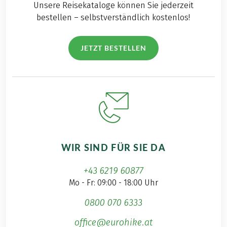
Unsere Reisekataloge können Sie jederzeit
bestellen – selbstverständlich kostenlos!
JETZT BESTELLEN
WIR SIND FÜR SIE DA
+43 6219 60877
Mo - Fr: 09:00 - 18:00 Uhr
0800 070 6333
office@eurohike.at