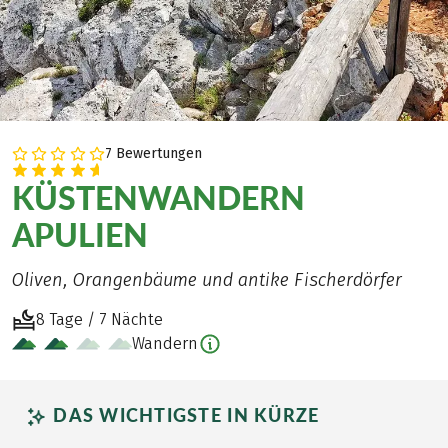
7 Bewertungen
KÜSTENWANDERN
APULIEN
Oliven, Orangenbäume und antike Fischerdörfer
8 Tage / 7 Nächte
Wandern
DAS WICHTIGSTE IN KÜRZE