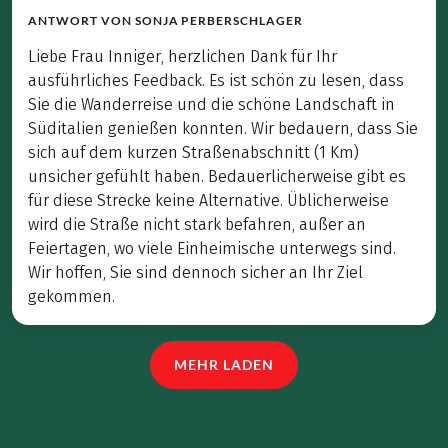
ANTWORT VON
SONJA PERBERSCHLAGER
Liebe Frau Inniger, herzlichen Dank für Ihr
ausführliches Feedback. Es ist schön zu lesen, dass
Sie die Wanderreise und die schöne Landschaft in
Süditalien genießen konnten. Wir bedauern, dass Sie
sich auf dem kurzen Straßenabschnitt (1 Km)
unsicher gefühlt haben. Bedauerlicherweise gibt es
für diese Strecke keine Alternative. Üblicherweise
wird die Straße nicht stark befahren, außer an
Feiertagen, wo viele Einheimische unterwegs sind.
Wir hoffen, Sie sind dennoch sicher an Ihr Ziel
gekommen.
MEHR LADEN