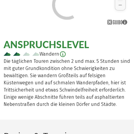
ANSPRUCHSLEVEL
Wandern
Die täglichen Touren zwischen 2 und max. 5 Stunden sind
mit guter Grundkondition ohne Schwierigkeiten zu
bewältigen. Sie wandern Großteils auf felsigen
Küstenwegen und auf schmalen Wanderpfaden, hier ist
Trittsicherheit und etwas Schwindelfreiheit erforderlich.
Einige wenige Abschnitte führen teils auf asphaltierten
Nebenstraßen durch die kleinen Dörfer und Städte.