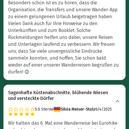
Besonders schön ist es zu hören, dass die
Organisation, die Transfers und unsere Wander-App
zu einem gelungenen Urlaub beigetragen haben.
Vielen Dank auch für Ihre Hinweise zu den
Unterkünften und zum Booklet. Solche
Rückmeldungen helfen uns dabei, unsere Reisen
und Unterlagen laufend zu verbessern. Wir freuen
uns, dass Sie viele unvergessliche Eindrücke
sammeln konnten, und hoffen, Sie schon bald
wieder auf einer unserer Wanderreisen begrüßen zu
dürfen! 😊
Sagenhafte Küstenabschnitte, blühende Wiesen
und versteckte Dörfer
5.0
Sterne
Silvia Meiser-Stolz
6/4/2025
Wir hatten das 6. Mal eine Wanderreise bei Eurohike