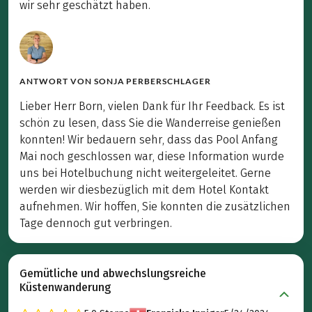
wir sehr geschätzt haben.
ANTWORT VON
SONJA PERBERSCHLAGER
Lieber Herr Born, vielen Dank für Ihr Feedback. Es ist
schön zu lesen, dass Sie die Wanderreise genießen
konnten! Wir bedauern sehr, dass das Pool Anfang
Mai noch geschlossen war, diese Information wurde
uns bei Hotelbuchung nicht weitergeleitet. Gerne
werden wir diesbezüglich mit dem Hotel Kontakt
aufnehmen. Wir hoffen, Sie konnten die zusätzlichen
Tage dennoch gut verbringen.
Gemütliche und abwechslungsreiche
Küstenwanderung